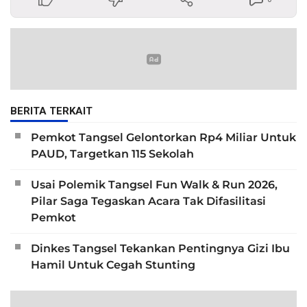
BERITA TERKAIT
Pemkot Tangsel Gelontorkan Rp4 Miliar Untuk
PAUD, Targetkan 115 Sekolah
Usai Polemik Tangsel Fun Walk & Run 2026,
Pilar Saga Tegaskan Acara Tak Difasilitasi
Pemkot
Dinkes Tangsel Tekankan Pentingnya Gizi Ibu
Hamil Untuk Cegah Stunting