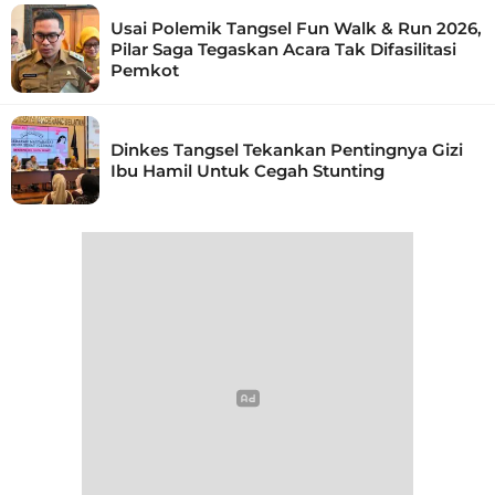
Usai Polemik Tangsel Fun Walk & Run 2026,
Pilar Saga Tegaskan Acara Tak Difasilitasi
Pemkot
Dinkes Tangsel Tekankan Pentingnya Gizi
Ibu Hamil Untuk Cegah Stunting