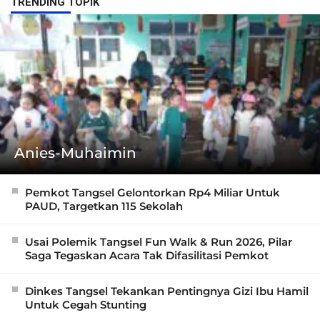
TRENDING TOPIK
Anies-Muhaimin
Pemkot Tangsel Gelontorkan Rp4 Miliar Untuk
PAUD, Targetkan 115 Sekolah
Usai Polemik Tangsel Fun Walk & Run 2026, Pilar
Saga Tegaskan Acara Tak Difasilitasi Pemkot
Dinkes Tangsel Tekankan Pentingnya Gizi Ibu Hamil
Untuk Cegah Stunting