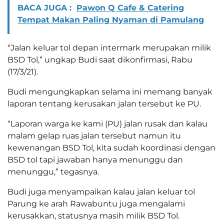
BACA JUGA :
Pawon Q Cafe & Catering
Tempat Makan Paling Nyaman di Pamulang
“Jalan keluar tol depan intermark merupakan milik
BSD Tol,” ungkap Budi saat dikonfirmasi, Rabu
(17/3/21).
Budi mengungkapkan selama ini memang banyak
laporan tentang kerusakan jalan tersebut ke PU.
“Laporan warga ke kami (PU) jalan rusak dan kalau
malam gelap ruas jalan tersebut namun itu
kewenangan BSD Tol, kita sudah koordinasi dengan
BSD tol tapi jawaban hanya menunggu dan
menunggu,” tegasnya.
Budi juga menyampaikan kalau jalan keluar tol
Parung ke arah Rawabuntu juga mengalami
kerusakkan, statusnya masih milik BSD Tol.