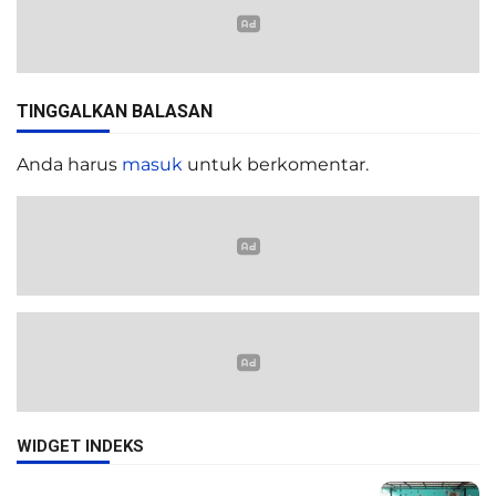
TINGGALKAN BALASAN
Anda harus
masuk
untuk berkomentar.
WIDGET INDEKS