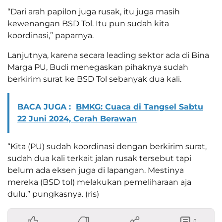
“Dari arah papilon juga rusak, itu juga masih
kewenangan BSD Tol. Itu pun sudah kita
koordinasi,” paparnya.
Lanjutnya, karena secara leading sektor ada di Bina
Marga PU, Budi menegaskan pihaknya sudah
berkirim surat ke BSD Tol sebanyak dua kali.
BACA JUGA :
BMKG: Cuaca di Tangsel Sabtu
22 Juni 2024, Cerah Berawan
“Kita (PU) sudah koordinasi dengan berkirim surat,
sudah dua kali terkait jalan rusak tersebut tapi
belum ada eksen juga di lapangan. Mestinya
mereka (BSD tol) melakukan pemeliharaan aja
dulu.” pungkasnya. (ris)
0