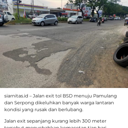
siarnitas.id – Jalan exit tol BSD menuju Pamulang
dan Serpong dikeluhkan banyak warga lantaran
kondisi yang rusak dan berlubang.
Jalan exit sepanjang kurang lebih 300 meter
tersebut menyebabkan kemacetan tiap hari