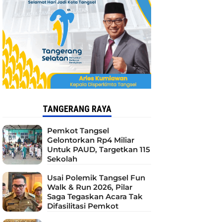
TANGERANG RAYA
Pemkot Tangsel
Gelontorkan Rp4 Miliar
Untuk PAUD, Targetkan 115
Sekolah
Usai Polemik Tangsel Fun
Walk & Run 2026, Pilar
Saga Tegaskan Acara Tak
Difasilitasi Pemkot