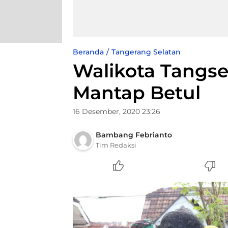
Beranda
Tangerang Selatan
Walikota Tangs
Mantap Betul
16 Desember, 2020 23:26
Bambang Febrianto
Tim Redaksi