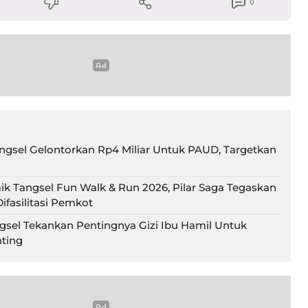
0
gsel Gelontorkan Rp4 Miliar Untuk PAUD, Targetkan
ik Tangsel Fun Walk & Run 2026, Pilar Saga Tegaskan
ifasilitasi Pemkot
gsel Tekankan Pentingnya Gizi Ibu Hamil Untuk
ting