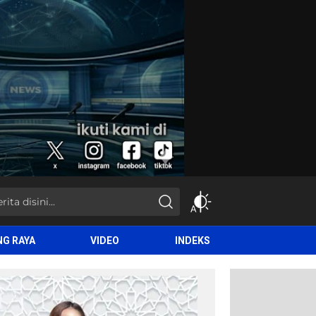
NG RAYA
VIDEO
INDEKS