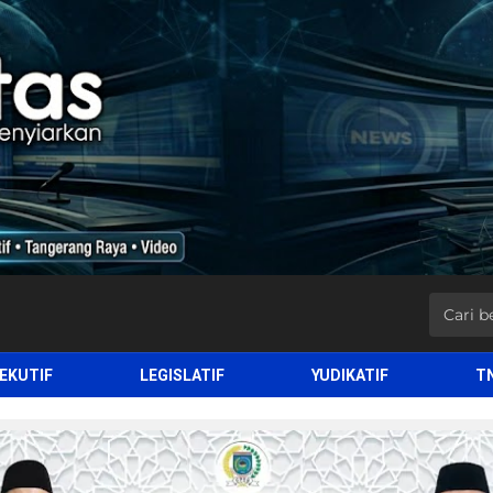
EKUTIF
LEGISLATIF
YUDIKATIF
T