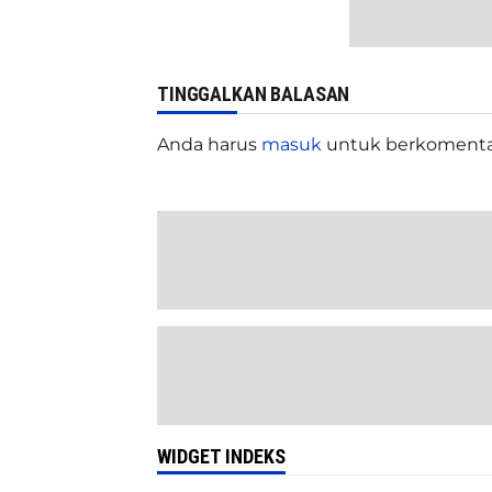
TINGGALKAN BALASAN
Anda harus
masuk
untuk berkomenta
WIDGET INDEKS