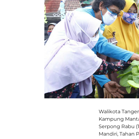
Walikota Tanger
Kampung Manta
Serpong Rabu (1
Mandiri, Tahan 