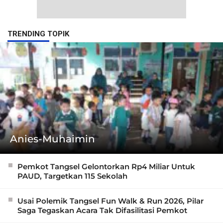
TRENDING TOPIK
Anies-Muhaimin
Pemkot Tangsel Gelontorkan Rp4 Miliar Untuk
PAUD, Targetkan 115 Sekolah
Usai Polemik Tangsel Fun Walk & Run 2026, Pilar
Saga Tegaskan Acara Tak Difasilitasi Pemkot