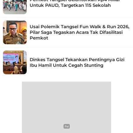
Untuk PAUD, Targetkan 115 Sekolah
Usai Polemik Tangsel Fun Walk & Run 2026,
Pilar Saga Tegaskan Acara Tak Difasilitasi
Pemkot
Dinkes Tangsel Tekankan Pentingnya Gizi
Ibu Hamil Untuk Cegah Stunting