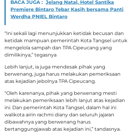
BACA JUGA :
Jelang Natal, Hotel Santika
Premiere Bintaro Tebar Kasih bersama Panti
Werdha PNIEL Bintaro
“Ini sekali lagi menunjukkan ketidak becusan dan
ketidak mampuan pemerintah Kota Tangsel untuk
mengelola sampah dan TPA Cipeucang yang
dimilikinya,” tegasnya
Lebih lanjut, ia juga mendesak pihak yang
berwenang, juga harus melakukan pemeriksaan
atas kejadian jebolnya TPA Cipeucang.
“Oleh karenanya, pihak yang berwenang mesti
melakukan pemeriksaan lebih lanjut atas kejadian
ini. Dan pemerintah Kota Tangsel, dalam hal ini
walikota airin rachmi diany dan seluruh jajaran
dibawahnya yang berwenang harus
bertanggungjawab atas kejadian ini,” tandasnya.