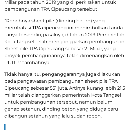
Miliar pada tahun 2019 yang di perkirakan untuk
pembangunan TPA Cipeucang tersebut.
“Robohnya sheet pile (dinding beton) yang
membatasi TPA cipeucang ini menimbulkan tanda
tanya tersendiri, pasalnya, ditahun 2019 Pemerintah
Kota Tangsel telah menganggarkan pembangunan
Sheet pile TPA Cipeucang sebesar 21 Miliar, yang
proyek pembangunannya telah dimenangkan oleh
PT. RP,” tambahnya
Tidak hanya itu, penganggarannya juga dilakukan
pada pengawasan pembangunan sheet pile TPA
Cipeucang sebesar 551 juta. Artinya kurang lebih 21,5
miliar telah dianggarkan pemerintah Kota Tangsel
untuk pembangunan tersebut, namun belum
genap setahun, dinding beton yang diduga baru
dibangun setahun yang lalu sudah roboh.