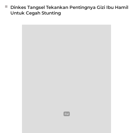
Dinkes Tangsel Tekankan Pentingnya Gizi Ibu Hamil
Untuk Cegah Stunting