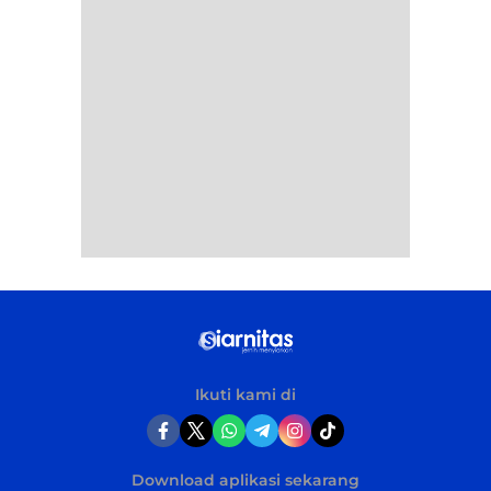
Ikuti kami di
Download aplikasi sekarang