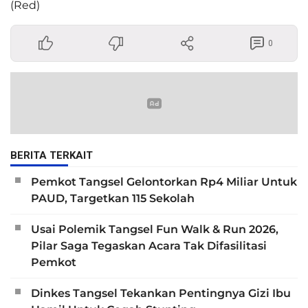
(Red)
0
BERITA TERKAIT
Pemkot Tangsel Gelontorkan Rp4 Miliar Untuk
PAUD, Targetkan 115 Sekolah
Usai Polemik Tangsel Fun Walk & Run 2026,
Pilar Saga Tegaskan Acara Tak Difasilitasi
Pemkot
Dinkes Tangsel Tekankan Pentingnya Gizi Ibu