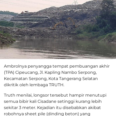
Ambrolnya penyangga tempat pembuangan akhir
(TPA) Cipeucang, Jl. Kapling Nambo Serpong,
Kecamatan Serpong, Kota Tangerang Selatan
dikritik oleh lembaga TRUTH.
Truth menilai, longsor tersebut hampir menutupi
semua bibir kali Cisadane setinggi kurang lebih
sekitar 3 meter. Kejadian itu disebabkan akibat
robohnya sheet pile (dinding beton) yang