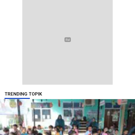
TRENDING TOPIK