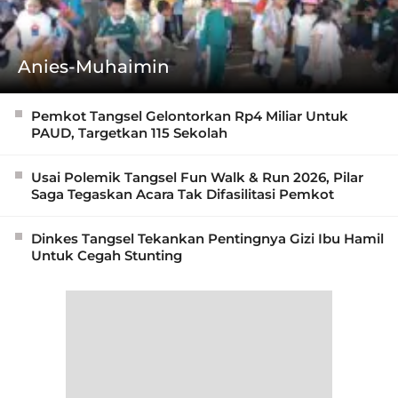
Anies-Muhaimin
Pemkot Tangsel Gelontorkan Rp4 Miliar Untuk
PAUD, Targetkan 115 Sekolah
Usai Polemik Tangsel Fun Walk & Run 2026, Pilar
Saga Tegaskan Acara Tak Difasilitasi Pemkot
Dinkes Tangsel Tekankan Pentingnya Gizi Ibu Hamil
Untuk Cegah Stunting