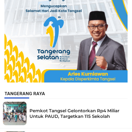
TANGERANG RAYA
Pemkot Tangsel Gelontorkan Rp4 Miliar
Untuk PAUD, Targetkan 115 Sekolah