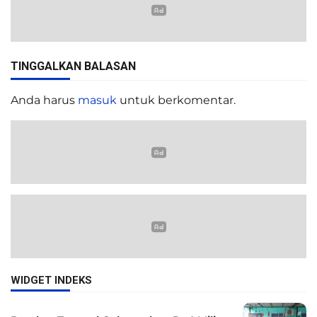
TINGGALKAN BALASAN
Anda harus
masuk
untuk berkomentar.
WIDGET INDEKS