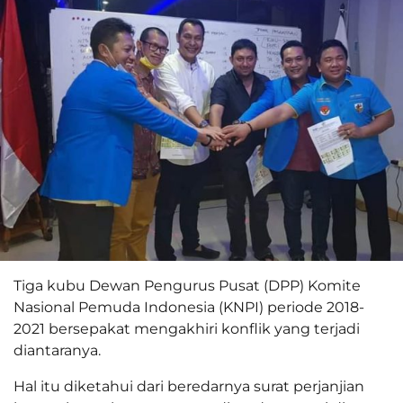
Tiga kubu Dewan Pengurus Pusat (DPP) Komite
Nasional Pemuda Indonesia (KNPI) periode 2018-
2021 bersepakat mengakhiri konflik yang terjadi
diantaranya.
Hal itu diketahui dari beredarnya surat perjanjian