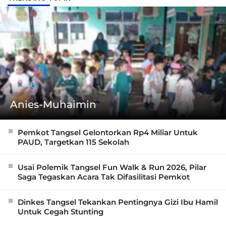
Anies-Muhaimin
Pemkot Tangsel Gelontorkan Rp4 Miliar Untuk
PAUD, Targetkan 115 Sekolah
Usai Polemik Tangsel Fun Walk & Run 2026, Pilar
Saga Tegaskan Acara Tak Difasilitasi Pemkot
Dinkes Tangsel Tekankan Pentingnya Gizi Ibu Hamil
Untuk Cegah Stunting