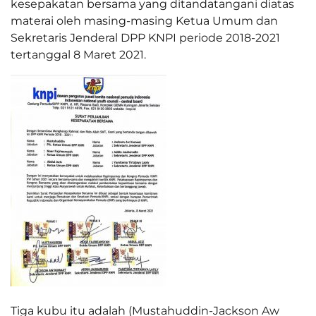
kesepakatan bersama yang ditandatangani diatas
materai oleh masing-masing Ketua Umum dan
Sekretaris Jenderal DPP KNPI periode 2018-2021
tertanggal 8 Maret 2021.
Tiga kubu itu adalah (Mustahuddin-Jackson Aw