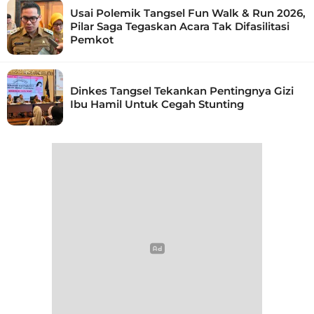
Usai Polemik Tangsel Fun Walk & Run 2026,
Pilar Saga Tegaskan Acara Tak Difasilitasi
Pemkot
Dinkes Tangsel Tekankan Pentingnya Gizi
Ibu Hamil Untuk Cegah Stunting