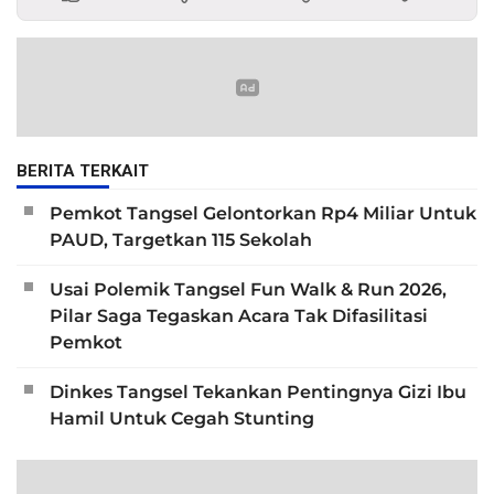
BERITA TERKAIT
Pemkot Tangsel Gelontorkan Rp4 Miliar Untuk
PAUD, Targetkan 115 Sekolah
Usai Polemik Tangsel Fun Walk & Run 2026,
Pilar Saga Tegaskan Acara Tak Difasilitasi
Pemkot
Dinkes Tangsel Tekankan Pentingnya Gizi Ibu
Hamil Untuk Cegah Stunting