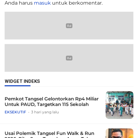
Anda harus
masuk
untuk berkomentar.
WIDGET INDEKS
Pemkot Tangsel Gelontorkan Rp4 Miliar
Untuk PAUD, Targetkan 115 Sekolah
EKSEKUTIF
3 hari yang lalu
Usai Polemik Tangsel Fun Walk & Run