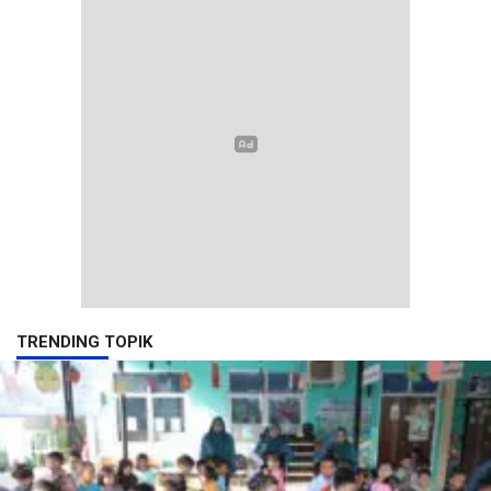
TRENDING TOPIK