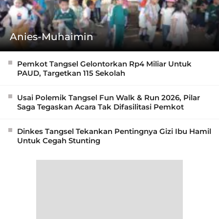
Anies-Muhaimin
Pemkot Tangsel Gelontorkan Rp4 Miliar Untuk
PAUD, Targetkan 115 Sekolah
Usai Polemik Tangsel Fun Walk & Run 2026, Pilar
Saga Tegaskan Acara Tak Difasilitasi Pemkot
Dinkes Tangsel Tekankan Pentingnya Gizi Ibu Hamil
Untuk Cegah Stunting