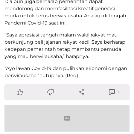
Dia pun juga berharap pemerintah dapat
mendorong dan memfasilitasi kreatif generasi
muda untuk terus berwirausaha. Apalagi di tengah
Pandemi Covid-19 saat ini.
“Saya apresiasi tengah malam wakil rakyat mau
berkunjung beli jajanan rakyat kecil. Saya berharap
kedepan pemerintah tetap membantu pemuda
yang mau berwirausaha,” harapnya.
“Ayo lawan Covid-19 dan pulihkan ekonomi dengan
berwirausaha,” tutupnya. (Red)
0