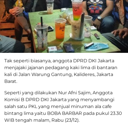
Tak seperti biasanya, anggota DPRD DKI Jakarta
menjajaki jajanan pedagang kaki lima di bantaran
kali di Jalan Warung Gantung, Kalideres, Jakarta
Barat.
Seperti yang dilakukan Nur Afni Sajim, Anggota
Komisi B DPRD DKI Jakarta yang menyambangi
salah satu PKL yang menjual minuman ala cafe
bintang lima yaitu BOBA BARBAR pada pukul 23.30
WIB tengah malam, Rabu (23/12).