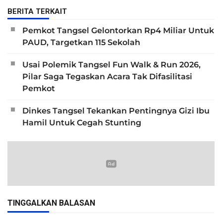
BERITA TERKAIT
Pemkot Tangsel Gelontorkan Rp4 Miliar Untuk
PAUD, Targetkan 115 Sekolah
Usai Polemik Tangsel Fun Walk & Run 2026,
Pilar Saga Tegaskan Acara Tak Difasilitasi
Pemkot
Dinkes Tangsel Tekankan Pentingnya Gizi Ibu
Hamil Untuk Cegah Stunting
TINGGALKAN BALASAN