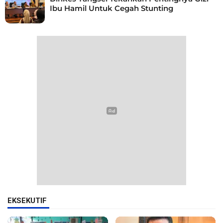
Ibu Hamil Untuk Cegah Stunting
EKSEKUTIF