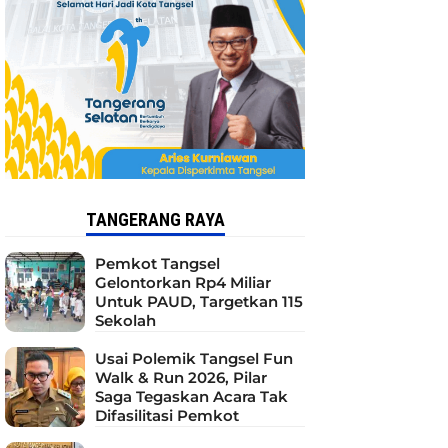
TANGERANG RAYA
Pemkot Tangsel
Gelontorkan Rp4 Miliar
Untuk PAUD, Targetkan 115
Sekolah
Usai Polemik Tangsel Fun
Walk & Run 2026, Pilar
Saga Tegaskan Acara Tak
Difasilitasi Pemkot