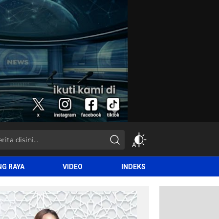
NG RAYA
VIDEO
INDEKS