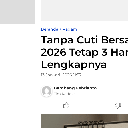
Beranda
Ragam
Tanpa Cuti Bersa
2026 Tetap 3 Har
Lengkapnya
13 Januari, 2026 11:57
Bambang Febrianto
Tim Redaksi