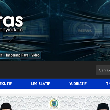
EKUTIF
LEGISLATIF
YUDIKATIF
T