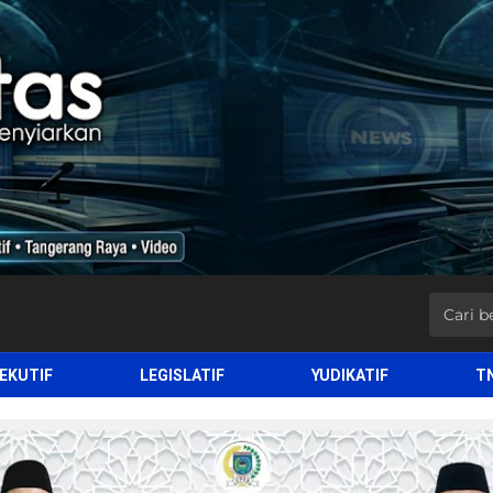
EKUTIF
LEGISLATIF
YUDIKATIF
T