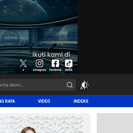
NG RAYA
VIDEO
INDEKS