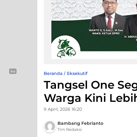
Beranda
Eksekutif
Tangsel One Se
Warga Kini Lebi
9 April, 2026 16:20
Bambang Febrianto
Tim Redaksi