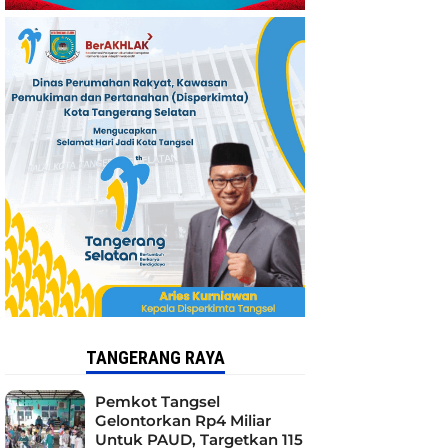
TANGERANG RAYA
Pemkot Tangsel
Gelontorkan Rp4 Miliar
Untuk PAUD, Targetkan 115