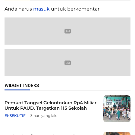
Anda harus
masuk
untuk berkomentar.
WIDGET INDEKS
Pemkot Tangsel Gelontorkan Rp4 Miliar
Untuk PAUD, Targetkan 115 Sekolah
EKSEKUTIF
3 hari yang lalu