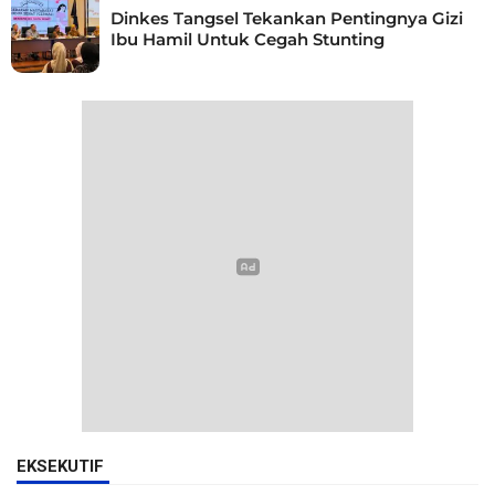
Dinkes Tangsel Tekankan Pentingnya Gizi
Ibu Hamil Untuk Cegah Stunting
EKSEKUTIF