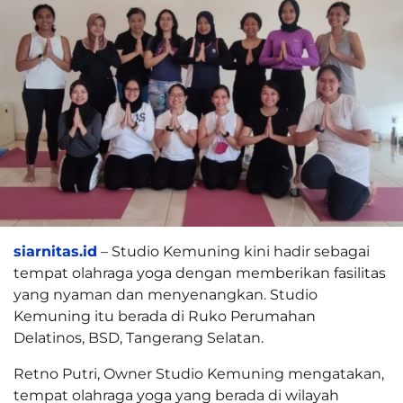
siarnitas.id
– Studio Kemuning kini hadir sebagai
tempat olahraga yoga dengan memberikan fasilitas
yang nyaman dan menyenangkan. Studio
Kemuning itu berada di Ruko Perumahan
Delatinos, BSD, Tangerang Selatan.
Retno Putri, Owner Studio Kemuning mengatakan,
tempat olahraga yoga yang berada di wilayah