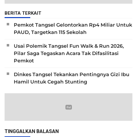
BERITA TERKAIT
Pemkot Tangsel Gelontorkan Rp4 Miliar Untuk
PAUD, Targetkan 115 Sekolah
Usai Polemik Tangsel Fun Walk & Run 2026,
Pilar Saga Tegaskan Acara Tak Difasilitasi
Pemkot
Dinkes Tangsel Tekankan Pentingnya Gizi Ibu
Hamil Untuk Cegah Stunting
TINGGALKAN BALASAN