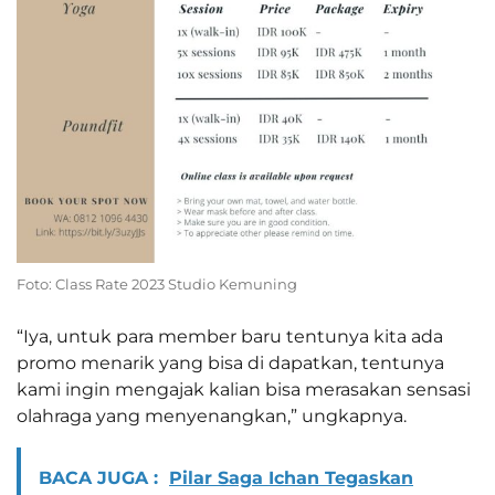
Foto: Class Rate 2023 Studio Kemuning
“Iya, untuk para member baru tentunya kita ada
promo menarik yang bisa di dapatkan, tentunya
kami ingin mengajak kalian bisa merasakan sensasi
olahraga yang menyenangkan,” ungkapnya.
BACA JUGA :
Pilar Saga Ichan Tegaskan