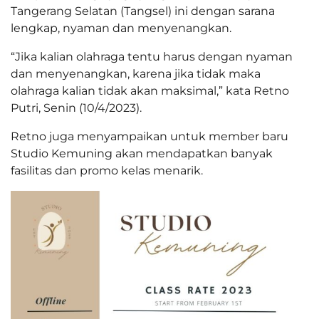
Tangerang Selatan (Tangsel) ini dengan sarana
lengkap, nyaman dan menyenangkan.
“Jika kalian olahraga tentu harus dengan nyaman
dan menyenangkan, karena jika tidak maka
olahraga kalian tidak akan maksimal,” kata Retno
Putri, Senin (10/4/2023).
Retno juga menyampaikan untuk member baru
Studio Kemuning akan mendapatkan banyak
fasilitas dan promo kelas menarik.