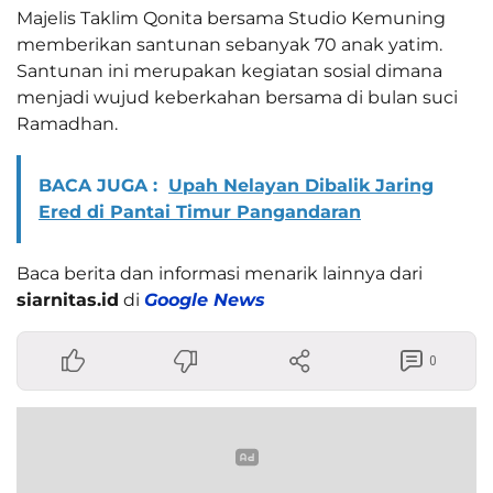
Majelis Taklim Qonita bersama Studio Kemuning
memberikan santunan sebanyak 70 anak yatim.
Santunan ini merupakan kegiatan sosial dimana
menjadi wujud keberkahan bersama di bulan suci
Ramadhan.
BACA JUGA :
Upah Nelayan Dibalik Jaring
Ered di Pantai Timur Pangandaran
Baca berita dan informasi menarik lainnya dari
siarnitas.id
di
Google News
0