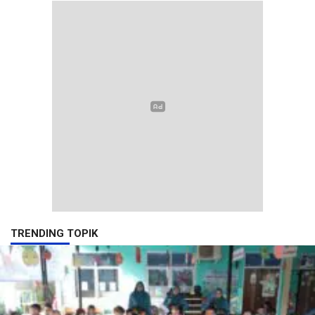
TRENDING TOPIK