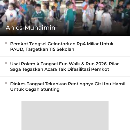
Anies-Muhaimin
Pemkot Tangsel Gelontorkan Rp4 Miliar Untuk
PAUD, Targetkan 115 Sekolah
Usai Polemik Tangsel Fun Walk & Run 2026, Pilar
Saga Tegaskan Acara Tak Difasilitasi Pemkot
Dinkes Tangsel Tekankan Pentingnya Gizi Ibu Hamil
Untuk Cegah Stunting