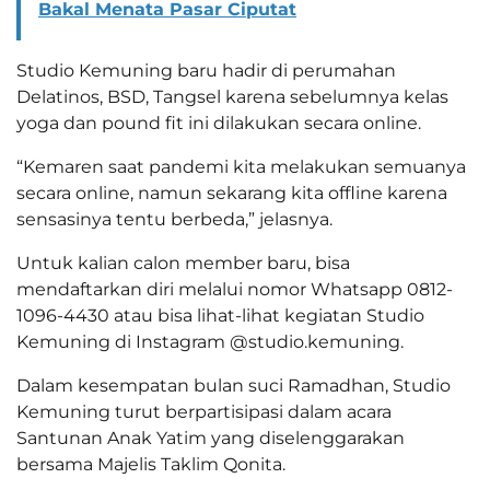
Bakal Menata Pasar Ciputat
Studio Kemuning baru hadir di perumahan
Delatinos, BSD, Tangsel karena sebelumnya kelas
yoga dan pound fit ini dilakukan secara online.
“Kemaren saat pandemi kita melakukan semuanya
secara online, namun sekarang kita offline karena
sensasinya tentu berbeda,” jelasnya.
Untuk kalian calon member baru, bisa
mendaftarkan diri melalui nomor Whatsapp 0812-
1096-4430 atau bisa lihat-lihat kegiatan Studio
Kemuning di Instagram @studio.kemuning.
Dalam kesempatan bulan suci Ramadhan, Studio
Kemuning turut berpartisipasi dalam acara
Santunan Anak Yatim yang diselenggarakan
bersama Majelis Taklim Qonita.