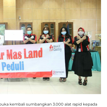
buka kembali sumbangkan 3.000 alat rapid kepada