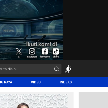
NG RAYA
VIDEO
INDEKS