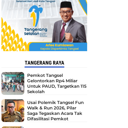
TANGERANG RAYA
Pemkot Tangsel
Gelontorkan Rp4 Miliar
Untuk PAUD, Targetkan 115
Sekolah
Usai Polemik Tangsel Fun
Walk & Run 2026, Pilar
Saga Tegaskan Acara Tak
Difasilitasi Pemkot