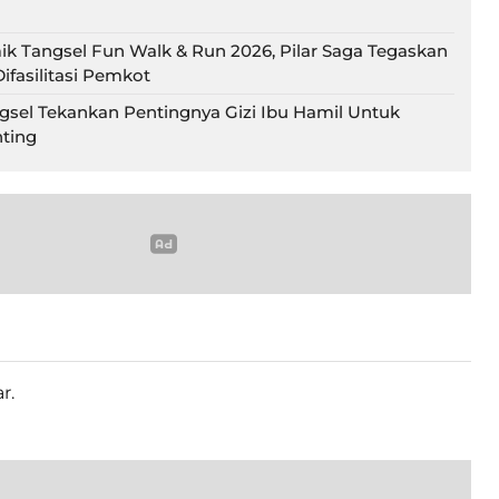
ik Tangsel Fun Walk & Run 2026, Pilar Saga Tegaskan
ifasilitasi Pemkot
gsel Tekankan Pentingnya Gizi Ibu Hamil Untuk
ting
r.