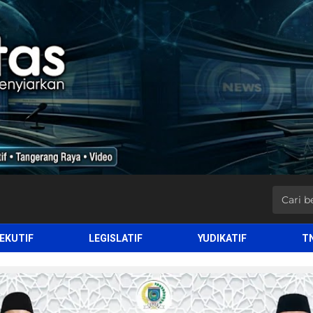
EKUTIF
LEGISLATIF
YUDIKATIF
T