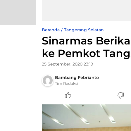
Beranda
Tangerang Selatan
Sinarmas Berika
ke Pemkot Tang
25 September, 2020 23:19
Bambang Febrianto
Tim Redaksi