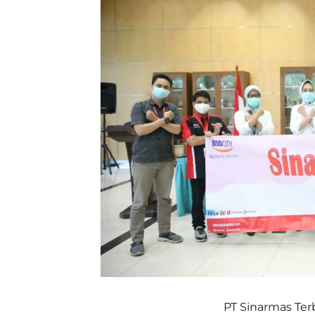
PT Sinarmas Ter