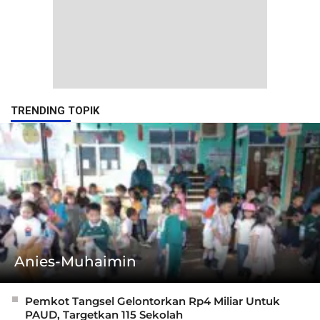
TRENDING TOPIK
Anies-Muhaimin
Pemkot Tangsel Gelontorkan Rp4 Miliar Untuk
PAUD, Targetkan 115 Sekolah