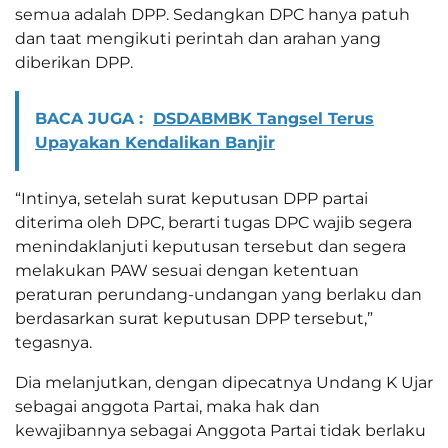
semua adalah DPP. Sedangkan DPC hanya patuh
dan taat mengikuti perintah dan arahan yang
diberikan DPP.
BACA JUGA :
DSDABMBK Tangsel Terus
Upayakan Kendalikan Banjir
“Intinya, setelah surat keputusan DPP partai
diterima oleh DPC, berarti tugas DPC wajib segera
menindaklanjuti keputusan tersebut dan segera
melakukan PAW sesuai dengan ketentuan
peraturan perundang-undangan yang berlaku dan
berdasarkan surat keputusan DPP tersebut,”
tegasnya.
Dia melanjutkan, dengan dipecatnya Undang K Ujar
sebagai anggota Partai, maka hak dan
kewajibannya sebagai Anggota Partai tidak berlaku