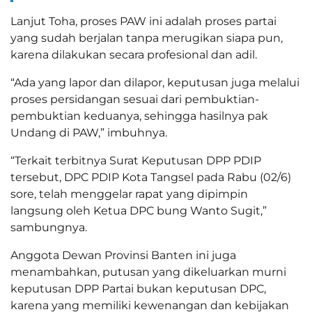
Lanjut Toha, proses PAW ini adalah proses partai
yang sudah berjalan tanpa merugikan siapa pun,
karena dilakukan secara profesional dan adil.
“Ada yang lapor dan dilapor, keputusan juga melalui
proses persidangan sesuai dari pembuktian-
pembuktian keduanya, sehingga hasilnya pak
Undang di PAW,” imbuhnya.
“Terkait terbitnya Surat Keputusan DPP PDIP
tersebut, DPC PDIP Kota Tangsel pada Rabu (02/6)
sore, telah menggelar rapat yang dipimpin
langsung oleh Ketua DPC bung Wanto Sugit,”
sambungnya.
Anggota Dewan Provinsi Banten ini juga
menambahkan, putusan yang dikeluarkan murni
keputusan DPP Partai bukan keputusan DPC,
karena yang memiliki kewenangan dan kebijakan