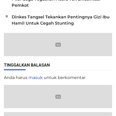
Pemkot
Dinkes Tangsel Tekankan Pentingnya Gizi Ibu
Hamil Untuk Cegah Stunting
TINGGALKAN BALASAN
Anda harus
masuk
untuk berkomentar.