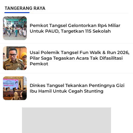
TANGERANG RAYA
Pemkot Tangsel Gelontorkan Rp4 Miliar
Untuk PAUD, Targetkan 115 Sekolah
Usai Polemik Tangsel Fun Walk & Run 2026,
Pilar Saga Tegaskan Acara Tak Difasilitasi
Pemkot
Dinkes Tangsel Tekankan Pentingnya Gizi
Ibu Hamil Untuk Cegah Stunting