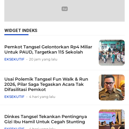
WIDGET INDEKS
Pemkot Tangsel Gelontorkan Rp4 Miliar
Untuk PAUD, Targetkan 115 Sekolah
EKSEKUTIF
20 jam yang lalu
Usai Polemik Tangsel Fun Walk & Run
2026, Pilar Saga Tegaskan Acara Tak
Difasilitasi Pemkot
EKSEKUTIF
4 hari yang lalu
Dinkes Tangsel Tekankan Pentingnya
Gizi Ibu Hamil Untuk Cegah Stunting
EKSEKUTIF
4 hari yang lalu