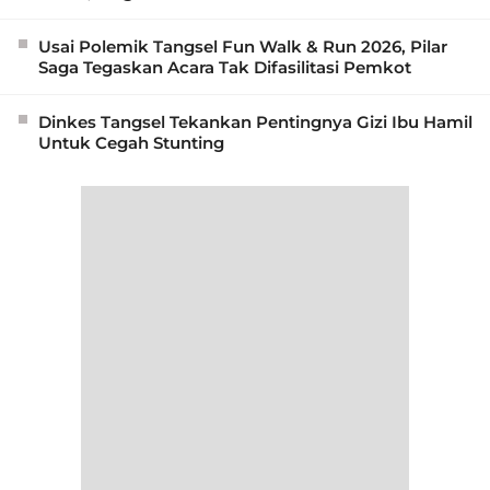
Usai Polemik Tangsel Fun Walk & Run 2026, Pilar
Saga Tegaskan Acara Tak Difasilitasi Pemkot
Dinkes Tangsel Tekankan Pentingnya Gizi Ibu Hamil
Untuk Cegah Stunting