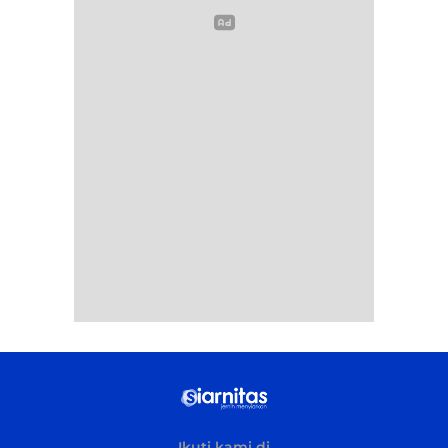
Ikuti kami di