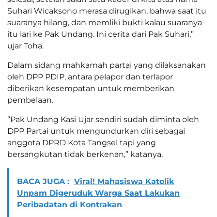
Suhari Wicaksono merasa dirugikan, bahwa saat itu
suaranya hilang, dan memliki bukti kalau suaranya
itu lari ke Pak Undang. Ini cerita dari Pak Suhari,”
ujar Toha.
Dalam sidang mahkamah partai yang dilaksanakan
oleh DPP PDIP, antara pelapor dan terlapor
diberikan kesempatan untuk memberikan
pembelaan.
“Pak Undang Kasi Ujar sendiri sudah diminta oleh
DPP Partai untuk mengundurkan diri sebagai
anggota DPRD Kota Tangsel tapi yang
bersangkutan tidak berkenan,” katanya.
BACA JUGA :
Viral! Mahasiswa Katolik
Unpam Digeruduk Warga Saat Lakukan
Peribadatan di Kontrakan