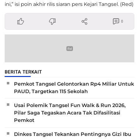
ini,” isi poin akhir rilis siaran pers Kejari Tangsel. (Red)
0
BERITA TERKAIT
Pemkot Tangsel Gelontorkan Rp4 Miliar Untuk
PAUD, Targetkan 115 Sekolah
Usai Polemik Tangsel Fun Walk & Run 2026,
Pilar Saga Tegaskan Acara Tak Difasilitasi
Pemkot
Dinkes Tangsel Tekankan Pentingnya Gizi Ibu