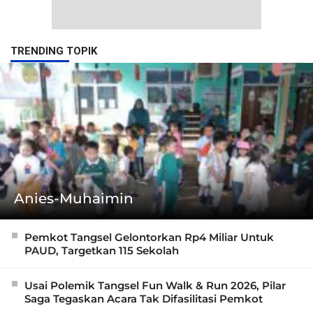
TRENDING TOPIK
Anies-Muhaimin
Pemkot Tangsel Gelontorkan Rp4 Miliar Untuk
PAUD, Targetkan 115 Sekolah
Usai Polemik Tangsel Fun Walk & Run 2026, Pilar
Saga Tegaskan Acara Tak Difasilitasi Pemkot