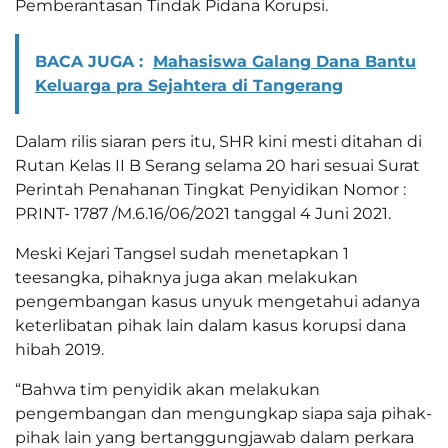
Pemberantasan Tindak Pidana Korupsi.
BACA JUGA :
Mahasiswa Galang Dana Bantu
Keluarga pra Sejahtera di Tangerang
Dalam rilis siaran pers itu, SHR kini mesti ditahan di
Rutan Kelas II B Serang selama 20 hari sesuai Surat
Perintah Penahanan Tingkat Penyidikan Nomor :
PRINT- 1787 /M.6.16/06/2021 tanggal 4 Juni 2021.
Meski Kejari Tangsel sudah menetapkan 1
teesangka, pihaknya juga akan melakukan
pengembangan kasus unyuk mengetahui adanya
keterlibatan pihak lain dalam kasus korupsi dana
hibah 2019.
“Bahwa tim penyidik akan melakukan
pengembangan dan mengungkap siapa saja pihak-
pihak lain yang bertanggungjawab dalam perkara