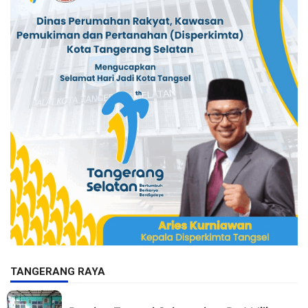
TANGERANG RAYA