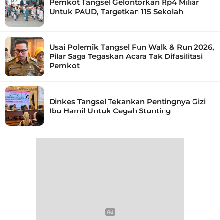
Pemkot Tangsel Gelontorkan Rp4 Miliar
Untuk PAUD, Targetkan 115 Sekolah
Usai Polemik Tangsel Fun Walk & Run 2026,
Pilar Saga Tegaskan Acara Tak Difasilitasi
Pemkot
Dinkes Tangsel Tekankan Pentingnya Gizi
Ibu Hamil Untuk Cegah Stunting