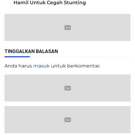
Hamil Untuk Cegah Stunting
TINGGALKAN BALASAN
Anda harus
masuk
untuk berkomentar.