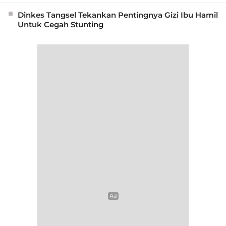
Dinkes Tangsel Tekankan Pentingnya Gizi Ibu Hamil
Untuk Cegah Stunting