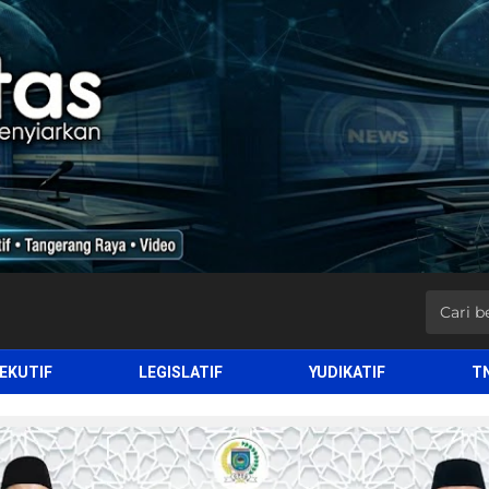
EKUTIF
LEGISLATIF
YUDIKATIF
T