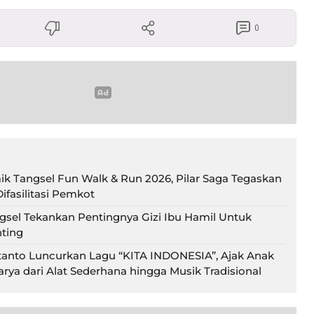
0
ik Tangsel Fun Walk & Run 2026, Pilar Saga Tegaskan
ifasilitasi Pemkot
gsel Tekankan Pentingnya Gizi Ibu Hamil Untuk
ting
tanto Luncurkan Lagu “KITA INDONESIA”, Ajak Anak
rya dari Alat Sederhana hingga Musik Tradisional