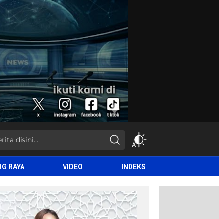
NG RAYA
VIDEO
INDEKS