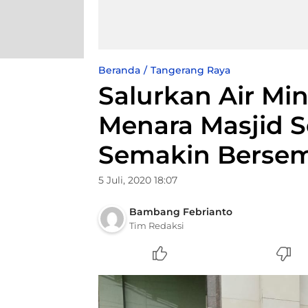
Beranda
Tangerang Raya
Salurkan Air Min
Menara Masjid S
Semakin Berse
5 Juli, 2020 18:07
Bambang Febrianto
Tim Redaksi