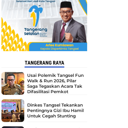
TANGERANG RAYA
Usai Polemik Tangsel Fun
Walk & Run 2026, Pilar
Saga Tegaskan Acara Tak
Difasilitasi Pemkot
Dinkes Tangsel Tekankan
Pentingnya Gizi Ibu Hamil
Untuk Cegah Stunting