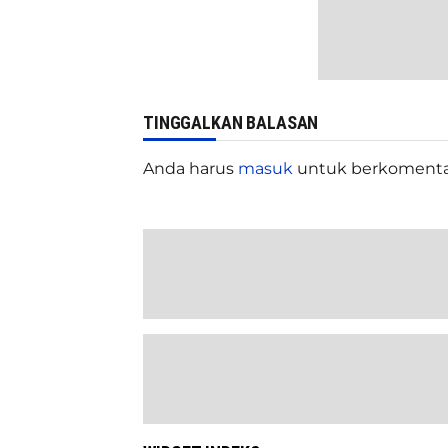
TINGGALKAN BALASAN
Anda harus
masuk
untuk berkomenta