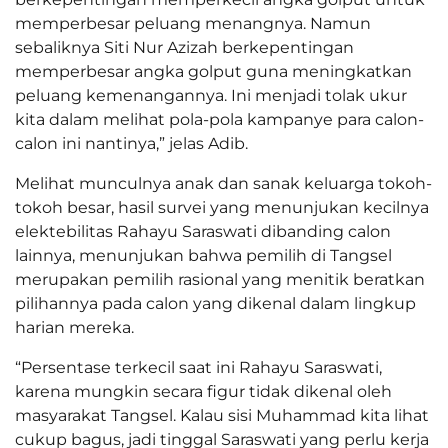
memperbesar peluang menangnya. Namun
sebaliknya Siti Nur Azizah berkepentingan
memperbesar angka golput guna meningkatkan
peluang kemenangannya. Ini menjadi tolak ukur
kita dalam melihat pola-pola kampanye para calon-
calon ini nantinya,” jelas Adib.
Melihat munculnya anak dan sanak keluarga tokoh-
tokoh besar, hasil survei yang menunjukan kecilnya
elektebilitas Rahayu Saraswati dibanding calon
lainnya, menunjukan bahwa pemilih di Tangsel
merupakan pemilih rasional yang menitik beratkan
pilihannya pada calon yang dikenal dalam lingkup
harian mereka.
“Persentase terkecil saat ini Rahayu Saraswati,
karena mungkin secara figur tidak dikenal oleh
masyarakat Tangsel. Kalau sisi Muhammad kita lihat
cukup bagus, jadi tinggal Saraswati yang perlu kerja