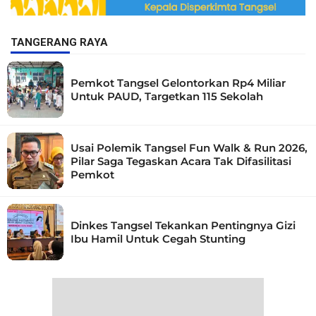
TANGERANG RAYA
Pemkot Tangsel Gelontorkan Rp4 Miliar
Untuk PAUD, Targetkan 115 Sekolah
Usai Polemik Tangsel Fun Walk & Run 2026,
Pilar Saga Tegaskan Acara Tak Difasilitasi
Pemkot
Dinkes Tangsel Tekankan Pentingnya Gizi
Ibu Hamil Untuk Cegah Stunting