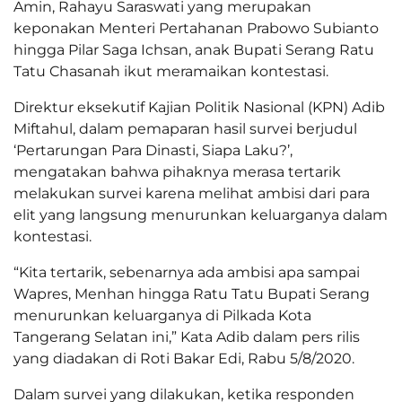
Amin, Rahayu Saraswati yang merupakan
keponakan Menteri Pertahanan Prabowo Subianto
hingga Pilar Saga Ichsan, anak Bupati Serang Ratu
Tatu Chasanah ikut meramaikan kontestasi.
Direktur eksekutif Kajian Politik Nasional (KPN) Adib
Miftahul, dalam pemaparan hasil survei berjudul
‘Pertarungan Para Dinasti, Siapa Laku?’,
mengatakan bahwa pihaknya merasa tertarik
melakukan survei karena melihat ambisi dari para
elit yang langsung menurunkan keluarganya dalam
kontestasi.
“Kita tertarik, sebenarnya ada ambisi apa sampai
Wapres, Menhan hingga Ratu Tatu Bupati Serang
menurunkan keluarganya di Pilkada Kota
Tangerang Selatan ini,” Kata Adib dalam pers rilis
yang diadakan di Roti Bakar Edi, Rabu 5/8/2020.
Dalam survei yang dilakukan, ketika responden