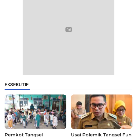
EKSEKUTIF
Pemkot Tangsel
Usai Polemik Tangsel Fun