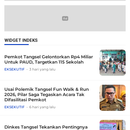
WIDGET INDEKS
Pemkot Tangsel Gelontorkan Rp4 Miliar
Untuk PAUD, Targetkan 115 Sekolah
EKSEKUTIF
3 hari yang lalu
Usai Polemik Tangsel Fun Walk & Run
2026, Pilar Saga Tegaskan Acara Tak
Difasilitasi Pemkot
EKSEKUTIF
6 hari yang lalu
Dinkes Tangsel Tekankan Pentingnya