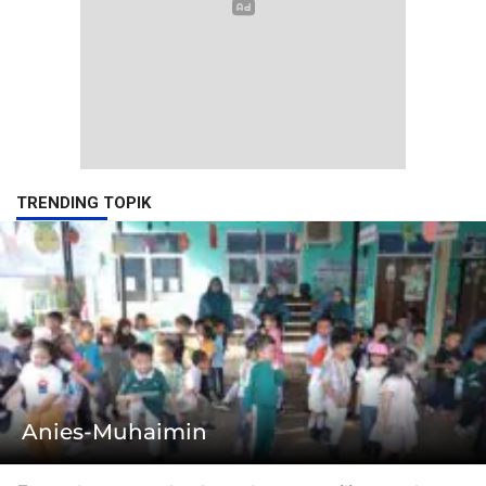
TRENDING TOPIK
Anies-Muhaimin