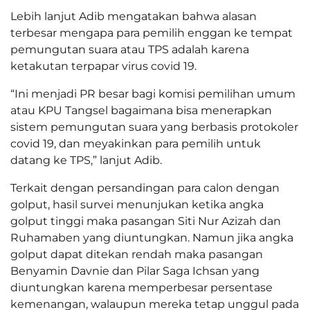
Lebih lanjut Adib mengatakan bahwa alasan
terbesar mengapa para pemilih enggan ke tempat
pemungutan suara atau TPS adalah karena
ketakutan terpapar virus covid 19.
“Ini menjadi PR besar bagi komisi pemilihan umum
atau KPU Tangsel bagaimana bisa menerapkan
sistem pemungutan suara yang berbasis protokoler
covid 19, dan meyakinkan para pemilih untuk
datang ke TPS,” lanjut Adib.
Terkait dengan persandingan para calon dengan
golput, hasil survei menunjukan ketika angka
golput tinggi maka pasangan Siti Nur Azizah dan
Ruhamaben yang diuntungkan. Namun jika angka
golput dapat ditekan rendah maka pasangan
Benyamin Davnie dan Pilar Saga Ichsan yang
diuntungkan karena memperbesar persentase
kemenangan, walaupun mereka tetap unggul pada