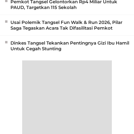
Pemkot Tangsel Gelontorkan Rp4 Miliar Untuk
PAUD, Targetkan 115 Sekolah
Usai Polemik Tangsel Fun Walk & Run 2026, Pilar
Saga Tegaskan Acara Tak Difasilitasi Pemkot
Dinkes Tangsel Tekankan Pentingnya Gizi Ibu Hamil
Untuk Cegah Stunting