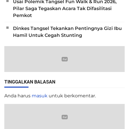
Usai Polemik Tangsel Fun Walk & Run 2026,
Pilar Saga Tegaskan Acara Tak Difasilitasi
Pemkot
Dinkes Tangsel Tekankan Pentingnya Gizi Ibu
Hamil Untuk Cegah Stunting
TINGGALKAN BALASAN
Anda harus
masuk
untuk berkomentar.