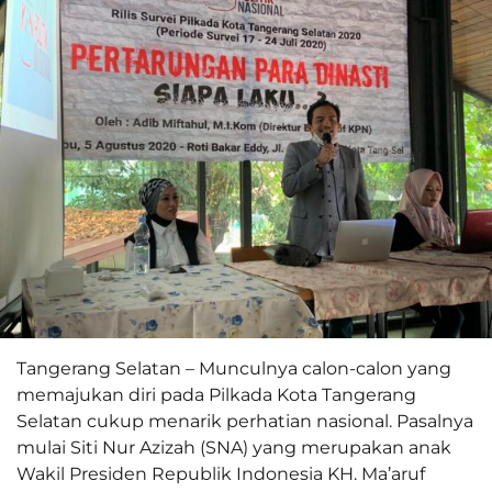
Tangerang Selatan – Munculnya calon-calon yang
memajukan diri pada Pilkada Kota Tangerang
Selatan cukup menarik perhatian nasional. Pasalnya
mulai Siti Nur Azizah (SNA) yang merupakan anak
Wakil Presiden Republik Indonesia KH. Ma’aruf