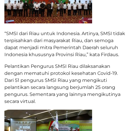
“SMSI dari Riau untuk Indonesia. Artinya, SMSI tidak
terpisahkan dari masyarakat Riau, dan semoga
dapat menjadi mitra Pemerintah Daerah seluruh
Indonesia khususnya Provinsi Riau,” kata Firdaus.
Pelantikan Pengurus SMSI Riau dilaksanakan
dengan mematuhi protokol kesehatan Covid-19.
Dari 51 pengurus SMSI Riau yang mengikuti
pelantikan secara langsung berjumlah 25 orang
pengurus. Sementara yang lainnya mengikutinya
secara virtual.