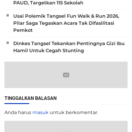
PAUD, Targetkan 115 Sekolah
Usai Polemik Tangsel Fun Walk & Run 2026,
Pilar Saga Tegaskan Acara Tak Difasilitasi
Pemkot
Dinkes Tangsel Tekankan Pentingnya Gizi Ibu
Hamil Untuk Cegah Stunting
TINGGALKAN BALASAN
Anda harus
masuk
untuk berkomentar.