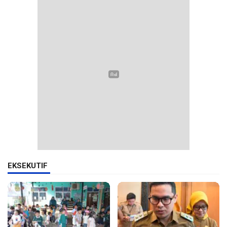
EKSEKUTIF