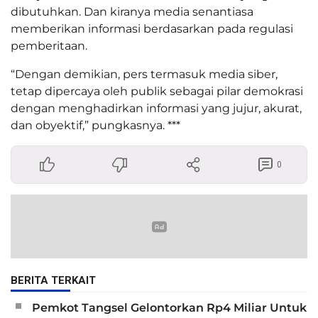
dibutuhkan. Dan kiranya media senantiasa
memberikan informasi berdasarkan pada regulasi
pemberitaan.
“Dengan demikian, pers termasuk media siber,
tetap dipercaya oleh publik sebagai pilar demokrasi
dengan menghadirkan informasi yang jujur, akurat,
dan obyektif,” pungkasnya. ***
0
BERITA TERKAIT
Pemkot Tangsel Gelontorkan Rp4 Miliar Untuk