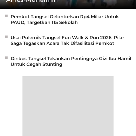
Pemkot Tangsel Gelontorkan Rp4 Miliar Untuk
PAUD, Targetkan 115 Sekolah
Usai Polemik Tangsel Fun Walk & Run 2026, Pilar
Saga Tegaskan Acara Tak Difasilitasi Pemkot
Dinkes Tangsel Tekankan Pentingnya Gizi Ibu Hamil
Untuk Cegah Stunting