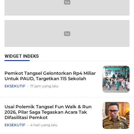
WIDGET INDEKS
Pemkot Tangsel Gelontorkan Rp4 Miliar
Untuk PAUD, Targetkan 115 Sekolah
EKSEKUTIF
17 jam yang lalu
Usai Polemik Tangsel Fun Walk & Run
2026, Pilar Saga Tegaskan Acara Tak
Difasilitasi Pemkot
EKSEKUTIF
4 hari yang lalu