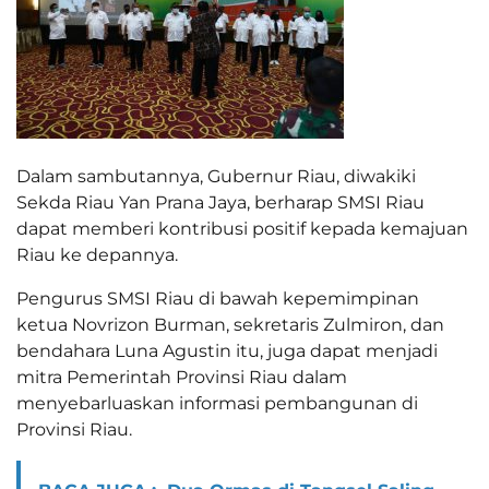
Dalam sambutannya, Gubernur Riau, diwakiki
Sekda Riau Yan Prana Jaya, berharap SMSI Riau
dapat memberi kontribusi positif kepada kemajuan
Riau ke depannya.
Pengurus SMSI Riau di bawah kepemimpinan
ketua Novrizon Burman, sekretaris Zulmiron, dan
bendahara Luna Agustin itu, juga dapat menjadi
mitra Pemerintah Provinsi Riau dalam
menyebarluaskan informasi pembangunan di
Provinsi Riau.