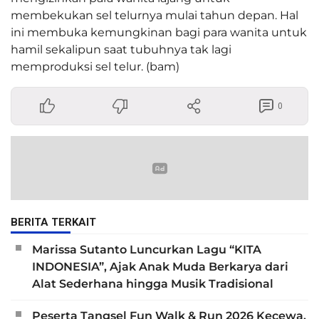
membekukan sel telurnya mulai tahun depan. Hal
ini membuka kemungkinan bagi para wanita untuk
hamil sekalipun saat tubuhnya tak lagi
memproduksi sel telur. (bam)
0
BERITA TERKAIT
Marissa Sutanto Luncurkan Lagu “KITA
INDONESIA”, Ajak Anak Muda Berkarya dari
Alat Sederhana hingga Musik Tradisional
Peserta Tangsel Fun Walk & Run 2026 Kecewa,