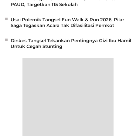
PAUD, Targetkan 115 Sekolah
Usai Polemik Tangsel Fun Walk & Run 2026, Pilar
Saga Tegaskan Acara Tak Difasilitasi Pemkot
Dinkes Tangsel Tekankan Pentingnya Gizi Ibu Hamil
Untuk Cegah Stunting