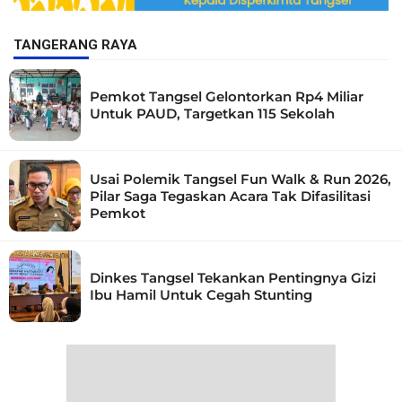
TANGERANG RAYA
Pemkot Tangsel Gelontorkan Rp4 Miliar
Untuk PAUD, Targetkan 115 Sekolah
Usai Polemik Tangsel Fun Walk & Run 2026,
Pilar Saga Tegaskan Acara Tak Difasilitasi
Pemkot
Dinkes Tangsel Tekankan Pentingnya Gizi
Ibu Hamil Untuk Cegah Stunting