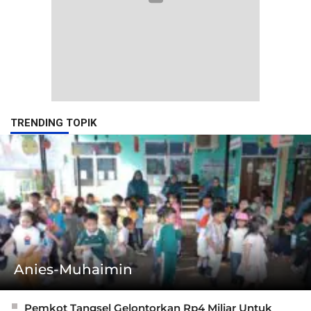
TRENDING TOPIK
Anies-Muhaimin
Pemkot Tangsel Gelontorkan Rp4 Miliar Untuk