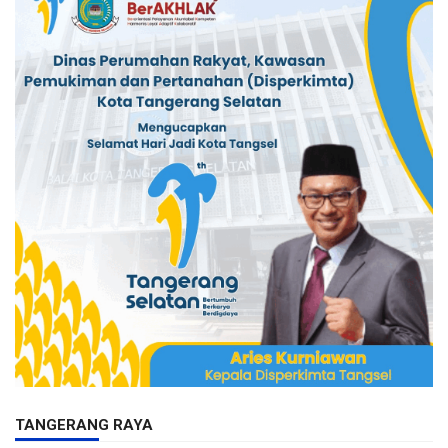
TANGERANG RAYA