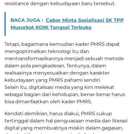
resistance dengan kebudayaan baru tersebut.
BACA JUGA :
Cabor Minta Sosialisasi SK TPP
Musorkot KONI Tangsel Terbuka
Tetapi, bagaimana kemudian kader PMRS dapat
mengoptimalkan teknologi itu dan
mentransformasikannya menjadi sebuah metode
dalam pola pengkaderan. Tentunya, dalam
realisasinya menyesuaikan dengan karakter
kebudayaan yang PMRS pahami sendiri.
Selain itu, digitalisasi media yang kini melekat
sebagai bagian dari kehidupan, benar-benar harus
bisa dimanfaatkan oleh kader PMRS.
Kendati demikian, harus diakui, PMRS cukup
tertinggal dalam hal penguasaan media dan literasi
digital yang membuatnya miskin dalam gagasan,