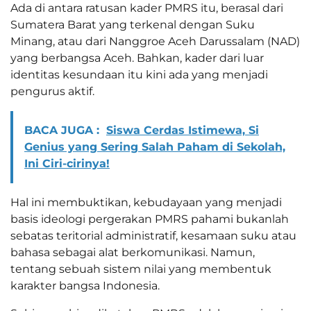
Ada di antara ratusan kader PMRS itu, berasal dari
Sumatera Barat yang terkenal dengan Suku
Minang, atau dari Nanggroe Aceh Darussalam (NAD)
yang berbangsa Aceh. Bahkan, kader dari luar
identitas kesundaan itu kini ada yang menjadi
pengurus aktif.
BACA JUGA :
Siswa Cerdas Istimewa, Si
Genius yang Sering Salah Paham di Sekolah,
Ini Ciri-cirinya!
Hal ini membuktikan, kebudayaan yang menjadi
basis ideologi pergerakan PMRS pahami bukanlah
sebatas teritorial administratif, kesamaan suku atau
bahasa sebagai alat berkomunikasi. Namun,
tentang sebuah sistem nilai yang membentuk
karakter bangsa Indonesia.