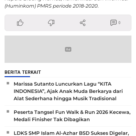
(Huminkom) PMRS periode 2018-2020.
0
BERITA TERKAIT
Marissa Sutanto Luncurkan Lagu “KITA
INDONESIA”, Ajak Anak Muda Berkarya dari
Alat Sederhana hingga Musik Tradisional
Peserta Tangsel Fun Walk & Run 2026 Kecewa,
Medali Finisher Tak Dibagikan
LDKS SMP Islam Al-Azhar BSD Sukses Digelar,