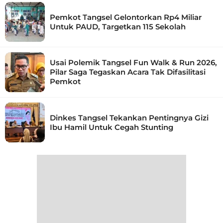
Pemkot Tangsel Gelontorkan Rp4 Miliar
Untuk PAUD, Targetkan 115 Sekolah
Usai Polemik Tangsel Fun Walk & Run 2026,
Pilar Saga Tegaskan Acara Tak Difasilitasi
Pemkot
Dinkes Tangsel Tekankan Pentingnya Gizi
Ibu Hamil Untuk Cegah Stunting