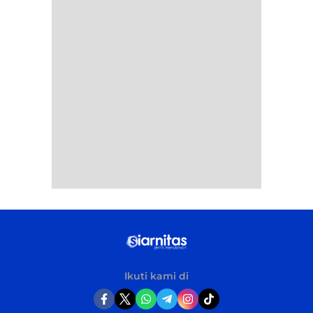
Ikuti kami di