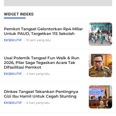
WIDGET INDEKS
Pemkot Tangsel Gelontorkan Rp4 Miliar
Untuk PAUD, Targetkan 115 Sekolah
EKSEKUTIF
10 jam yang lalu
Usai Polemik Tangsel Fun Walk & Run
2026, Pilar Saga Tegaskan Acara Tak
Difasilitasi Pemkot
EKSEKUTIF
4 hari yang lalu
Dinkes Tangsel Tekankan Pentingnya
Gizi Ibu Hamil Untuk Cegah Stunting
EKSEKUTIF
4 hari yang lalu