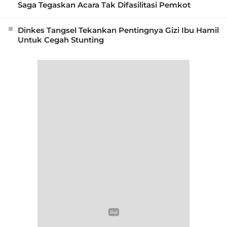
Saga Tegaskan Acara Tak Difasilitasi Pemkot
Dinkes Tangsel Tekankan Pentingnya Gizi Ibu Hamil
Untuk Cegah Stunting