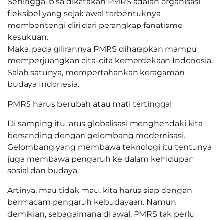
Sehingga, bisa dikatakan PMRS adalah organisasi
fleksibel yang sejak awal terbentuknya
membentengi diri dari perangkap fanatisme
kesukuan.
Maka, pada gilirannya PMRS diharapkan mampu
memperjuangkan cita-cita kemerdekaan Indonesia.
Salah satunya, mempertahankan keragaman
budaya Indonesia.
PMRS harus berubah atau mati tertinggal
Di samping itu, arus globalisasi menghendaki kita
bersanding dengan gelombang modernisasi.
Gelombang yang membawa teknologi itu tentunya
juga membawa pengaruh ke dalam kehidupan
sosial dan budaya.
Artinya, mau tidak mau, kita harus siap dengan
bermacam pengaruh kebudayaan. Namun
demikian, sebagaimana di awal, PMRS tak perlu