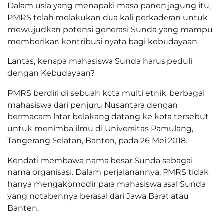
Dalam usia yang menapaki masa panen jagung itu,
PMRS telah melakukan dua kali perkaderan untuk
mewujudkan potensi generasi Sunda yang mampu
memberikan kontribusi nyata bagi kebudayaan.
Lantas, kenapa mahasiswa Sunda harus peduli
dengan Kebudayaan?
PMRS berdiri di sebuah kota multi etnik, berbagai
mahasiswa dari penjuru Nusantara dengan
bermacam latar belakang datang ke kota tersebut
untuk menimba ilmu di Universitas Pamulang,
Tangerang Selatan, Banten, pada 26 Mei 2018.
Kendati membawa nama besar Sunda sebagai
nama organisasi. Dalam perjalanannya, PMRS tidak
hanya mengakomodir para mahasiswa asal Sunda
yang notabennya berasal dari Jawa Barat atau
Banten.