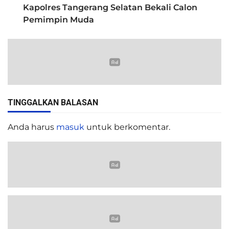
Kapolres Tangerang Selatan Bekali Calon
Pemimpin Muda
TINGGALKAN BALASAN
Anda harus
masuk
untuk berkomentar.