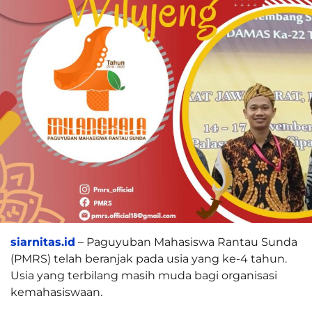
siarnitas.id
– Paguyuban Mahasiswa Rantau Sunda
(PMRS) telah beranjak pada usia yang ke-4 tahun.
Usia yang terbilang masih muda bagi organisasi
kemahasiswaan.