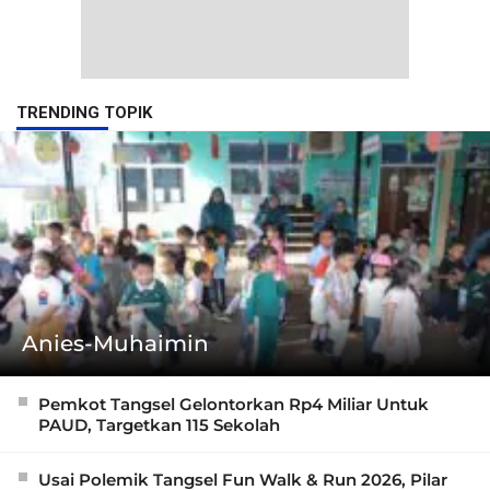
TRENDING TOPIK
Anies-Muhaimin
Pemkot Tangsel Gelontorkan Rp4 Miliar Untuk
PAUD, Targetkan 115 Sekolah
Usai Polemik Tangsel Fun Walk & Run 2026, Pilar