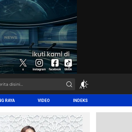
NG RAYA
VIDEO
INDEKS