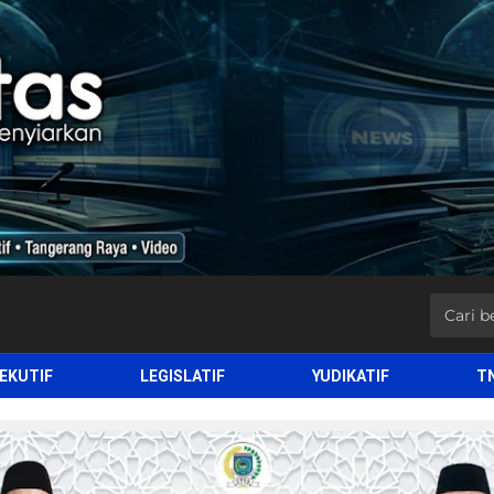
EKUTIF
LEGISLATIF
YUDIKATIF
T