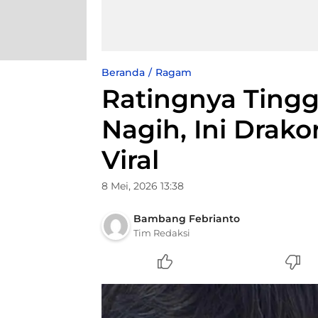
Beranda
Ragam
Ratingnya Tingg
Nagih, Ini Drak
Viral
8 Mei, 2026 13:38
Bambang Febrianto
Tim Redaksi