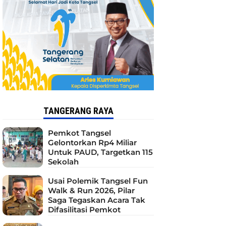
TANGERANG RAYA
Pemkot Tangsel
Gelontorkan Rp4 Miliar
Untuk PAUD, Targetkan 115
Sekolah
Usai Polemik Tangsel Fun
Walk & Run 2026, Pilar
Saga Tegaskan Acara Tak
Difasilitasi Pemkot