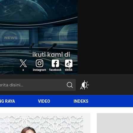
NG RAYA
VIDEO
INDEKS