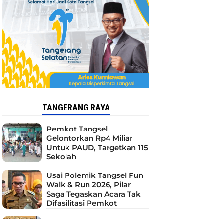
TANGERANG RAYA
Pemkot Tangsel
Gelontorkan Rp4 Miliar
Untuk PAUD, Targetkan 115
Sekolah
Usai Polemik Tangsel Fun
Walk & Run 2026, Pilar
Saga Tegaskan Acara Tak
Difasilitasi Pemkot