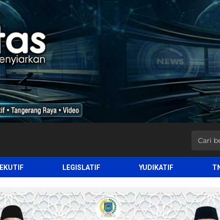
EKUTIF
LEGISLATIF
YUDIKATIF
T