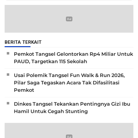
BERITA TERKAIT
Pemkot Tangsel Gelontorkan Rp4 Miliar Untuk
PAUD, Targetkan 115 Sekolah
Usai Polemik Tangsel Fun Walk & Run 2026,
Pilar Saga Tegaskan Acara Tak Difasilitasi
Pemkot
Dinkes Tangsel Tekankan Pentingnya Gizi Ibu
Hamil Untuk Cegah Stunting