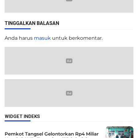
TINGGALKAN BALASAN
Anda harus
masuk
untuk berkomentar.
WIDGET INDEKS
Pemkot Tangsel Gelontorkan Rp4 Miliar