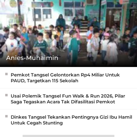
Anies-Muhaimin
Pemkot Tangsel Gelontorkan Rp4 Miliar Untuk
PAUD, Targetkan 115 Sekolah
Usai Polemik Tangsel Fun Walk & Run 2026, Pilar
Saga Tegaskan Acara Tak Difasilitasi Pemkot
Dinkes Tangsel Tekankan Pentingnya Gizi Ibu Hamil
Untuk Cegah Stunting