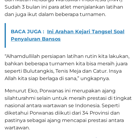
Sudah 3 bulan ini para atlet menjalankan latihan
dan juga ikut dalam beberapa turnamen.
BACA JUGA :
Ini Arahan Kejari Tangsel Soal
Penyaluran Bansos
“Alhamdullilah persiapan latihan rutin kita lakukan,
bahkan beberapa turnamen kita bisa meraih juara
seperti Bulutangkis, Tenis Meja dan Catur. Insya
Allah kita siap berlaga di sana,” ungkapnya.
Menurut Eko, Porwanas ini merupakan ajang
silahturahmi selain untuk meraih prestasi di tingkat
nasional antara wartawan se Indonesia. Seperti
diketahui Porwanas diikuti dari 34 Provinsi dan
pastinya sebagai ajang mencapai prestasi antara
wartawan.