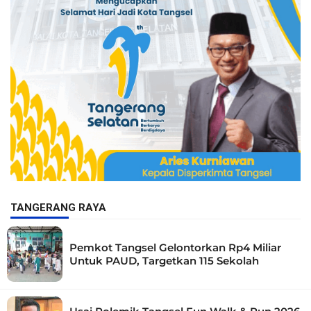
TANGERANG RAYA
Pemkot Tangsel Gelontorkan Rp4 Miliar
Untuk PAUD, Targetkan 115 Sekolah