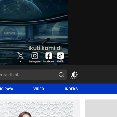
NG RAYA
VIDEO
INDEKS