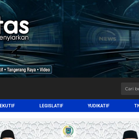
EKUTIF
LEGISLATIF
YUDIKATIF
T