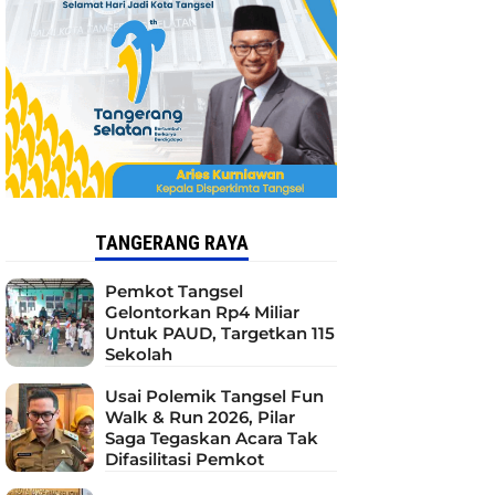
TANGERANG RAYA
Pemkot Tangsel
Gelontorkan Rp4 Miliar
Untuk PAUD, Targetkan 115
Sekolah
Usai Polemik Tangsel Fun
Walk & Run 2026, Pilar
Saga Tegaskan Acara Tak
Difasilitasi Pemkot