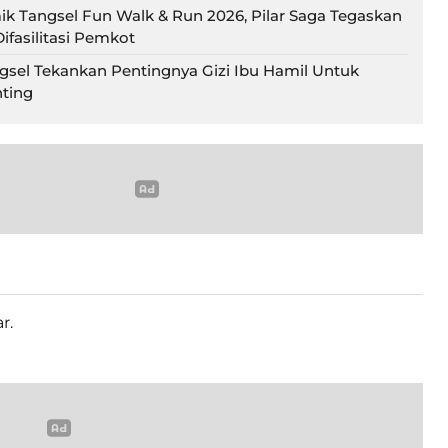
ik Tangsel Fun Walk & Run 2026, Pilar Saga Tegaskan
ifasilitasi Pemkot
gsel Tekankan Pentingnya Gizi Ibu Hamil Untuk
ting
r.