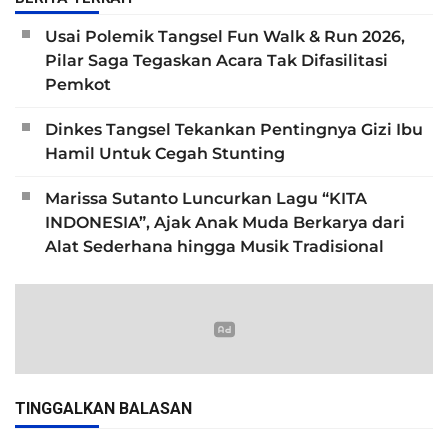
Usai Polemik Tangsel Fun Walk & Run 2026,
Pilar Saga Tegaskan Acara Tak Difasilitasi
Pemkot
Dinkes Tangsel Tekankan Pentingnya Gizi Ibu
Hamil Untuk Cegah Stunting
Marissa Sutanto Luncurkan Lagu “KITA
INDONESIA”, Ajak Anak Muda Berkarya dari
Alat Sederhana hingga Musik Tradisional
TINGGALKAN BALASAN