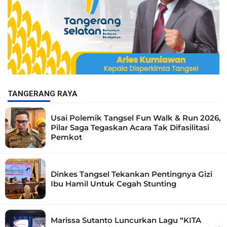
TANGERANG RAYA
Usai Polemik Tangsel Fun Walk & Run 2026,
Pilar Saga Tegaskan Acara Tak Difasilitasi
Pemkot
Dinkes Tangsel Tekankan Pentingnya Gizi
Ibu Hamil Untuk Cegah Stunting
Marissa Sutanto Luncurkan Lagu “KITA