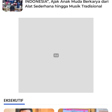
INDONESIA”, Ajak Anak Muda Berkarya dari
Alat Sederhana hingga Musik Tradisional
EKSEKUTIF