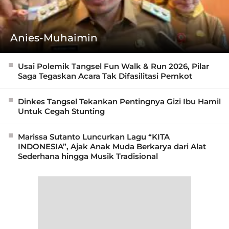
Anies-Muhaimin
Usai Polemik Tangsel Fun Walk & Run 2026, Pilar
Saga Tegaskan Acara Tak Difasilitasi Pemkot
Dinkes Tangsel Tekankan Pentingnya Gizi Ibu Hamil
Untuk Cegah Stunting
Marissa Sutanto Luncurkan Lagu “KITA
INDONESIA”, Ajak Anak Muda Berkarya dari Alat
Sederhana hingga Musik Tradisional