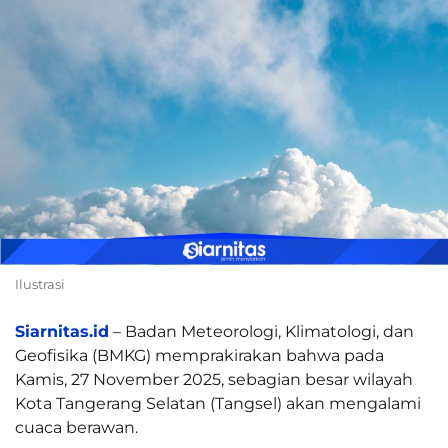
Ilustrasi
Siarnitas.id
– Badan Meteorologi, Klimatologi, dan
Geofisika (BMKG) memprakirakan bahwa pada
Kamis, 27 November 2025, sebagian besar wilayah
Kota Tangerang Selatan (Tangsel) akan mengalami
cuaca berawan.