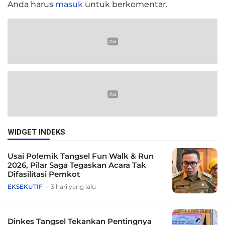
Anda harus
masuk
untuk berkomentar.
WIDGET INDEKS
Usai Polemik Tangsel Fun Walk & Run
2026, Pilar Saga Tegaskan Acara Tak
Difasilitasi Pemkot
EKSEKUTIF
3 hari yang lalu
Dinkes Tangsel Tekankan Pentingnya