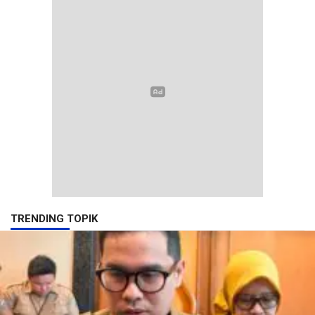
TRENDING TOPIK