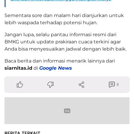
Sementara sore dan malam hari dianjurkan untuk
lebih waspada terhadap potensi hujan.
Jangan lupa, selalu pantau informasi resmi dari
BMKG untuk update prakiraan cuaca terkini agar
Anda bisa menyesuaikan jadwal dengan lebih baik.
Baca berita dan informasi menarik lainnya dari
siarnitas.id
di
Google News
0
BERITA TERKAIT