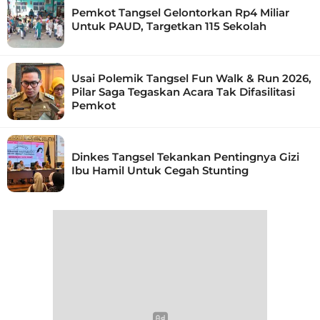
Pemkot Tangsel Gelontorkan Rp4 Miliar
Untuk PAUD, Targetkan 115 Sekolah
Usai Polemik Tangsel Fun Walk & Run 2026,
Pilar Saga Tegaskan Acara Tak Difasilitasi
Pemkot
Dinkes Tangsel Tekankan Pentingnya Gizi
Ibu Hamil Untuk Cegah Stunting