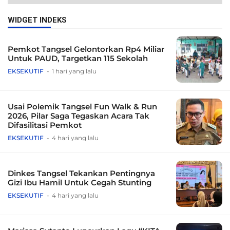
WIDGET INDEKS
Pemkot Tangsel Gelontorkan Rp4 Miliar
Untuk PAUD, Targetkan 115 Sekolah
EKSEKUTIF
1 hari yang lalu
Usai Polemik Tangsel Fun Walk & Run
2026, Pilar Saga Tegaskan Acara Tak
Difasilitasi Pemkot
EKSEKUTIF
4 hari yang lalu
Dinkes Tangsel Tekankan Pentingnya
Gizi Ibu Hamil Untuk Cegah Stunting
EKSEKUTIF
4 hari yang lalu