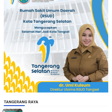
TANGERANG RAYA