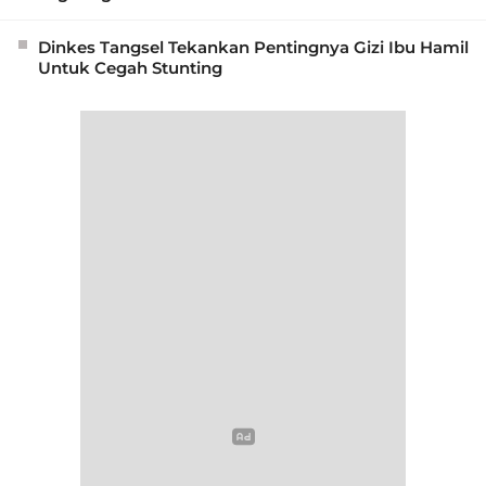
Dinkes Tangsel Tekankan Pentingnya Gizi Ibu Hamil
Untuk Cegah Stunting