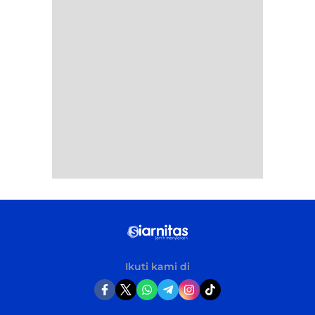
Ikuti kami di