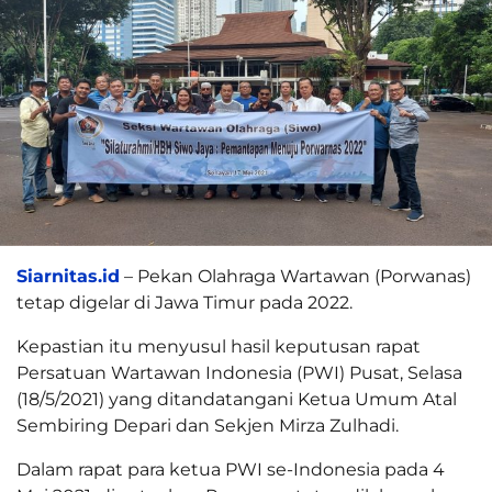
Siarnitas.id
– Pekan Olahraga Wartawan (Porwanas)
tetap digelar di Jawa Timur pada 2022.
Kepastian itu menyusul hasil keputusan rapat
Persatuan Wartawan Indonesia (PWI) Pusat, Selasa
(18/5/2021) yang ditandatangani Ketua Umum Atal
Sembiring Depari dan Sekjen Mirza Zulhadi.
Dalam rapat para ketua PWI se-Indonesia pada 4