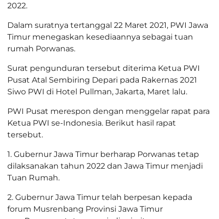
2022.
Dalam suratnya tertanggal 22 Maret 2021, PWI Jawa
Timur menegaskan kesediaannya sebagai tuan
rumah Porwanas.
Surat pengunduran tersebut diterima Ketua PWI
Pusat Atal Sembiring Depari pada Rakernas 2021
Siwo PWI di Hotel Pullman, Jakarta, Maret lalu.
PWI Pusat merespon dengan menggelar rapat para
Ketua PWI se-Indonesia. Berikut hasil rapat
tersebut.
1. Gubernur Jawa Timur berharap Porwanas tetap
dilaksanakan tahun 2022 dan Jawa Timur menjadi
Tuan Rumah.
2. Gubernur Jawa Timur telah berpesan kepada
forum Musrenbang Provinsi Jawa Timur