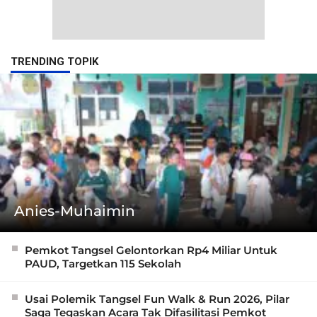
TRENDING TOPIK
Anies-Muhaimin
Pemkot Tangsel Gelontorkan Rp4 Miliar Untuk
PAUD, Targetkan 115 Sekolah
Usai Polemik Tangsel Fun Walk & Run 2026, Pilar
Saga Tegaskan Acara Tak Difasilitasi Pemkot