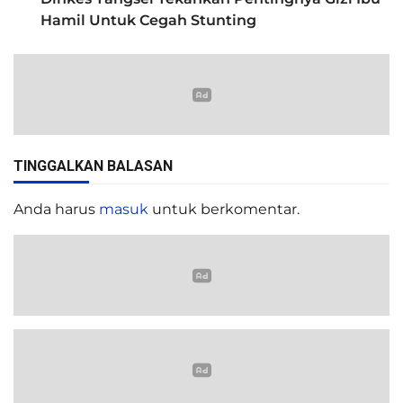
Hamil Untuk Cegah Stunting
TINGGALKAN BALASAN
Anda harus
masuk
untuk berkomentar.