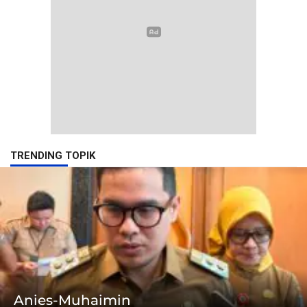
TRENDING TOPIK
Anies-Muhaimin