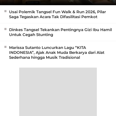
Usai Polemik Tangsel Fun Walk & Run 2026, Pilar
Saga Tegaskan Acara Tak Difasilitasi Pemkot
Dinkes Tangsel Tekankan Pentingnya Gizi Ibu Hamil
Untuk Cegah Stunting
Marissa Sutanto Luncurkan Lagu “KITA
INDONESIA”, Ajak Anak Muda Berkarya dari Alat
Sederhana hingga Musik Tradisional