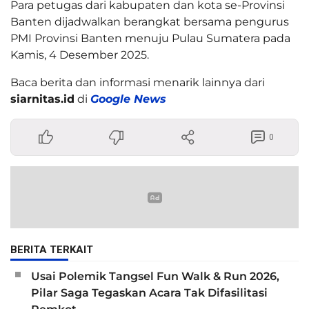
Para petugas dari kabupaten dan kota se-Provinsi
Banten dijadwalkan berangkat bersama pengurus
PMI Provinsi Banten menuju Pulau Sumatera pada
Kamis, 4 Desember 2025.
Baca berita dan informasi menarik lainnya dari
siarnitas.id
di
Google News
0
BERITA TERKAIT
Usai Polemik Tangsel Fun Walk & Run 2026,
Pilar Saga Tegaskan Acara Tak Difasilitasi