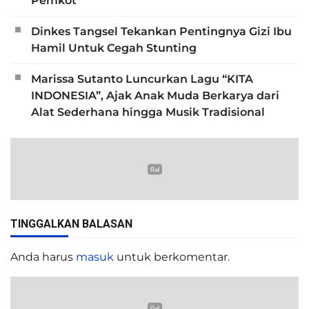
Pemkot
Dinkes Tangsel Tekankan Pentingnya Gizi Ibu
Hamil Untuk Cegah Stunting
Marissa Sutanto Luncurkan Lagu “KITA
INDONESIA”, Ajak Anak Muda Berkarya dari
Alat Sederhana hingga Musik Tradisional
TINGGALKAN BALASAN
Anda harus
masuk
untuk berkomentar.