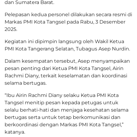
dan Sumatera Barat.
Pelepasan kedua personel dilakukan secara resmi di
Markas PMI Kota Tangsel pada Rabu, 3 Desember
2025.
Kegiatan ini dipimpin langsung oleh Wakil Ketua
PMI Kota Tangerang Selatan, Tubagus Asep Nurdin.
Dalam kesempatan tersebut, Asep menyampaikan
pesan penting dari Ketua PMI Kota Tangsel, Airin
Rachmi Diany, terkait keselamatan dan koordinasi
selama bertugas.
“Ibu Airin Rachmi Diany selaku Ketua PMI Kota
Tangsel menitip pesan kepada petugas untuk
selalu berhati-hati dan menjaga kesehatan selama
bertugas serta untuk tetap berkomunikasi dan
berkoordinasi dengan Markas PMI Kota Tangsel,”
katanya.