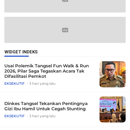
WIDGET INDEKS
Usai Polemik Tangsel Fun Walk & Run
2026, Pilar Saga Tegaskan Acara Tak
Difasilitasi Pemkot
EKSEKUTIF
3 hari yang lalu
Dinkes Tangsel Tekankan Pentingnya
Gizi Ibu Hamil Untuk Cegah Stunting
EKSEKUTIF
3 hari yang lalu