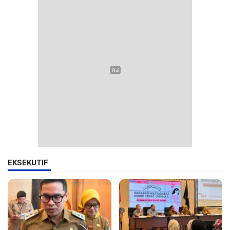
EKSEKUTIF