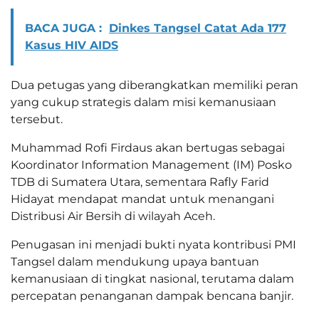
BACA JUGA :
Dinkes Tangsel Catat Ada 177
Kasus HIV AIDS
Dua petugas yang diberangkatkan memiliki peran
yang cukup strategis dalam misi kemanusiaan
tersebut.
Muhammad Rofi Firdaus akan bertugas sebagai
Koordinator Information Management (IM) Posko
TDB di Sumatera Utara, sementara Rafly Farid
Hidayat mendapat mandat untuk menangani
Distribusi Air Bersih di wilayah Aceh.
Penugasan ini menjadi bukti nyata kontribusi PMI
Tangsel dalam mendukung upaya bantuan
kemanusiaan di tingkat nasional, terutama dalam
percepatan penanganan dampak bencana banjir.