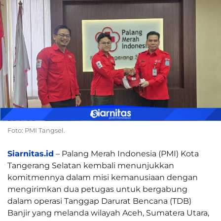
Foto: PMI Tangsel.
Siarnitas.id
– Palang Merah Indonesia (PMI) Kota
Tangerang Selatan kembali menunjukkan
komitmennya dalam misi kemanusiaan dengan
mengirimkan dua petugas untuk bergabung
dalam operasi Tanggap Darurat Bencana (TDB)
Banjir yang melanda wilayah Aceh, Sumatera Utara,