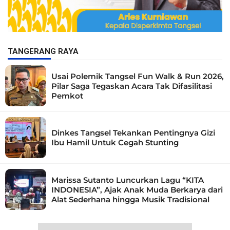
TANGERANG RAYA
Usai Polemik Tangsel Fun Walk & Run 2026,
Pilar Saga Tegaskan Acara Tak Difasilitasi
Pemkot
Dinkes Tangsel Tekankan Pentingnya Gizi
Ibu Hamil Untuk Cegah Stunting
Marissa Sutanto Luncurkan Lagu “KITA
INDONESIA”, Ajak Anak Muda Berkarya dari
Alat Sederhana hingga Musik Tradisional