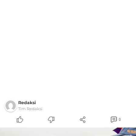
Redaksi
Tim Redaksi
0