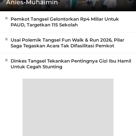
Anies-Muhaimin
Pemkot Tangsel Gelontorkan Rp4 Miliar Untuk
PAUD, Targetkan 115 Sekolah
Usai Polemik Tangsel Fun Walk & Run 2026, Pilar
Saga Tegaskan Acara Tak Difasilitasi Pemkot
Dinkes Tangsel Tekankan Pentingnya Gizi Ibu Hamil
Untuk Cegah Stunting