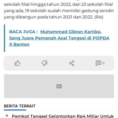
sekolah filial hingga tahun 2022, dari 23 sekolah filial
yang ada, 19 sekolah sudah memiliki gedung sendiri
yang dibangun pada tahun 2021 dan 2022. (Ris)
BACA JUGA :
Muhammad Gibran Kartiko,
Sang Juara Pemanah Asal Tangsel di POPDA
X Banten
0
BERITA TERKAIT
Pemkot Tangsel Gelontorkan Rp4 Miliar Untuk