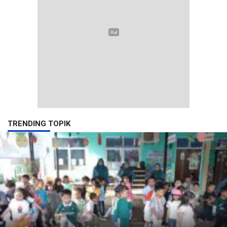
TRENDING TOPIK