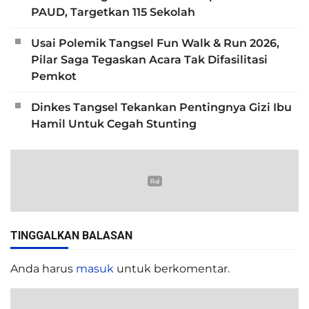
PAUD, Targetkan 115 Sekolah
Usai Polemik Tangsel Fun Walk & Run 2026,
Pilar Saga Tegaskan Acara Tak Difasilitasi
Pemkot
Dinkes Tangsel Tekankan Pentingnya Gizi Ibu
Hamil Untuk Cegah Stunting
TINGGALKAN BALASAN
Anda harus
masuk
untuk berkomentar.