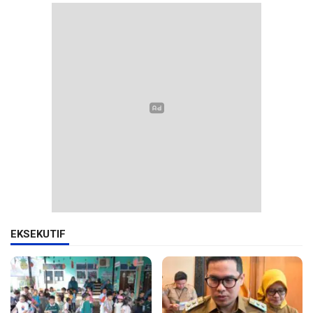
EKSEKUTIF