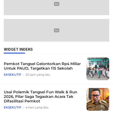
WIDGET INDEKS
Pemkot Tangsel Gelontorkan Rp4 Miliar
Untuk PAUD, Targetkan 115 Sekolah
EKSEKUTIF
20 jam yang lalu
Usai Polemik Tangsel Fun Walk & Run
2026, Pilar Saga Tegaskan Acara Tak
Difasilitasi Pemkot
EKSEKUTIF
4 hari yang lalu