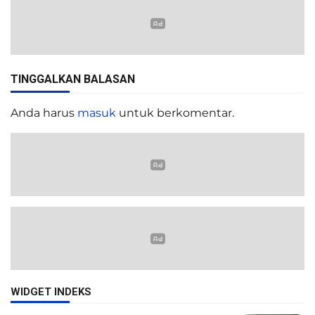
TINGGALKAN BALASAN
Anda harus
masuk
untuk berkomentar.
WIDGET INDEKS