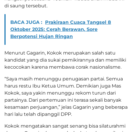
di saung tersebut.
BACA JUGA :
Prakiraan Cuaca Tangsel 8
Oktober 2025: Cerah Berawan, Sore
Berpotensi Hujan Ringan
Menurut Gagarin, Kokok merupakan salah satu
kandidat yang dia sukai pemikirannya dan memiliki
kecocokan karena membawa corak nasionalisme.
“Saya masih menunggu penugasan partai. Semua
harus restu Ibu Ketua Umum. Demikian juga Mas
Kokok, saya yakin menunggu rekom turun dari
partainya. Dari pertemuan ini terasa sekali banyak
kesamaan perjuangan,” jelas Gagarin yang beberapa
hari lalu telah dipanggil DPP.
Kokok mengatakan sangat senang bisa silaturahmi