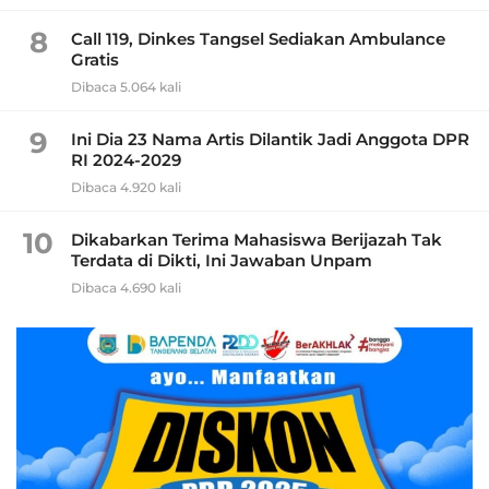
8
Call 119, Dinkes Tangsel Sediakan Ambulance
Gratis
Dibaca 5.064 kali
9
Ini Dia 23 Nama Artis Dilantik Jadi Anggota DPR
RI 2024-2029
Dibaca 4.920 kali
10
Dikabarkan Terima Mahasiswa Berijazah Tak
Terdata di Dikti, Ini Jawaban Unpam
Dibaca 4.690 kali