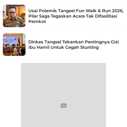
Usai Polemik Tangsel Fun Walk & Run 2026,
Pilar Saga Tegaskan Acara Tak Difasilitasi
Pemkot
Dinkes Tangsel Tekankan Pentingnya Gizi
Ibu Hamil Untuk Cegah Stunting