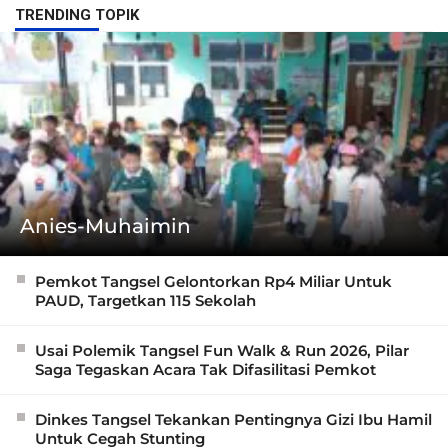
TRENDING TOPIK
Anies-Muhaimin
Pemkot Tangsel Gelontorkan Rp4 Miliar Untuk
PAUD, Targetkan 115 Sekolah
Usai Polemik Tangsel Fun Walk & Run 2026, Pilar
Saga Tegaskan Acara Tak Difasilitasi Pemkot
Dinkes Tangsel Tekankan Pentingnya Gizi Ibu Hamil
Untuk Cegah Stunting