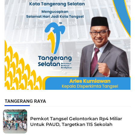
TANGERANG RAYA
Pemkot Tangsel Gelontorkan Rp4 Miliar
Untuk PAUD, Targetkan 115 Sekolah