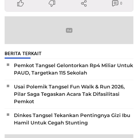
0
BERITA TERKAIT
Pemkot Tangsel Gelontorkan Rp4 Miliar Untuk
PAUD, Targetkan 115 Sekolah
Usai Polemik Tangsel Fun Walk & Run 2026,
Pilar Saga Tegaskan Acara Tak Difasilitasi
Pemkot
Dinkes Tangsel Tekankan Pentingnya Gizi Ibu
Hamil Untuk Cegah Stunting