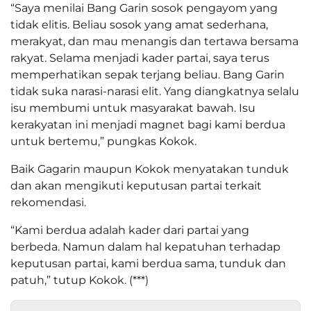
“Saya menilai Bang Garin sosok pengayom yang
tidak elitis. Beliau sosok yang amat sederhana,
merakyat, dan mau menangis dan tertawa bersama
rakyat. Selama menjadi kader partai, saya terus
memperhatikan sepak terjang beliau. Bang Garin
tidak suka narasi-narasi elit. Yang diangkatnya selalu
isu membumi untuk masyarakat bawah. Isu
kerakyatan ini menjadi magnet bagi kami berdua
untuk bertemu,” pungkas Kokok.
Baik Gagarin maupun Kokok menyatakan tunduk
dan akan mengikuti keputusan partai terkait
rekomendasi.
“Kami berdua adalah kader dari partai yang
berbeda. Namun dalam hal kepatuhan terhadap
keputusan partai, kami berdua sama, tunduk dan
patuh,” tutup Kokok. (***)