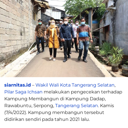
siarnitas.id
–
Wakil Wali Kota Tangerang Selatan
,
Pilar Saga Ichsan
melakukan pengecekan terhadap
Kampung Membangun di Kampung Dadap,
Rawabuntu, Serpong,
Tangerang Selatan
. Kamis
(7/4/2022). Kampung membangun tersebut
didirikan sendiri pada tahun 2021 lalu.