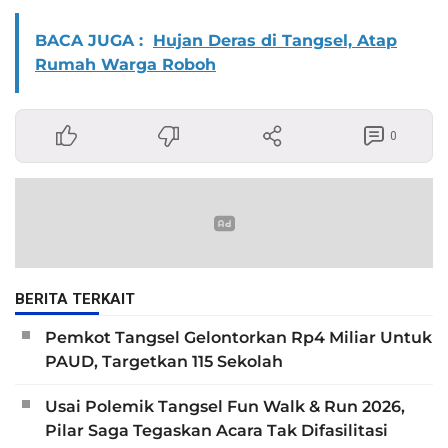
BACA JUGA :
Hujan Deras di Tangsel, Atap
Rumah Warga Roboh
0
BERITA TERKAIT
Pemkot Tangsel Gelontorkan Rp4 Miliar Untuk
PAUD, Targetkan 115 Sekolah
Usai Polemik Tangsel Fun Walk & Run 2026,
Pilar Saga Tegaskan Acara Tak Difasilitasi