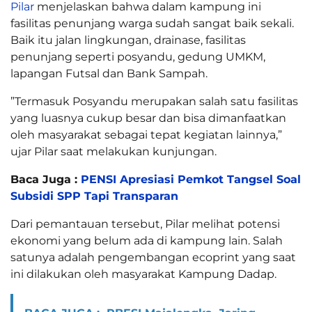
Pilar
menjelaskan bahwa dalam kampung ini
fasilitas penunjang warga sudah sangat baik sekali.
Baik itu jalan lingkungan, drainase, fasilitas
penunjang seperti posyandu, gedung UMKM,
lapangan Futsal dan Bank Sampah.
”Termasuk Posyandu merupakan salah satu fasilitas
yang luasnya cukup besar dan bisa dimanfaatkan
oleh masyarakat sebagai tepat kegiatan lainnya,”
ujar Pilar saat melakukan kunjungan.
Baca Juga :
PENSI Apresiasi Pemkot Tangsel Soal
Subsidi SPP Tapi Transparan
Dari pemantauan tersebut, Pilar melihat potensi
ekonomi yang belum ada di kampung lain. Salah
satunya adalah pengembangan ecoprint yang saat
ini dilakukan oleh masyarakat Kampung Dadap.