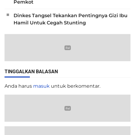
Pemkot
Dinkes Tangsel Tekankan Pentingnya Gizi Ibu
Hamil Untuk Cegah Stunting
TINGGALKAN BALASAN
Anda harus
masuk
untuk berkomentar.