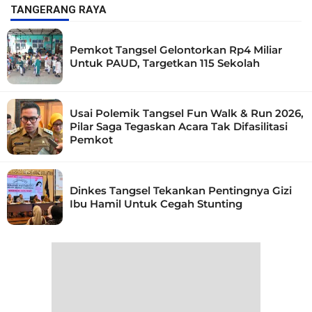
TANGERANG RAYA
Pemkot Tangsel Gelontorkan Rp4 Miliar
Untuk PAUD, Targetkan 115 Sekolah
Usai Polemik Tangsel Fun Walk & Run 2026,
Pilar Saga Tegaskan Acara Tak Difasilitasi
Pemkot
Dinkes Tangsel Tekankan Pentingnya Gizi
Ibu Hamil Untuk Cegah Stunting