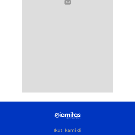
Ikuti kami di