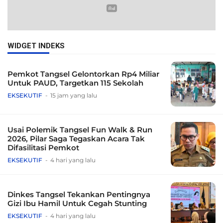
WIDGET INDEKS
Pemkot Tangsel Gelontorkan Rp4 Miliar
Untuk PAUD, Targetkan 115 Sekolah
EKSEKUTIF
15 jam yang lalu
Usai Polemik Tangsel Fun Walk & Run
2026, Pilar Saga Tegaskan Acara Tak
Difasilitasi Pemkot
EKSEKUTIF
4 hari yang lalu
Dinkes Tangsel Tekankan Pentingnya
Gizi Ibu Hamil Untuk Cegah Stunting
EKSEKUTIF
4 hari yang lalu