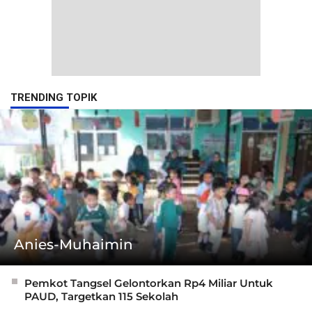
TRENDING TOPIK
Anies-Muhaimin
Pemkot Tangsel Gelontorkan Rp4 Miliar Untuk
PAUD, Targetkan 115 Sekolah