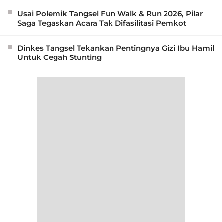
Usai Polemik Tangsel Fun Walk & Run 2026, Pilar
Saga Tegaskan Acara Tak Difasilitasi Pemkot
Dinkes Tangsel Tekankan Pentingnya Gizi Ibu Hamil
Untuk Cegah Stunting