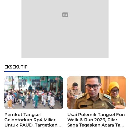
EKSEKUTIF
Pemkot Tangsel
Usai Polemik Tangsel Fun
Gelontorkan Rp4 Miliar
Walk & Run 2026, Pilar
Untuk PAUD, Targetkan
Saga Tegaskan Acara Tak