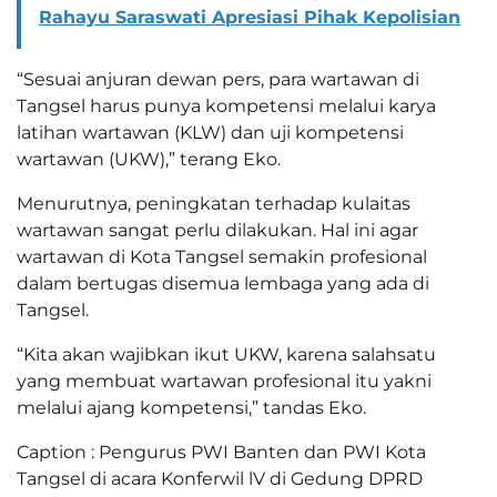
Rahayu Saraswati Apresiasi Pihak Kepolisian
“Sesuai anjuran dewan pers, para wartawan di
Tangsel harus punya kompetensi melalui karya
latihan wartawan (KLW) dan uji kompetensi
wartawan (UKW),” terang Eko.
Menurutnya, peningkatan terhadap kulaitas
wartawan sangat perlu dilakukan. Hal ini agar
wartawan di Kota Tangsel semakin profesional
dalam bertugas disemua lembaga yang ada di
Tangsel.
“Kita akan wajibkan ikut UKW, karena salahsatu
yang membuat wartawan profesional itu yakni
melalui ajang kompetensi,” tandas Eko.
Caption : Pengurus PWI Banten dan PWI Kota
Tangsel di acara Konferwil lV di Gedung DPRD