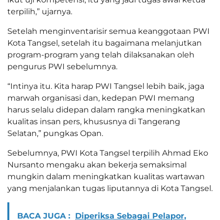
terpilih,” ujarnya.
Setelah menginventarisir semua keanggotaan PWI
Kota Tangsel, setelah itu bagaimana melanjutkan
program-program yang telah dilaksanakan oleh
pengurus PWI sebelumnya.
“Intinya itu. Kita harap PWI Tangsel lebih baik, jaga
marwah organisasi dan, kedepan PWI memang
harus selalu didepan dalam rangka meningkatkan
kualitas insan pers, khususnya di Tangerang
Selatan,” pungkas Opan.
Sebelumnya, PWI Kota Tangsel terpilih Ahmad Eko
Nursanto mengaku akan bekerja semaksimal
mungkin dalam meningkatkan kualitas wartawan
yang menjalankan tugas liputannya di Kota Tangsel.
BACA JUGA :
Diperiksa Sebagai Pelapor,