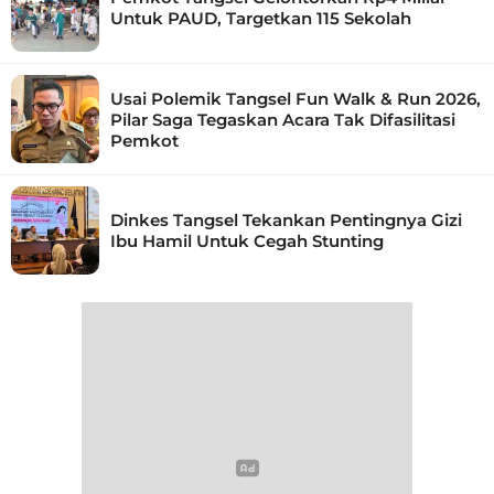
Untuk PAUD, Targetkan 115 Sekolah
Usai Polemik Tangsel Fun Walk & Run 2026,
Pilar Saga Tegaskan Acara Tak Difasilitasi
Pemkot
Dinkes Tangsel Tekankan Pentingnya Gizi
Ibu Hamil Untuk Cegah Stunting