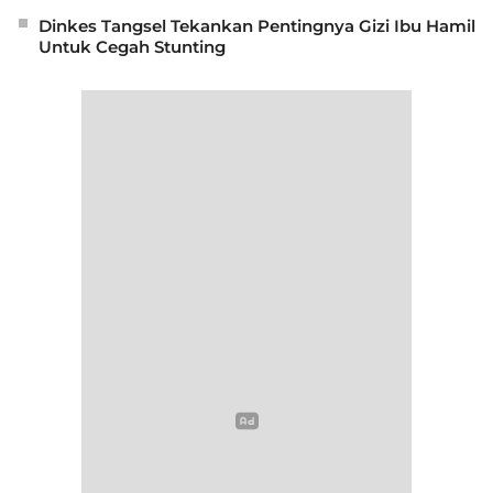
Dinkes Tangsel Tekankan Pentingnya Gizi Ibu Hamil
Untuk Cegah Stunting