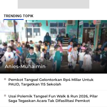
TRENDING TOPIK
Anies-Muhaimin
Pemkot Tangsel Gelontorkan Rp4 Miliar Untuk
PAUD, Targetkan 115 Sekolah
Usai Polemik Tangsel Fun Walk & Run 2026, Pilar
Saga Tegaskan Acara Tak Difasilitasi Pemkot