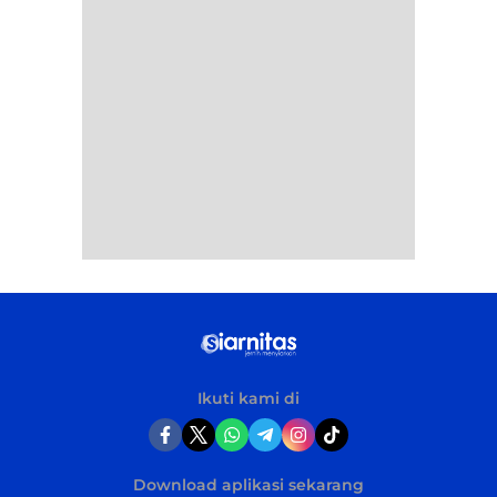
Ikuti kami di
Download aplikasi sekarang