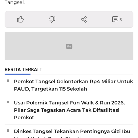
Tangsel.
0
BERITA TERKAIT
Pemkot Tangsel Gelontorkan Rp4 Miliar Untuk
PAUD, Targetkan 115 Sekolah
Usai Polemik Tangsel Fun Walk & Run 2026,
Pilar Saga Tegaskan Acara Tak Difasilitasi
Pemkot
Dinkes Tangsel Tekankan Pentingnya Gizi Ibu