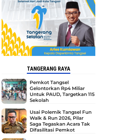
TANGERANG RAYA
Pemkot Tangsel
Gelontorkan Rp4 Miliar
Untuk PAUD, Targetkan 115
Sekolah
Usai Polemik Tangsel Fun
Walk & Run 2026, Pilar
Saga Tegaskan Acara Tak
Difasilitasi Pemkot