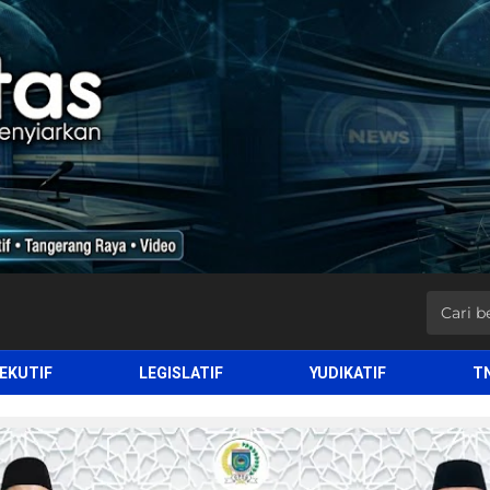
EKUTIF
LEGISLATIF
YUDIKATIF
T