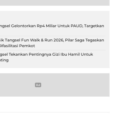
gsel Gelontorkan Rp4 Miliar Untuk PAUD, Targetkan
ik Tangsel Fun Walk & Run 2026, Pilar Saga Tegaskan
ifasilitasi Pemkot
gsel Tekankan Pentingnya Gizi Ibu Hamil Untuk
ting