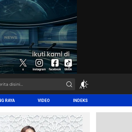
NG RAYA
VIDEO
INDEKS