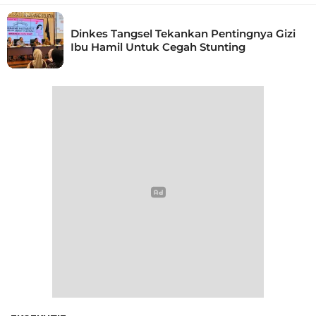
Dinkes Tangsel Tekankan Pentingnya Gizi
Ibu Hamil Untuk Cegah Stunting