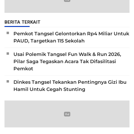
BERITA TERKAIT
Pemkot Tangsel Gelontorkan Rp4 Miliar Untuk
PAUD, Targetkan 115 Sekolah
Usai Polemik Tangsel Fun Walk & Run 2026,
Pilar Saga Tegaskan Acara Tak Difasilitasi
Pemkot
Dinkes Tangsel Tekankan Pentingnya Gizi Ibu
Hamil Untuk Cegah Stunting