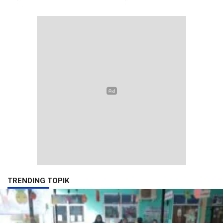
TRENDING TOPIK