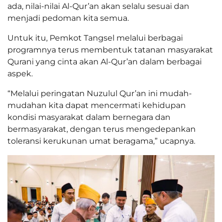
ada, nilai-nilai Al-Qur’an akan selalu sesuai dan
menjadi pedoman kita semua.
Untuk itu, Pemkot Tangsel melalui berbagai
programnya terus membentuk tatanan masyarakat
Qurani yang cinta akan Al-Qur’an dalam berbagai
aspek.
“Melalui peringatan Nuzulul Qur’an ini mudah-
mudahan kita dapat mencermati kehidupan
kondisi masyarakat dalam bernegara dan
bermasyarakat, dengan terus mengedepankan
toleransi kerukunan umat beragama,” ucapnya.