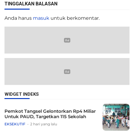
TINGGALKAN BALASAN
Anda harus
masuk
untuk berkomentar.
WIDGET INDEKS
Pemkot Tangsel Gelontorkan Rp4 Miliar
Untuk PAUD, Targetkan 115 Sekolah
EKSEKUTIF
2 hari yang lalu