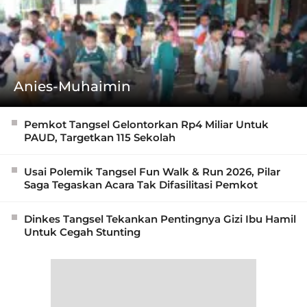
Anies-Muhaimin
Pemkot Tangsel Gelontorkan Rp4 Miliar Untuk
PAUD, Targetkan 115 Sekolah
Usai Polemik Tangsel Fun Walk & Run 2026, Pilar
Saga Tegaskan Acara Tak Difasilitasi Pemkot
Dinkes Tangsel Tekankan Pentingnya Gizi Ibu Hamil
Untuk Cegah Stunting