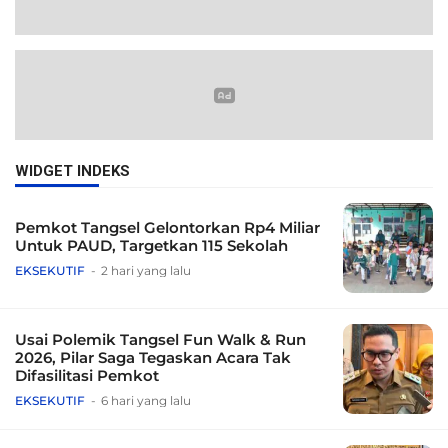
WIDGET INDEKS
Pemkot Tangsel Gelontorkan Rp4 Miliar
Untuk PAUD, Targetkan 115 Sekolah
EKSEKUTIF
2 hari yang lalu
Usai Polemik Tangsel Fun Walk & Run
2026, Pilar Saga Tegaskan Acara Tak
Difasilitasi Pemkot
EKSEKUTIF
6 hari yang lalu