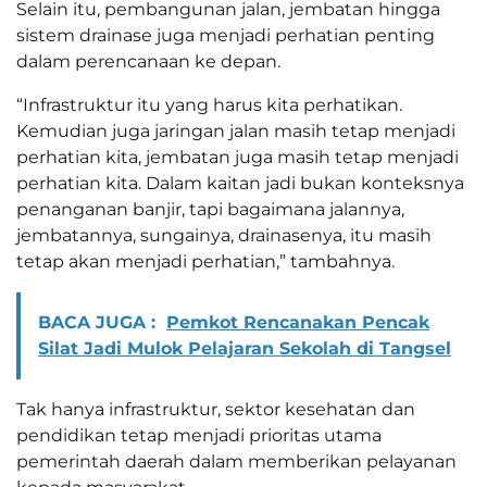
Selain itu, pembangunan jalan, jembatan hingga
sistem drainase juga menjadi perhatian penting
dalam perencanaan ke depan.
“Infrastruktur itu yang harus kita perhatikan.
Kemudian juga jaringan jalan masih tetap menjadi
perhatian kita, jembatan juga masih tetap menjadi
perhatian kita. Dalam kaitan jadi bukan konteksnya
penanganan banjir, tapi bagaimana jalannya,
jembatannya, sungainya, drainasenya, itu masih
tetap akan menjadi perhatian,” tambahnya.
BACA JUGA :
Pemkot Rencanakan Pencak
Silat Jadi Mulok Pelajaran Sekolah di Tangsel
Tak hanya infrastruktur, sektor kesehatan dan
pendidikan tetap menjadi prioritas utama
pemerintah daerah dalam memberikan pelayanan