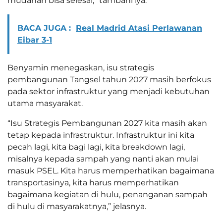
mudahan bisa selesai,” tambahnya.
BACA JUGA :
Real Madrid Atasi Perlawanan
Eibar 3-1
Benyamin menegaskan, isu strategis
pembangunan Tangsel tahun 2027 masih berfokus
pada sektor infrastruktur yang menjadi kebutuhan
utama masyarakat.
“Isu Strategis Pembangunan 2027 kita masih akan
tetap kepada infrastruktur. Infrastruktur ini kita
pecah lagi, kita bagi lagi, kita breakdown lagi,
misalnya kepada sampah yang nanti akan mulai
masuk PSEL. Kita harus memperhatikan bagaimana
transportasinya, kita harus memperhatikan
bagaimana kegiatan di hulu, penanganan sampah
di hulu di masyarakatnya,” jelasnya.