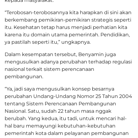
kepada masyarakat.
“Terobosan-terobosannya kita harapkan di sini akan
berkembang pemikiran-pemikiran strategis seperti
itu. Kesehatan tetap harus menjadi perhatian kita
karena itu domain utama pemerintah. Pendidikan,
ya pastilah seperti itu,” ungkapnya.
Dalam kesempatan tersebut, Benyamin juga
mengusulkan adanya perubahan terhadap regulasi
nasional terkait sistem perencanaan
pembangunan.
“Ya, jadi saya mengusulkan konsep besarnya
perubahan Undang-Undang Nomor 25 Tahun 2004
tentang Sistem Perencanaan Pembangunan
Nasional. Satu, sudah 22 tahun masa nggak
berubah. Yang kedua, itu tadi, untuk mencari hal-
hal baru memayungi kebutuhan-kebutuhan
pemerintah kota dalam pelayanan pembangunan