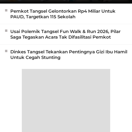
Pemkot Tangsel Gelontorkan Rp4 Miliar Untuk
PAUD, Targetkan 115 Sekolah
Usai Polemik Tangsel Fun Walk & Run 2026, Pilar
Saga Tegaskan Acara Tak Difasilitasi Pemkot
Dinkes Tangsel Tekankan Pentingnya Gizi Ibu Hamil
Untuk Cegah Stunting