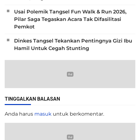
Usai Polemik Tangsel Fun Walk & Run 2026,
Pilar Saga Tegaskan Acara Tak Difasilitasi
Pemkot
Dinkes Tangsel Tekankan Pentingnya Gizi Ibu
Hamil Untuk Cegah Stunting
TINGGALKAN BALASAN
Anda harus
masuk
untuk berkomentar.