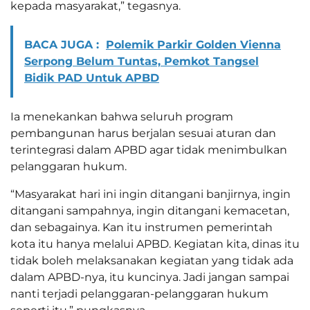
kepada masyarakat,” tegasnya.
BACA JUGA :
Polemik Parkir Golden Vienna
Serpong Belum Tuntas, Pemkot Tangsel
Bidik PAD Untuk APBD
Ia menekankan bahwa seluruh program
pembangunan harus berjalan sesuai aturan dan
terintegrasi dalam APBD agar tidak menimbulkan
pelanggaran hukum.
“Masyarakat hari ini ingin ditangani banjirnya, ingin
ditangani sampahnya, ingin ditangani kemacetan,
dan sebagainya. Kan itu instrumen pemerintah
kota itu hanya melalui APBD. Kegiatan kita, dinas itu
tidak boleh melaksanakan kegiatan yang tidak ada
dalam APBD-nya, itu kuncinya. Jadi jangan sampai
nanti terjadi pelanggaran-pelanggaran hukum