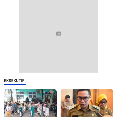
EKSEKUTIF