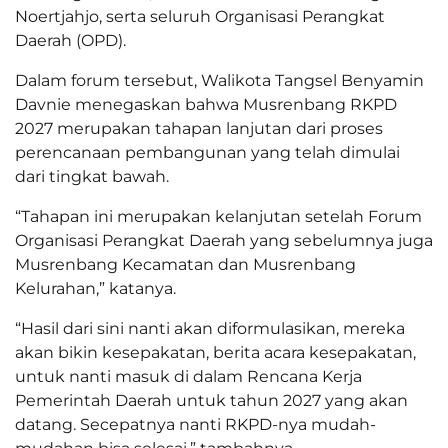
Noertjahjo, serta seluruh Organisasi Perangkat
Daerah (OPD).
Dalam forum tersebut, Walikota Tangsel Benyamin
Davnie menegaskan bahwa Musrenbang RKPD
2027 merupakan tahapan lanjutan dari proses
perencanaan pembangunan yang telah dimulai
dari tingkat bawah.
“Tahapan ini merupakan kelanjutan setelah Forum
Organisasi Perangkat Daerah yang sebelumnya juga
Musrenbang Kecamatan dan Musrenbang
Kelurahan,” katanya.
“Hasil dari sini nanti akan diformulasikan, mereka
akan bikin kesepakatan, berita acara kesepakatan,
untuk nanti masuk di dalam Rencana Kerja
Pemerintah Daerah untuk tahun 2027 yang akan
datang. Secepatnya nanti RKPD-nya mudah-