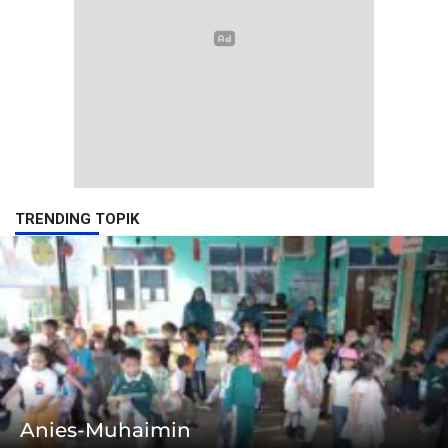
TRENDING TOPIK
Anies-Muhaimin