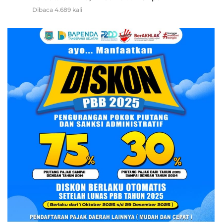
Dibaca 4.689 kali