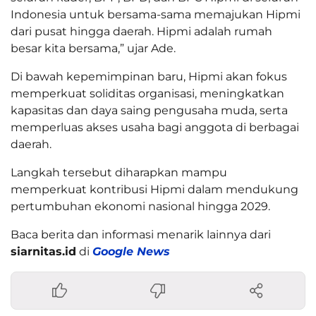
Indonesia untuk bersama-sama memajukan Hipmi
dari pusat hingga daerah. Hipmi adalah rumah
besar kita bersama,” ujar Ade.
Di bawah kepemimpinan baru, Hipmi akan fokus
memperkuat soliditas organisasi, meningkatkan
kapasitas dan daya saing pengusaha muda, serta
memperluas akses usaha bagi anggota di berbagai
daerah.
Langkah tersebut diharapkan mampu
memperkuat kontribusi Hipmi dalam mendukung
pertumbuhan ekonomi nasional hingga 2029.
Baca berita dan informasi menarik lainnya dari
siarnitas.id
di
Google News