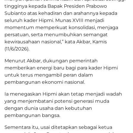
tingginya kepada Bapak Presiden Prabowo
Subianto atas kehadiran dan arahannya kepada
seluruh kader Hipmi. Munas XVIII menjadi
momentum memperkuat konsolidasi, menjaga
persatuan, serta menumbuhkan semangat
kewirausahaan nasional,” kata Akbar, Kamis
(11/6/2026).
Menurut Akbar, dukungan pemerintah
memberikan energi baru bagi para kader Hipmi
untuk terus mengambil peran dalam
pembangunan ekonomi nasional.
Ia menegaskan Hipmi akan tetap menjadi wadah
yang menjembatani potensi generasi muda
dengan dunia usaha dan kebutuhan
pembangunan bangsa.
Sementara itu, usai ditetapkan sebagai ketua