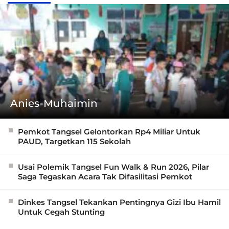
Anies-Muhaimin
Pemkot Tangsel Gelontorkan Rp4 Miliar Untuk
PAUD, Targetkan 115 Sekolah
Usai Polemik Tangsel Fun Walk & Run 2026, Pilar
Saga Tegaskan Acara Tak Difasilitasi Pemkot
Dinkes Tangsel Tekankan Pentingnya Gizi Ibu Hamil
Untuk Cegah Stunting