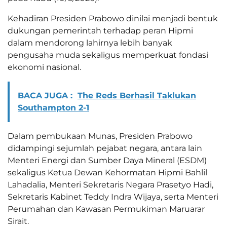
Kehadiran Presiden Prabowo dinilai menjadi bentuk
dukungan pemerintah terhadap peran Hipmi
dalam mendorong lahirnya lebih banyak
pengusaha muda sekaligus memperkuat fondasi
ekonomi nasional.
BACA JUGA :
The Reds Berhasil Taklukan
Southampton 2-1
Dalam pembukaan Munas, Presiden Prabowo
didampingi sejumlah pejabat negara, antara lain
Menteri Energi dan Sumber Daya Mineral (ESDM)
sekaligus Ketua Dewan Kehormatan Hipmi Bahlil
Lahadalia, Menteri Sekretaris Negara Prasetyo Hadi,
Sekretaris Kabinet Teddy Indra Wijaya, serta Menteri
Perumahan dan Kawasan Permukiman Maruarar
Sirait.