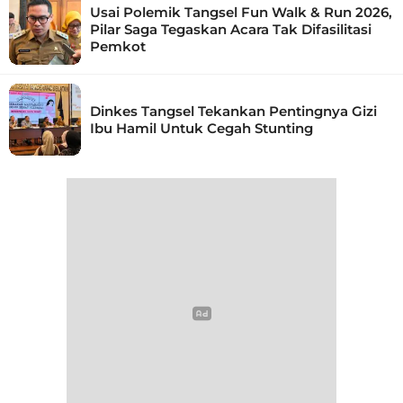
Usai Polemik Tangsel Fun Walk & Run 2026,
Pilar Saga Tegaskan Acara Tak Difasilitasi
Pemkot
Dinkes Tangsel Tekankan Pentingnya Gizi
Ibu Hamil Untuk Cegah Stunting