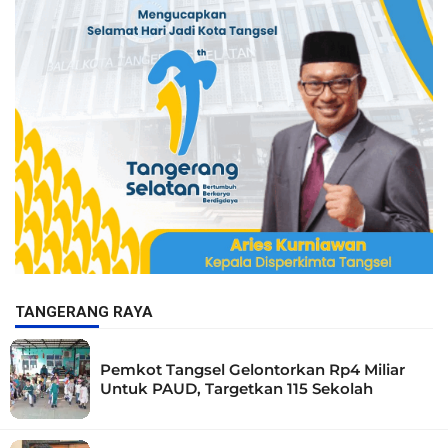
TANGERANG RAYA
Pemkot Tangsel Gelontorkan Rp4 Miliar
Untuk PAUD, Targetkan 115 Sekolah