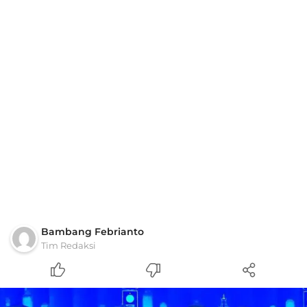
Bambang Febrianto
Tim Redaksi