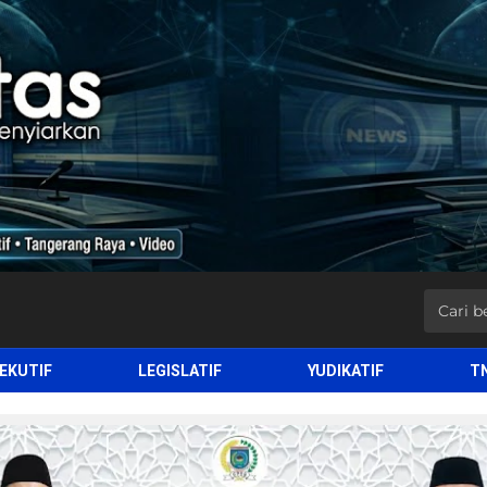
EKUTIF
LEGISLATIF
YUDIKATIF
T