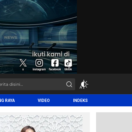
NG RAYA
VIDEO
INDEKS