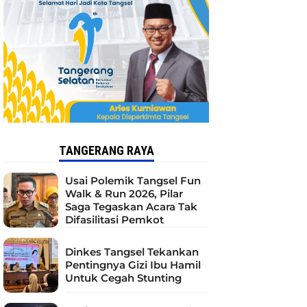
TANGERANG RAYA
Usai Polemik Tangsel Fun
Walk & Run 2026, Pilar
Saga Tegaskan Acara Tak
Difasilitasi Pemkot
Dinkes Tangsel Tekankan
Pentingnya Gizi Ibu Hamil
Untuk Cegah Stunting