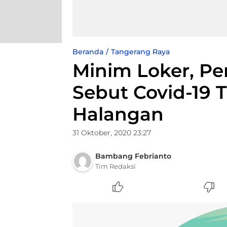
Beranda
Tangerang Raya
Minim Loker, P
Sebut Covid-19
Halangan
31 Oktober, 2020 23:27
Bambang Febrianto
Tim Redaksi