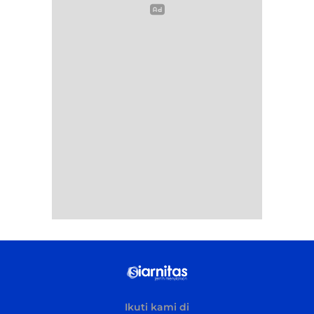
Ikuti kami di