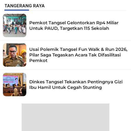
TANGERANG RAYA
Pemkot Tangsel Gelontorkan Rp4 Miliar
Untuk PAUD, Targetkan 115 Sekolah
Usai Polemik Tangsel Fun Walk & Run 2026,
Pilar Saga Tegaskan Acara Tak Difasilitasi
Pemkot
Dinkes Tangsel Tekankan Pentingnya Gizi
Ibu Hamil Untuk Cegah Stunting