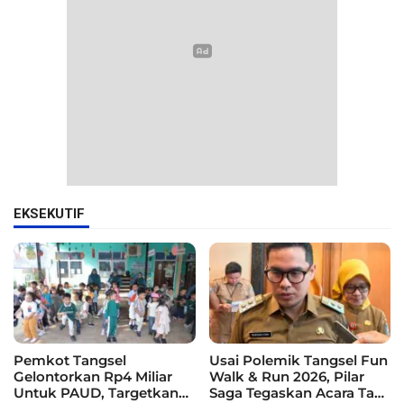
EKSEKUTIF
Pemkot Tangsel
Usai Polemik Tangsel Fun
Gelontorkan Rp4 Miliar
Walk & Run 2026, Pilar
Untuk PAUD, Targetkan
Saga Tegaskan Acara Tak