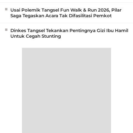
Usai Polemik Tangsel Fun Walk & Run 2026, Pilar
Saga Tegaskan Acara Tak Difasilitasi Pemkot
Dinkes Tangsel Tekankan Pentingnya Gizi Ibu Hamil
Untuk Cegah Stunting