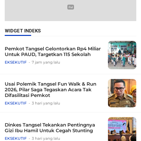
WIDGET INDEKS
Pemkot Tangsel Gelontorkan Rp4 Miliar
Untuk PAUD, Targetkan 115 Sekolah
EKSEKUTIF
7 jam yang lalu
Usai Polemik Tangsel Fun Walk & Run
2026, Pilar Saga Tegaskan Acara Tak
Difasilitasi Pemkot
EKSEKUTIF
3 hari yang lalu
Dinkes Tangsel Tekankan Pentingnya
Gizi Ibu Hamil Untuk Cegah Stunting
EKSEKUTIF
3 hari yang lalu