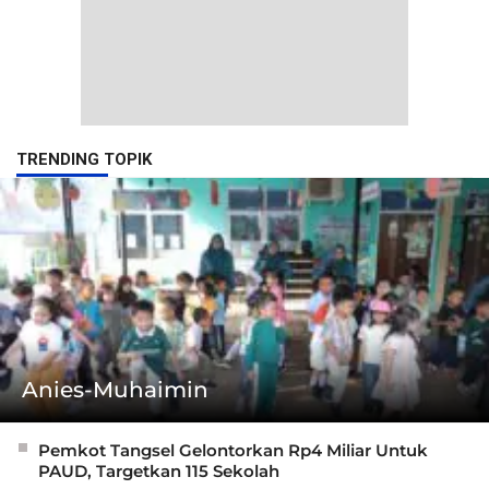
TRENDING TOPIK
Anies-Muhaimin
Pemkot Tangsel Gelontorkan Rp4 Miliar Untuk
PAUD, Targetkan 115 Sekolah