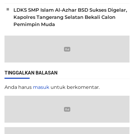
LDKS SMP Islam Al-Azhar BSD Sukses Digelar,
Kapolres Tangerang Selatan Bekali Calon
Pemimpin Muda
TINGGALKAN BALASAN
Anda harus
masuk
untuk berkomentar.