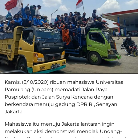
Kamis, (8/10/2020) ribuan mahasiswa Universitas
Pamulang (Unpam) memadati Jalan Raya
Puspiptek dan Jalan Surya Kencana dengan
berkendara menuju gedung DPR RI, Senayan,
Jakarta.
Mahasiswa itu menuju Jakarta lantaran ingin
melakukan aksi demonstrasi menolak Undang-