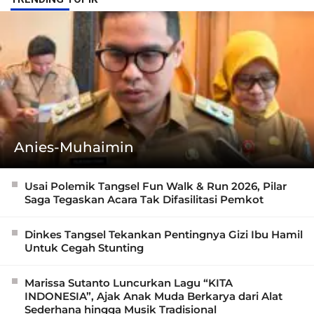
Anies-Muhaimin
Usai Polemik Tangsel Fun Walk & Run 2026, Pilar
Saga Tegaskan Acara Tak Difasilitasi Pemkot
Dinkes Tangsel Tekankan Pentingnya Gizi Ibu Hamil
Untuk Cegah Stunting
Marissa Sutanto Luncurkan Lagu “KITA
INDONESIA”, Ajak Anak Muda Berkarya dari Alat
Sederhana hingga Musik Tradisional