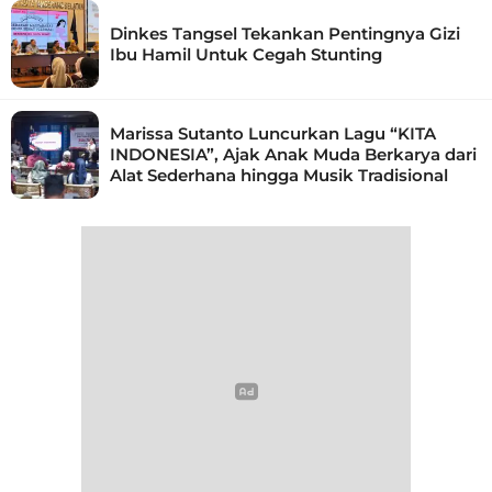
Dinkes Tangsel Tekankan Pentingnya Gizi
Ibu Hamil Untuk Cegah Stunting
Marissa Sutanto Luncurkan Lagu “KITA
INDONESIA”, Ajak Anak Muda Berkarya dari
Alat Sederhana hingga Musik Tradisional