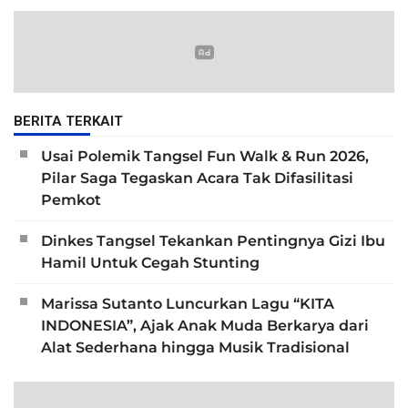
BERITA TERKAIT
Usai Polemik Tangsel Fun Walk & Run 2026,
Pilar Saga Tegaskan Acara Tak Difasilitasi
Pemkot
Dinkes Tangsel Tekankan Pentingnya Gizi Ibu
Hamil Untuk Cegah Stunting
Marissa Sutanto Luncurkan Lagu “KITA
INDONESIA”, Ajak Anak Muda Berkarya dari
Alat Sederhana hingga Musik Tradisional