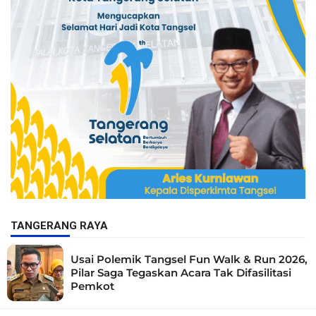
TANGERANG RAYA
Usai Polemik Tangsel Fun Walk & Run 2026,
Pilar Saga Tegaskan Acara Tak Difasilitasi
Pemkot