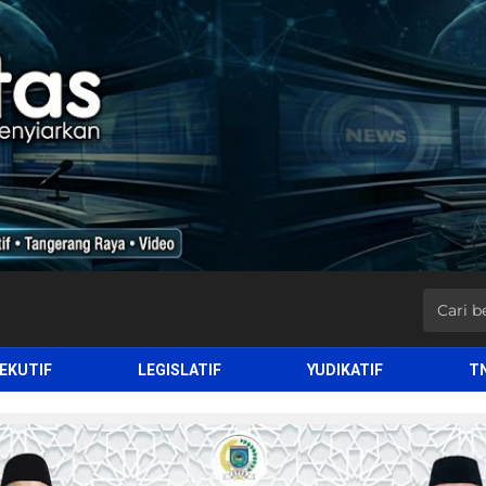
EKUTIF
LEGISLATIF
YUDIKATIF
T