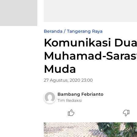
Beranda
Tangerang Raya
Komunikasi Dua
Muhamad-Saras
Muda
27 Agustus, 2020 23:00
Bambang Febrianto
Tim Redaksi