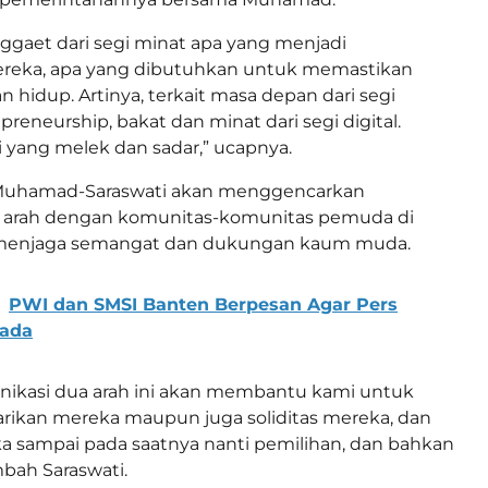
gaet dari segi minat apa yang menjadi
ereka, apa yang dibutuhkan untuk memastikan
 hidup. Artinya, terkait masa depan dari segi
preneurship, bakat dan minat dari segi digital.
 yang melek dan sadar,” ucapnya.
, Muhamad-Saraswati akan menggencarkan
 arah dengan komunitas-komunitas pemuda di
 menjaga semangat dan dukungan kaum muda.
PWI dan SMSI Banten Berpesan Agar Pers
kada
nikasi dua arah ini akan membantu kami untuk
rikan mereka maupun juga soliditas mereka, dan
a sampai pada saatnya nanti pemilihan, dan bahkan
mbah Saraswati.