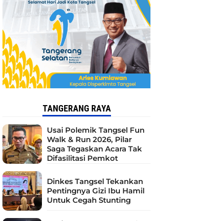
TANGERANG RAYA
Usai Polemik Tangsel Fun
Walk & Run 2026, Pilar
Saga Tegaskan Acara Tak
Difasilitasi Pemkot
Dinkes Tangsel Tekankan
Pentingnya Gizi Ibu Hamil
Untuk Cegah Stunting