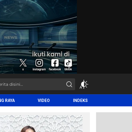
NG RAYA
VIDEO
INDEKS