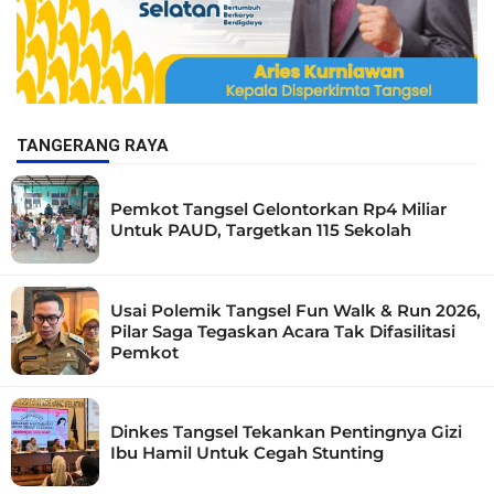
TANGERANG RAYA
Pemkot Tangsel Gelontorkan Rp4 Miliar
Untuk PAUD, Targetkan 115 Sekolah
Usai Polemik Tangsel Fun Walk & Run 2026,
Pilar Saga Tegaskan Acara Tak Difasilitasi
Pemkot
Dinkes Tangsel Tekankan Pentingnya Gizi
Ibu Hamil Untuk Cegah Stunting