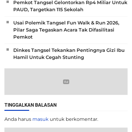
Pemkot Tangsel Gelontorkan Rp4 Miliar Untuk
PAUD, Targetkan 115 Sekolah
Usai Polemik Tangsel Fun Walk & Run 2026,
Pilar Saga Tegaskan Acara Tak Difasilitasi
Pemkot
Dinkes Tangsel Tekankan Pentingnya Gizi Ibu
Hamil Untuk Cegah Stunting
TINGGALKAN BALASAN
Anda harus
masuk
untuk berkomentar.