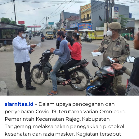
siarnitas.id
– Dalam upaya pencegahan dan
penyebaran Covid-19, terutama varian Omnicorn.
Pemerintah Kecamatan Rajeg, Kabupaten
Tangerang melaksanakan penegakkan protokol
kesehatan dan razia masker. Kegiatan tersebut