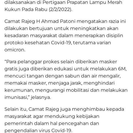
dilaksanakan di Pertigaan Prapatan Lampu Merah
Kukun Pada Rabu (2/2/2022).
Camat Rajeg H Ahmad Patoni mengatakan razia ini
dilakukan bertujuan untuk meningkatkan akan
kesadaran masyarakat dalam menerapkan disiplin
protoko kesehatan Covid-19, terutama varian
omicron.
“Para pelanggar prokes selain diberikan masker
gratis juga diberikan edukasi untuk melakukan 6M,
mencuci tangan dengan sabun dan air mengalir,
memakai masker, menjaga jarak, menghindari
kerumunan, mengurangi mobilitasi dan melakukan
imunisasi,” jelasnya.
Selain itu, Camat Rajeg juga menghimbau kepada
masyarakat agar mendukung kebijakan
pemerintah dalam hal pencegahan dan
pengendalian virus Covid-19.