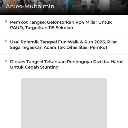
Anies-Muhaimin
Pemkot Tangsel Gelontorkan Rp4 Miliar Untuk
PAUD, Targetkan 115 Sekolah
Usai Polemik Tangsel Fun Walk & Run 2026, Pilar
Saga Tegaskan Acara Tak Difasilitasi Pemkot
Dinkes Tangsel Tekankan Pentingnya Gizi Ibu Hamil
Untuk Cegah Stunting