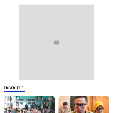
EKSEKUTIF