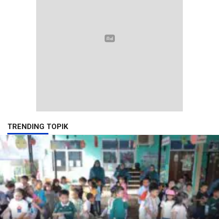
TRENDING TOPIK