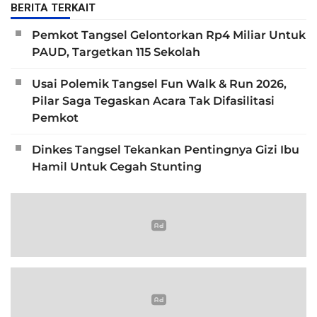
BERITA TERKAIT
Pemkot Tangsel Gelontorkan Rp4 Miliar Untuk
PAUD, Targetkan 115 Sekolah
Usai Polemik Tangsel Fun Walk & Run 2026,
Pilar Saga Tegaskan Acara Tak Difasilitasi
Pemkot
Dinkes Tangsel Tekankan Pentingnya Gizi Ibu
Hamil Untuk Cegah Stunting