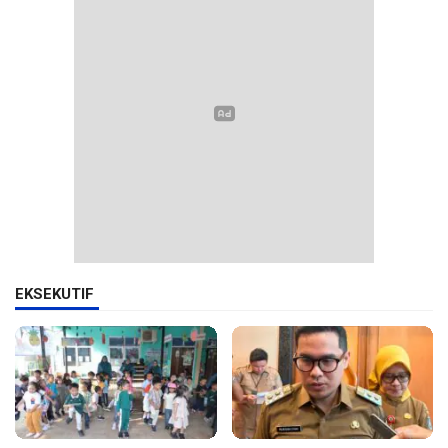
EKSEKUTIF