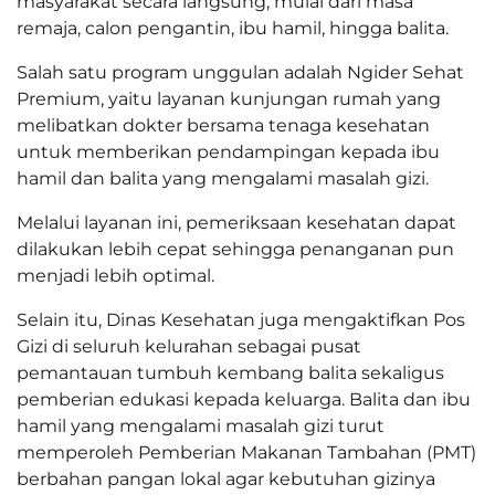
masyarakat secara langsung, mulai dari masa
remaja, calon pengantin, ibu hamil, hingga balita.
Salah satu program unggulan adalah Ngider Sehat
Premium, yaitu layanan kunjungan rumah yang
melibatkan dokter bersama tenaga kesehatan
untuk memberikan pendampingan kepada ibu
hamil dan balita yang mengalami masalah gizi.
Melalui layanan ini, pemeriksaan kesehatan dapat
dilakukan lebih cepat sehingga penanganan pun
menjadi lebih optimal.
Selain itu, Dinas Kesehatan juga mengaktifkan Pos
Gizi di seluruh kelurahan sebagai pusat
pemantauan tumbuh kembang balita sekaligus
pemberian edukasi kepada keluarga. Balita dan ibu
hamil yang mengalami masalah gizi turut
memperoleh Pemberian Makanan Tambahan (PMT)
berbahan pangan lokal agar kebutuhan gizinya