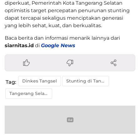
diperkuat, Pemerintah Kota Tangerang Selatan
optimistis target percepatan penurunan stunting
dapat tercapai sekaligus menciptakan generasi
yang lebih sehat, kuat, dan berkualitas.
Baca berita dan informasi menarik lainnya dari
siarnitas.id
di
Google News
Dinkes Tangsel
Stunting di Tangsel
Tag:
Tangerang Selatan