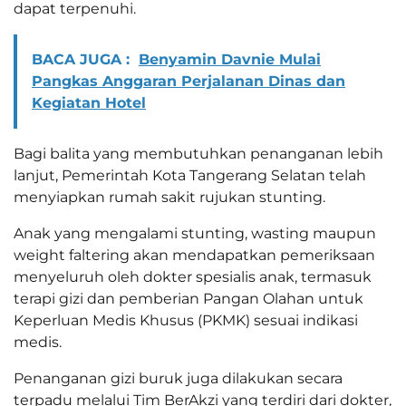
dapat terpenuhi.
BACA JUGA :
Benyamin Davnie Mulai
Pangkas Anggaran Perjalanan Dinas dan
Kegiatan Hotel
Bagi balita yang membutuhkan penanganan lebih
lanjut, Pemerintah Kota Tangerang Selatan telah
menyiapkan rumah sakit rujukan stunting.
Anak yang mengalami stunting, wasting maupun
weight faltering akan mendapatkan pemeriksaan
menyeluruh oleh dokter spesialis anak, termasuk
terapi gizi dan pemberian Pangan Olahan untuk
Keperluan Medis Khusus (PKMK) sesuai indikasi
medis.
Penanganan gizi buruk juga dilakukan secara
terpadu melalui Tim BerAkzi yang terdiri dari dokter,