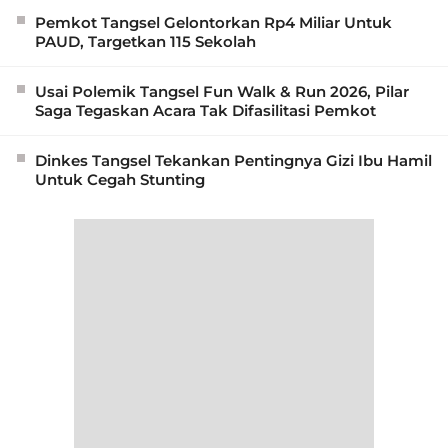
Pemkot Tangsel Gelontorkan Rp4 Miliar Untuk
PAUD, Targetkan 115 Sekolah
Usai Polemik Tangsel Fun Walk & Run 2026, Pilar
Saga Tegaskan Acara Tak Difasilitasi Pemkot
Dinkes Tangsel Tekankan Pentingnya Gizi Ibu Hamil
Untuk Cegah Stunting