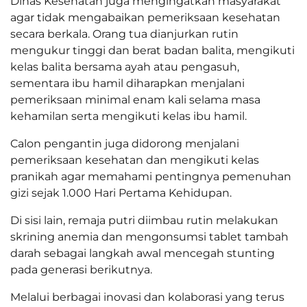
Dinas Kesehatan juga mengingatkan masyarakat
agar tidak mengabaikan pemeriksaan kesehatan
secara berkala. Orang tua dianjurkan rutin
mengukur tinggi dan berat badan balita, mengikuti
kelas balita bersama ayah atau pengasuh,
sementara ibu hamil diharapkan menjalani
pemeriksaan minimal enam kali selama masa
kehamilan serta mengikuti kelas ibu hamil.
Calon pengantin juga didorong menjalani
pemeriksaan kesehatan dan mengikuti kelas
pranikah agar memahami pentingnya pemenuhan
gizi sejak 1.000 Hari Pertama Kehidupan.
Di sisi lain, remaja putri diimbau rutin melakukan
skrining anemia dan mengonsumsi tablet tambah
darah sebagai langkah awal mencegah stunting
pada generasi berikutnya.
Melalui berbagai inovasi dan kolaborasi yang terus