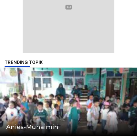
TRENDING TOPIK
Anies-Muhaimin