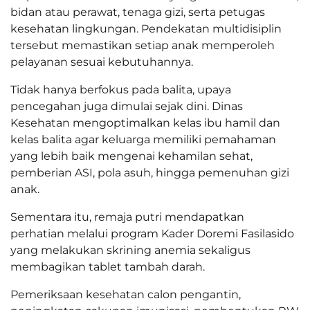
bidan atau perawat, tenaga gizi, serta petugas
kesehatan lingkungan. Pendekatan multidisiplin
tersebut memastikan setiap anak memperoleh
pelayanan sesuai kebutuhannya.
Tidak hanya berfokus pada balita, upaya
pencegahan juga dimulai sejak dini. Dinas
Kesehatan mengoptimalkan kelas ibu hamil dan
kelas balita agar keluarga memiliki pemahaman
yang lebih baik mengenai kehamilan sehat,
pemberian ASI, pola asuh, hingga pemenuhan gizi
anak.
Sementara itu, remaja putri mendapatkan
perhatian melalui program Kader Doremi Fasilasido
yang melakukan skrining anemia sekaligus
membagikan tablet tambah darah.
Pemeriksaan kesehatan calon pengantin,