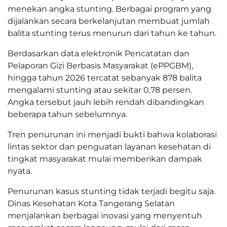
menekan angka stunting. Berbagai program yang
dijalankan secara berkelanjutan membuat jumlah
balita stunting terus menurun dari tahun ke tahun.
Berdasarkan data elektronik Pencatatan dan
Pelaporan Gizi Berbasis Masyarakat (ePPGBM),
hingga tahun 2026 tercatat sebanyak 878 balita
mengalami stunting atau sekitar 0,78 persen.
Angka tersebut jauh lebih rendah dibandingkan
beberapa tahun sebelumnya.
Tren penurunan ini menjadi bukti bahwa kolaborasi
lintas sektor dan penguatan layanan kesehatan di
tingkat masyarakat mulai memberikan dampak
nyata.
Penurunan kasus stunting tidak terjadi begitu saja.
Dinas Kesehatan Kota Tangerang Selatan
menjalankan berbagai inovasi yang menyentuh