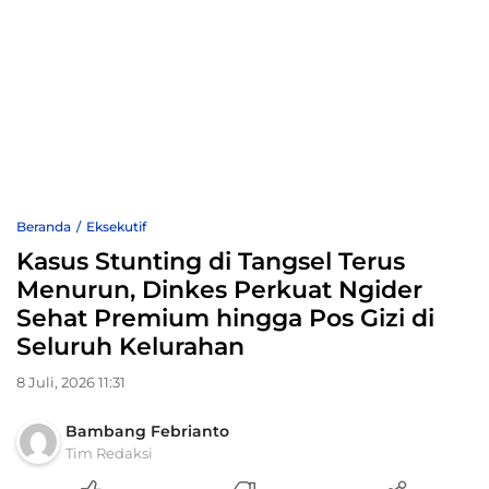
Beranda
Eksekutif
Kasus Stunting di Tangsel Terus
Menurun, Dinkes Perkuat Ngider
Sehat Premium hingga Pos Gizi di
Seluruh Kelurahan
8 Juli, 2026 11:31
Bambang Febrianto
Tim Redaksi