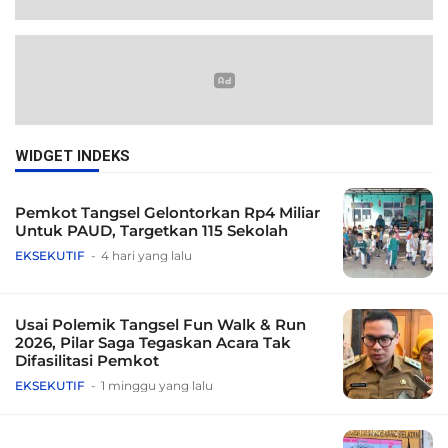
WIDGET INDEKS
Pemkot Tangsel Gelontorkan Rp4 Miliar
Untuk PAUD, Targetkan 115 Sekolah
EKSEKUTIF
4 hari yang lalu
Usai Polemik Tangsel Fun Walk & Run
2026, Pilar Saga Tegaskan Acara Tak
Difasilitasi Pemkot
EKSEKUTIF
1 minggu yang lalu