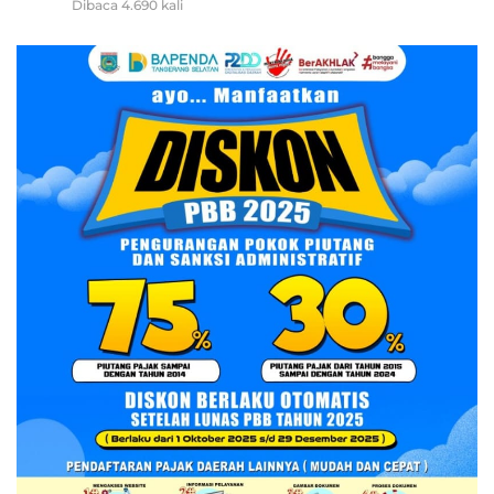
Dibaca 4.690 kali