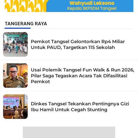
TANGERANG RAYA
Pemkot Tangsel Gelontorkan Rp4 Miliar
Untuk PAUD, Targetkan 115 Sekolah
Usai Polemik Tangsel Fun Walk & Run 2026,
Pilar Saga Tegaskan Acara Tak Difasilitasi
Pemkot
Dinkes Tangsel Tekankan Pentingnya Gizi
Ibu Hamil Untuk Cegah Stunting