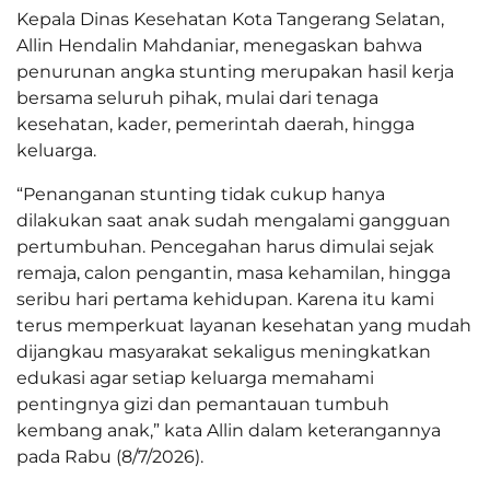
Kepala Dinas Kesehatan Kota Tangerang Selatan,
Allin Hendalin Mahdaniar, menegaskan bahwa
penurunan angka stunting merupakan hasil kerja
bersama seluruh pihak, mulai dari tenaga
kesehatan, kader, pemerintah daerah, hingga
keluarga.
“Penanganan stunting tidak cukup hanya
dilakukan saat anak sudah mengalami gangguan
pertumbuhan. Pencegahan harus dimulai sejak
remaja, calon pengantin, masa kehamilan, hingga
seribu hari pertama kehidupan. Karena itu kami
terus memperkuat layanan kesehatan yang mudah
dijangkau masyarakat sekaligus meningkatkan
edukasi agar setiap keluarga memahami
pentingnya gizi dan pemantauan tumbuh
kembang anak,” kata Allin dalam keterangannya
pada Rabu (8/7/2026).