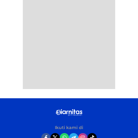
Ikuti kami di