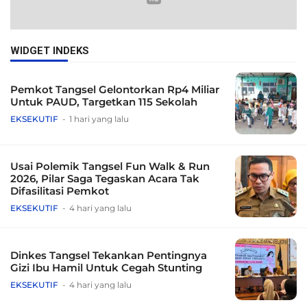
WIDGET INDEKS
Pemkot Tangsel Gelontorkan Rp4 Miliar
Untuk PAUD, Targetkan 115 Sekolah
EKSEKUTIF
1 hari yang lalu
Usai Polemik Tangsel Fun Walk & Run
2026, Pilar Saga Tegaskan Acara Tak
Difasilitasi Pemkot
EKSEKUTIF
4 hari yang lalu
Dinkes Tangsel Tekankan Pentingnya
Gizi Ibu Hamil Untuk Cegah Stunting
EKSEKUTIF
4 hari yang lalu