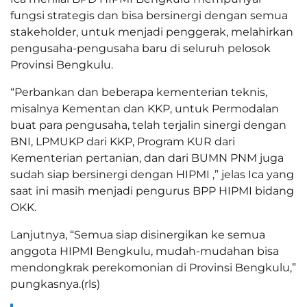
fungsi strategis dan bisa bersinergi dengan semua
stakeholder, untuk menjadi penggerak, melahirkan
pengusaha-pengusaha baru di seluruh pelosok
Provinsi Bengkulu.
“Perbankan dan beberapa kementerian teknis,
misalnya Kementan dan KKP, untuk Permodalan
buat para pengusaha, telah terjalin sinergi dengan
BNI, LPMUKP dari KKP, Program KUR dari
Kementerian pertanian, dan dari BUMN PNM juga
sudah siap bersinergi dengan HIPMI ,” jelas Ica yang
saat ini masih menjadi pengurus BPP HIPMI bidang
OKK.
Lanjutnya, “Semua siap disinergikan ke semua
anggota HIPMI Bengkulu, mudah-mudahan bisa
mendongkrak perekomonian di Provinsi Bengkulu,”
pungkasnya.(rls)