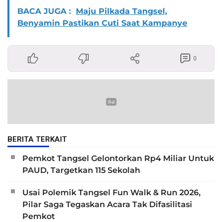
BACA JUGA :
Maju Pilkada Tangsel,
Benyamin Pastikan Cuti Saat Kampanye
0
BERITA TERKAIT
Pemkot Tangsel Gelontorkan Rp4 Miliar Untuk
PAUD, Targetkan 115 Sekolah
Usai Polemik Tangsel Fun Walk & Run 2026,
Pilar Saga Tegaskan Acara Tak Difasilitasi
Pemkot