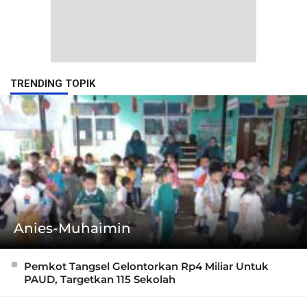
TRENDING TOPIK
Anies-Muhaimin
Pemkot Tangsel Gelontorkan Rp4 Miliar Untuk
PAUD, Targetkan 115 Sekolah