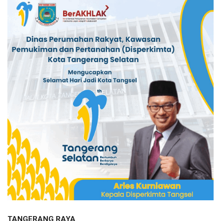
TANGERANG RAYA