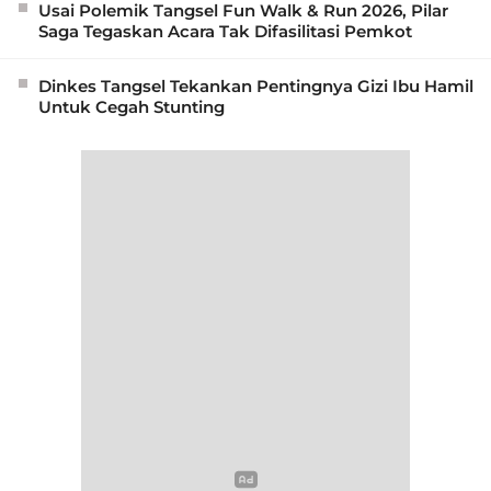
Usai Polemik Tangsel Fun Walk & Run 2026, Pilar
Saga Tegaskan Acara Tak Difasilitasi Pemkot
Dinkes Tangsel Tekankan Pentingnya Gizi Ibu Hamil
Untuk Cegah Stunting