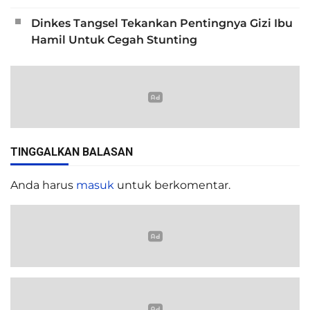
Dinkes Tangsel Tekankan Pentingnya Gizi Ibu
Hamil Untuk Cegah Stunting
TINGGALKAN BALASAN
Anda harus
masuk
untuk berkomentar.