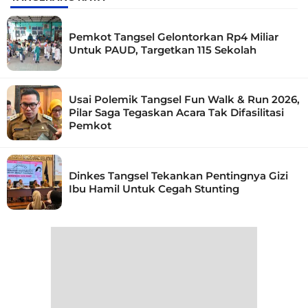
Pemkot Tangsel Gelontorkan Rp4 Miliar
Untuk PAUD, Targetkan 115 Sekolah
Usai Polemik Tangsel Fun Walk & Run 2026,
Pilar Saga Tegaskan Acara Tak Difasilitasi
Pemkot
Dinkes Tangsel Tekankan Pentingnya Gizi
Ibu Hamil Untuk Cegah Stunting