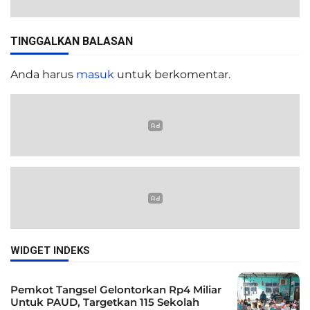
TINGGALKAN BALASAN
Anda harus
masuk
untuk berkomentar.
WIDGET INDEKS
Pemkot Tangsel Gelontorkan Rp4 Miliar
Untuk PAUD, Targetkan 115 Sekolah