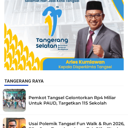
TANGERANG RAYA
Pemkot Tangsel Gelontorkan Rp4 Miliar
Untuk PAUD, Targetkan 115 Sekolah
Usai Polemik Tangsel Fun Walk & Run 2026,