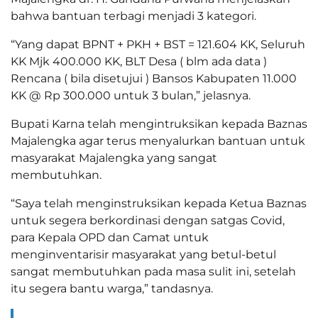
bahwa bantuan terbagi menjadi 3 kategori.
“Yang dapat BPNT + PKH + BST = 121.604 KK, Seluruh
KK Mjk 400.000 KK, BLT Desa ( blm ada data )
Rencana ( bila disetujui ) Bansos Kabupaten 11.000
KK @ Rp 300.000 untuk 3 bulan,” jelasnya.
Bupati Karna telah mengintruksikan kepada Baznas
Majalengka agar terus menyalurkan bantuan untuk
masyarakat Majalengka yang sangat
membutuhkan.
“Saya telah menginstruksikan kepada Ketua Baznas
untuk segera berkordinasi dengan satgas Covid,
para Kepala OPD dan Camat untuk
menginventarisir masyarakat yang betul-betul
sangat membutuhkan pada masa sulit ini, setelah
itu segera bantu warga,” tandasnya.