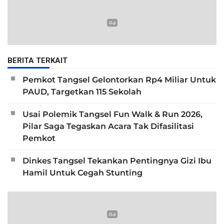
BERITA TERKAIT
Pemkot Tangsel Gelontorkan Rp4 Miliar Untuk
PAUD, Targetkan 115 Sekolah
Usai Polemik Tangsel Fun Walk & Run 2026,
Pilar Saga Tegaskan Acara Tak Difasilitasi
Pemkot
Dinkes Tangsel Tekankan Pentingnya Gizi Ibu
Hamil Untuk Cegah Stunting