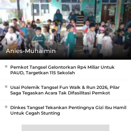
Anies-Muhaimin
Pemkot Tangsel Gelontorkan Rp4 Miliar Untuk
PAUD, Targetkan 115 Sekolah
Usai Polemik Tangsel Fun Walk & Run 2026, Pilar
Saga Tegaskan Acara Tak Difasilitasi Pemkot
Dinkes Tangsel Tekankan Pentingnya Gizi Ibu Hamil
Untuk Cegah Stunting