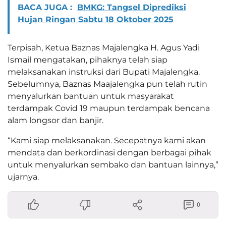
BACA JUGA :
BMKG: Tangsel Diprediksi
Hujan Ringan Sabtu 18 Oktober 2025
Terpisah, Ketua Baznas Majalengka H. Agus Yadi
Ismail mengatakan, pihaknya telah siap
melaksanakan instruksi dari Bupati Majalengka.
Sebelumnya, Baznas Maajalengka pun telah rutin
menyalurkan bantuan untuk masyarakat
terdampak Covid 19 maupun terdampak bencana
alam longsor dan banjir.
“Kami siap melaksanakan. Secepatnya kami akan
mendata dan berkordinasi dengan berbagai pihak
untuk menyalurkan sembako dan bantuan lainnya,”
ujarnya.
0