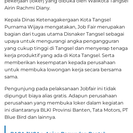
pekerjaan (loker) yang dibuka oleh Walikota Tangsel
Airin Rachmi Diany.
Kepala Dinas Ketenagakergaan Kota Tangsel
Purnama Wijaya mengatakan, Job Fair merupakan
bagian dari tugas utama Disnaker Tangsel sebagai
upaya untuk mengurangi angka pengangguran
yang cukup tinggi di Tangsel dan menyerap tenaga
kerja produktif yang ada di Kota Tangsel. Serta
memberikan kesempatan kepada perusahaan
untuk membuka lowongan kerja secara bersama
sama.
Pengunjung pada pelaksanaan Jobfair ini tidak
dipungut biaya alias gratis. Adapun perusahaan
perusahaan yang membuka loker dalam kegiatan
ini diantaranya BLKI Provinsi Banten, Tata Motors, PT
Blue Bird dan lainnya.