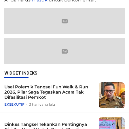
WIDGET INDEKS
Usai Polemik Tangsel Fun Walk & Run
2026, Pilar Saga Tegaskan Acara Tak
Difasilitasi Pemkot
EKSEKUTIF
3 hari yang lalu
Dinkes Tangsel Tekankan Pentingnya