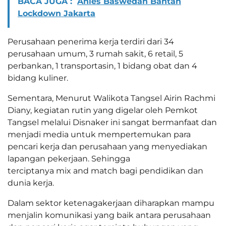
BACA JUGA :
Anies Baswedan Bantah
Lockdown Jakarta
Perusahaan penerima kerja terdiri dari 34
perusahaan umum, 3 rumah sakit, 6 retail, 5
perbankan, 1 transportasin, 1 bidang obat dan 4
bidang kuliner.
Sementara, Menurut Walikota Tangsel Airin Rachmi
Diany, kegiatan rutin yang digelar oleh Pemkot
Tangsel melalui Disnaker ini sangat bermanfaat dan
menjadi media untuk mempertemukan para
pencari kerja dan perusahaan yang menyediakan
lapangan pekerjaan. Sehingga
terciptanya mix and match bagi pendidikan dan
dunia kerja.
Dalam sektor ketenagakerjaan diharapkan mampu
menjalin komunikasi yang baik antara perusahaan