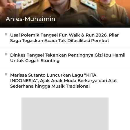
Anies-Muhaimin
Usai Polemik Tangsel Fun Walk & Run 2026, Pilar
Saga Tegaskan Acara Tak Difasilitasi Pemkot
Dinkes Tangsel Tekankan Pentingnya Gizi Ibu Hamil
Untuk Cegah Stunting
Marissa Sutanto Luncurkan Lagu “KITA
INDONESIA”, Ajak Anak Muda Berkarya dari Alat
Sederhana hingga Musik Tradisional