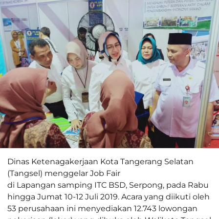
Dinas Ketenagakerjaan Kota Tangerang Selatan
(Tangsel) menggelar Job Fair
di Lapangan samping ITC BSD, Serpong, pada Rabu
hingga Jumat 10-12 Juli 2019. Acara yang diikuti oleh
53 perusahaan ini menyediakan 12.743 lowongan