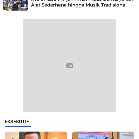
Alat Sederhana hingga Musik Tradisional
EKSEKUTIF