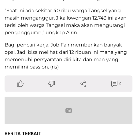
“Saat ini ada sekitar 40 ribu warga Tangsel yang
masih menganggur. Jika lowongan 12.743 ini akan
terisi oleh warga Tangsel maka akan mengurangi
pengangguran,” ungkap Airin.
Bagi pencari kerja, Job Fair memberikan banyak
opsi. Jadi bisa melihat dari 12 ribuan ini mana yang
memenuhi persyaratan diri kita dan man yang
memilimi passion. (ris)
0
BERITA TERKAIT