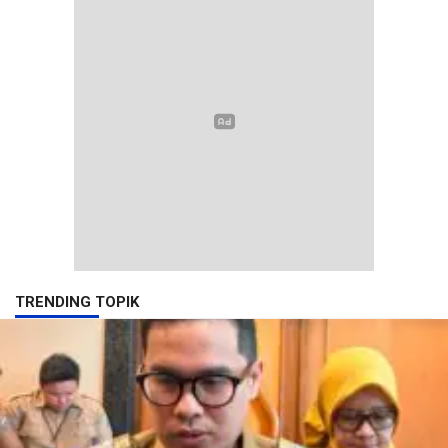
TRENDING TOPIK