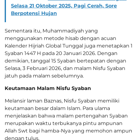
Selasa 21 Oktober 2025, Pagi Cerah, Sore
Berpotensi Hujan
Sementara itu, Muhammadiyah yang
menggunakan metode hisab dengan acuan
Kalender Hijriah Global Tunggal juga menetapkan 1
Syaban 1447 H pada 20 Januari 2026. Dengan
demikian, tanggal 15 Syaban bertepatan dengan
Selasa, 3 Februari 2026, dan malam Nisfu Syaban
jatuh pada malam sebelumnya.
Keutamaan Malam Nisfu Syaban
Melansir laman Baznas, Nisfu Syaban memiliki
keutamaan besar dalam Islam. Para ulama
menjelaskan bahwa malam pertengahan Syaban
merupakan waktu terbukanya pintu ampunan
Allah Swt bagi hamba-Nya yang memohon ampun
dengan tulus.