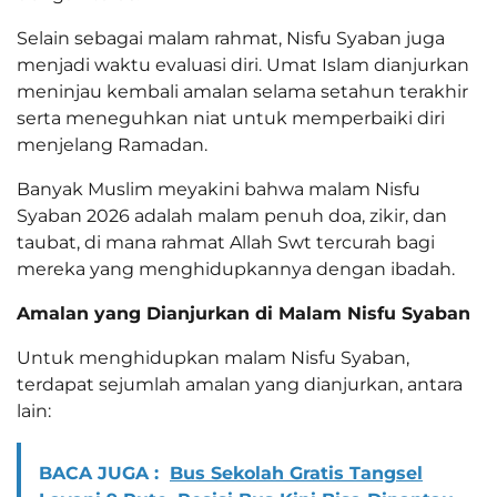
Selain sebagai malam rahmat, Nisfu Syaban juga
menjadi waktu evaluasi diri. Umat Islam dianjurkan
meninjau kembali amalan selama setahun terakhir
serta meneguhkan niat untuk memperbaiki diri
menjelang Ramadan.
Banyak Muslim meyakini bahwa malam Nisfu
Syaban 2026 adalah malam penuh doa, zikir, dan
taubat, di mana rahmat Allah Swt tercurah bagi
mereka yang menghidupkannya dengan ibadah.
Amalan yang Dianjurkan di Malam Nisfu Syaban
Untuk menghidupkan malam Nisfu Syaban,
terdapat sejumlah amalan yang dianjurkan, antara
lain:
BACA JUGA :
Bus Sekolah Gratis Tangsel