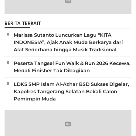
BERITA TERKAIT
Marissa Sutanto Luncurkan Lagu “KITA
INDONESIA”, Ajak Anak Muda Berkarya dari
Alat Sederhana hingga Musik Tradisional
Peserta Tangsel Fun Walk & Run 2026 Kecewa,
Medali Finisher Tak Dibagikan
LDKS SMP Islam Al-Azhar BSD Sukses Digelar,
Kapolres Tangerang Selatan Bekali Calon
Pemimpin Muda