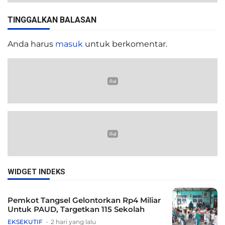
TINGGALKAN BALASAN
Anda harus
masuk
untuk berkomentar.
WIDGET INDEKS
Pemkot Tangsel Gelontorkan Rp4 Miliar
Untuk PAUD, Targetkan 115 Sekolah
EKSEKUTIF
2 hari yang lalu