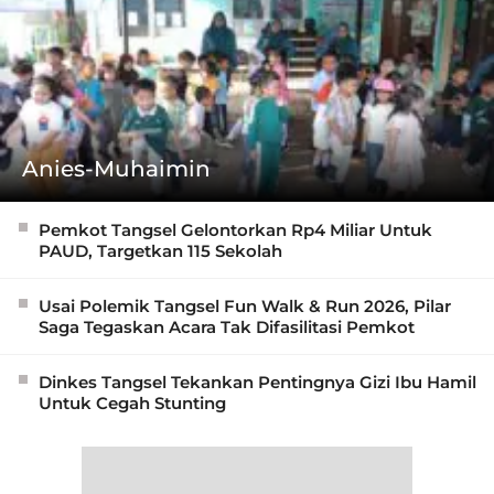
Anies-Muhaimin
Pemkot Tangsel Gelontorkan Rp4 Miliar Untuk
PAUD, Targetkan 115 Sekolah
Usai Polemik Tangsel Fun Walk & Run 2026, Pilar
Saga Tegaskan Acara Tak Difasilitasi Pemkot
Dinkes Tangsel Tekankan Pentingnya Gizi Ibu Hamil
Untuk Cegah Stunting