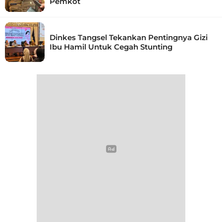
Pemkot
Dinkes Tangsel Tekankan Pentingnya Gizi
Ibu Hamil Untuk Cegah Stunting