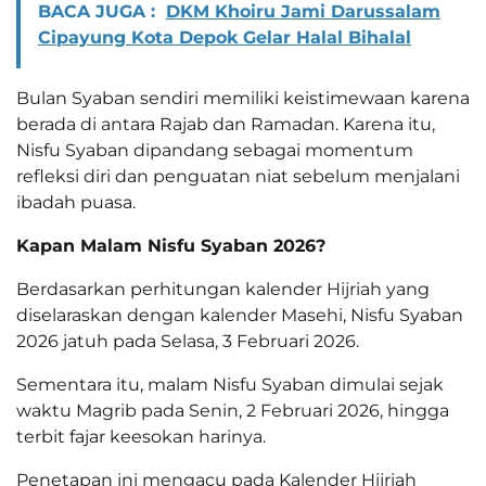
BACA JUGA :
DKM Khoiru Jami Darussalam
Cipayung Kota Depok Gelar Halal Bihalal
Bulan Syaban sendiri memiliki keistimewaan karena
berada di antara Rajab dan Ramadan. Karena itu,
Nisfu Syaban dipandang sebagai momentum
refleksi diri dan penguatan niat sebelum menjalani
ibadah puasa.
Kapan Malam Nisfu Syaban 2026?
Berdasarkan perhitungan kalender Hijriah yang
diselaraskan dengan kalender Masehi, Nisfu Syaban
2026 jatuh pada Selasa, 3 Februari 2026.
Sementara itu, malam Nisfu Syaban dimulai sejak
waktu Magrib pada Senin, 2 Februari 2026, hingga
terbit fajar keesokan harinya.
Penetapan ini mengacu pada Kalender Hijriah