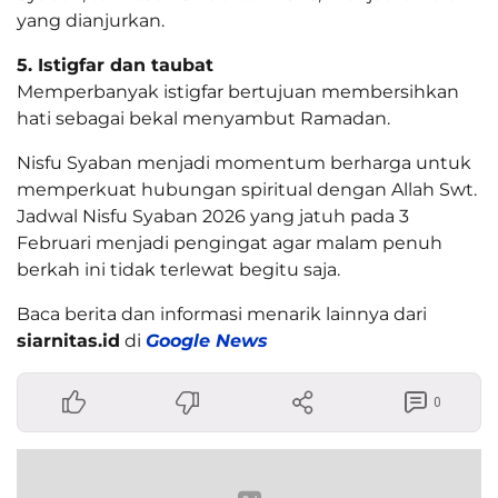
yang dianjurkan.
5. Istigfar dan taubat
Memperbanyak istigfar bertujuan membersihkan
hati sebagai bekal menyambut Ramadan.
Nisfu Syaban menjadi momentum berharga untuk
memperkuat hubungan spiritual dengan Allah Swt.
Jadwal Nisfu Syaban 2026 yang jatuh pada 3
Februari menjadi pengingat agar malam penuh
berkah ini tidak terlewat begitu saja.
Baca berita dan informasi menarik lainnya dari
siarnitas.id
di
Google News
0