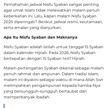
Pemahaman jadwal Nisfu Syaban sangat penting
agar umat Islam tidak melewatkan malam penuh
keberkahan ini. Lalu, kapan malam Nisfu Syaban
2026 diperingati? Berikut jadwal resmi, keutamaan,
serta amalan yang dianjurkan.
Apa Itu Nisfu Syaban dan Maknanya
Nisfu Syaban adalah istilah untuk tanggal 15 Syaban
dalam kalender Hijriah. Pada 2026, Nisfu Syaban
bertepatan dengan 15 Syaban 1447 Hijriah.
Malam pertengahan Syaban dikenal sebagai malam
penuh rahmat dan ampunan. Dalam tradisi Islam,
malam ini diyakini sebagai waktu di mana Allah Swt
melimpahkan pengampunan kepada hamba-Nya
yang bersungguh-sungguh bertaubat dan
memperbanyak ibadah.