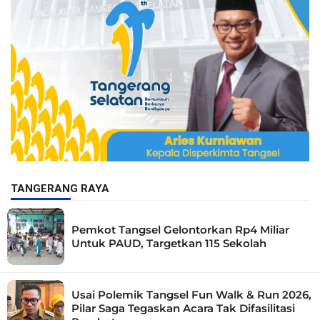
TANGERANG RAYA
Pemkot Tangsel Gelontorkan Rp4 Miliar
Untuk PAUD, Targetkan 115 Sekolah
Usai Polemik Tangsel Fun Walk & Run 2026,
Pilar Saga Tegaskan Acara Tak Difasilitasi