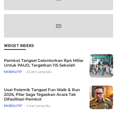
WIDGET INDEKS
Pemkot Tangsel Gelontorkan Rp4 Miliar
Untuk PAUD, Targetkan 115 Sekolah
EKSEKUTIF
23 jam yang lalu
Usai Polemik Tangsel Fun Walk & Run
2026, Pilar Saga Tegaskan Acara Tak
Difasilitasi Pemkot
EKSEKUTIF
4 hari yang lalu