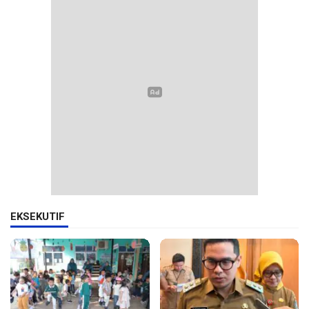
EKSEKUTIF