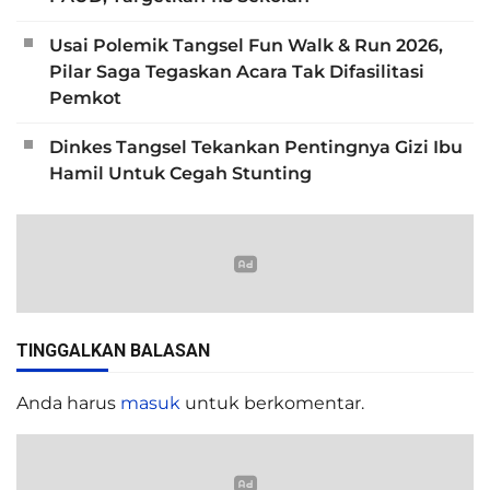
Usai Polemik Tangsel Fun Walk & Run 2026,
Pilar Saga Tegaskan Acara Tak Difasilitasi
Pemkot
Dinkes Tangsel Tekankan Pentingnya Gizi Ibu
Hamil Untuk Cegah Stunting
TINGGALKAN BALASAN
Anda harus
masuk
untuk berkomentar.