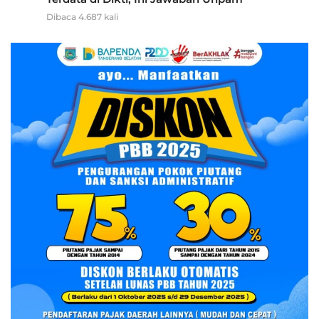
Dibaca 4.687 kali