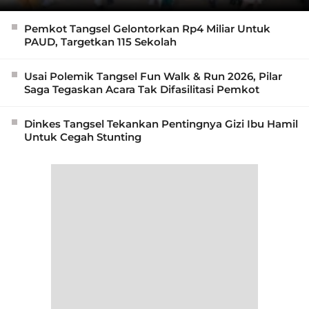
Pemkot Tangsel Gelontorkan Rp4 Miliar Untuk
PAUD, Targetkan 115 Sekolah
Usai Polemik Tangsel Fun Walk & Run 2026, Pilar
Saga Tegaskan Acara Tak Difasilitasi Pemkot
Dinkes Tangsel Tekankan Pentingnya Gizi Ibu Hamil
Untuk Cegah Stunting