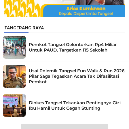
TANGERANG RAYA
Pemkot Tangsel Gelontorkan Rp4 Miliar
Untuk PAUD, Targetkan 115 Sekolah
Usai Polemik Tangsel Fun Walk & Run 2026,
Pilar Saga Tegaskan Acara Tak Difasilitasi
Pemkot
Dinkes Tangsel Tekankan Pentingnya Gizi
Ibu Hamil Untuk Cegah Stunting