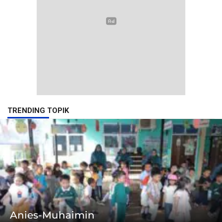
TRENDING TOPIK
Anies-Muhaimin