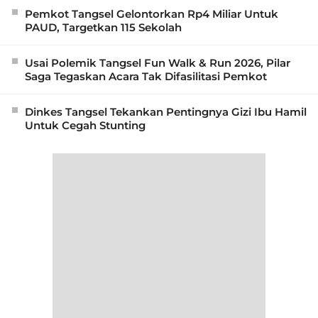
Pemkot Tangsel Gelontorkan Rp4 Miliar Untuk
PAUD, Targetkan 115 Sekolah
Usai Polemik Tangsel Fun Walk & Run 2026, Pilar
Saga Tegaskan Acara Tak Difasilitasi Pemkot
Dinkes Tangsel Tekankan Pentingnya Gizi Ibu Hamil
Untuk Cegah Stunting