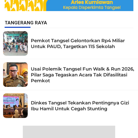
TANGERANG RAYA
Pemkot Tangsel Gelontorkan Rp4 Miliar
Untuk PAUD, Targetkan 115 Sekolah
Usai Polemik Tangsel Fun Walk & Run 2026,
Pilar Saga Tegaskan Acara Tak Difasilitasi
Pemkot
Dinkes Tangsel Tekankan Pentingnya Gizi
Ibu Hamil Untuk Cegah Stunting