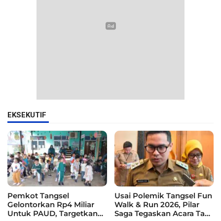
EKSEKUTIF
Pemkot Tangsel
Usai Polemik Tangsel Fun
Gelontorkan Rp4 Miliar
Walk & Run 2026, Pilar
Untuk PAUD, Targetkan
Saga Tegaskan Acara Tak