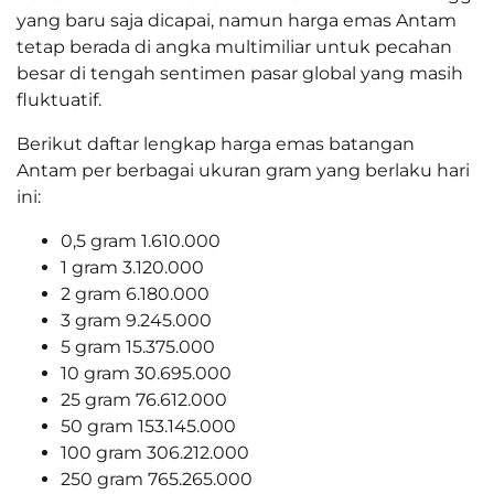
yang baru saja dicapai, namun harga emas Antam
tetap berada di angka multimiliar untuk pecahan
besar di tengah sentimen pasar global yang masih
fluktuatif.
Berikut daftar lengkap harga emas batangan
Antam per berbagai ukuran gram yang berlaku hari
ini:
0,5 gram 1.610.000
1 gram 3.120.000
2 gram 6.180.000
3 gram 9.245.000
5 gram 15.375.000
10 gram 30.695.000
25 gram 76.612.000
50 gram 153.145.000
100 gram 306.212.000
250 gram 765.265.000