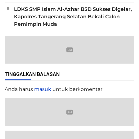
LDKS SMP Islam Al-Azhar BSD Sukses Digelar,
Kapolres Tangerang Selatan Bekali Calon
Pemimpin Muda
TINGGALKAN BALASAN
Anda harus
masuk
untuk berkomentar.