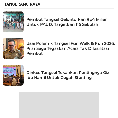
TANGERANG RAYA
Pemkot Tangsel Gelontorkan Rp4 Miliar
Untuk PAUD, Targetkan 115 Sekolah
Usai Polemik Tangsel Fun Walk & Run 2026,
Pilar Saga Tegaskan Acara Tak Difasilitasi
Pemkot
Dinkes Tangsel Tekankan Pentingnya Gizi
Ibu Hamil Untuk Cegah Stunting