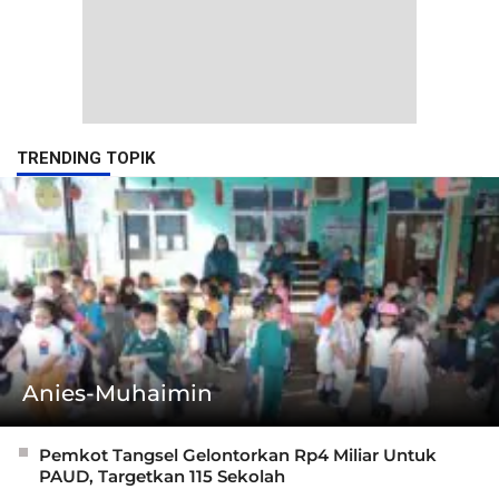
TRENDING TOPIK
Anies-Muhaimin
Pemkot Tangsel Gelontorkan Rp4 Miliar Untuk
PAUD, Targetkan 115 Sekolah