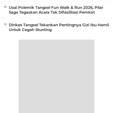
Usai Polemik Tangsel Fun Walk & Run 2026, Pilar
Saga Tegaskan Acara Tak Difasilitasi Pemkot
Dinkes Tangsel Tekankan Pentingnya Gizi Ibu Hamil
Untuk Cegah Stunting