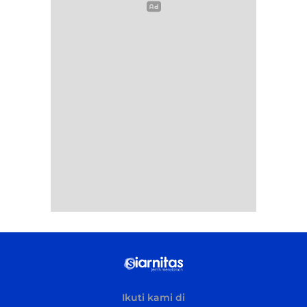
Ikuti kami di