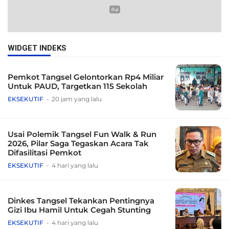
WIDGET INDEKS
Pemkot Tangsel Gelontorkan Rp4 Miliar
Untuk PAUD, Targetkan 115 Sekolah
EKSEKUTIF
20 jam yang lalu
Usai Polemik Tangsel Fun Walk & Run
2026, Pilar Saga Tegaskan Acara Tak
Difasilitasi Pemkot
EKSEKUTIF
4 hari yang lalu
Dinkes Tangsel Tekankan Pentingnya
Gizi Ibu Hamil Untuk Cegah Stunting
EKSEKUTIF
4 hari yang lalu