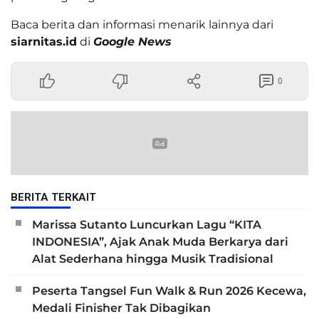
Baca berita dan informasi menarik lainnya dari
siarnitas.id
di
Google News
0
BERITA TERKAIT
Marissa Sutanto Luncurkan Lagu “KITA
INDONESIA”, Ajak Anak Muda Berkarya dari
Alat Sederhana hingga Musik Tradisional
Peserta Tangsel Fun Walk & Run 2026 Kecewa,
Medali Finisher Tak Dibagikan