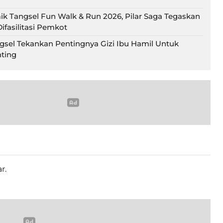
ik Tangsel Fun Walk & Run 2026, Pilar Saga Tegaskan
ifasilitasi Pemkot
gsel Tekankan Pentingnya Gizi Ibu Hamil Untuk
ting
r.