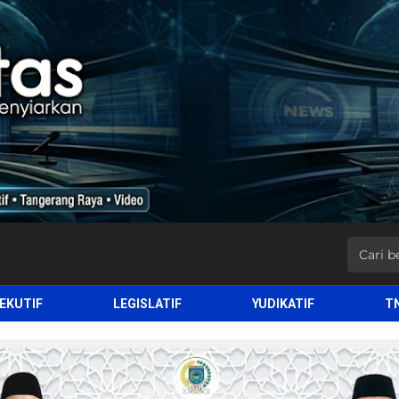
EKUTIF
LEGISLATIF
YUDIKATIF
T