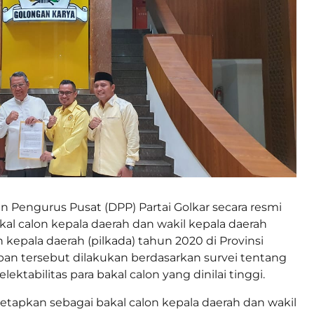
Pengurus Pusat (DPP) Partai Golkar secara resmi
l calon kepala daerah dan wakil kepala daerah
 kepala daerah (pilkada) tahun 2020 di Provinsi
an tersebut dilakukan berdasarkan survei tentang
lektabilitas para bakal calon yang dinilai tinggi.
etapkan sebagai bakal calon kepala daerah dan wakil