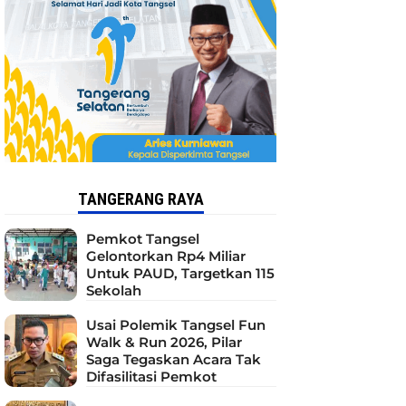
TANGERANG RAYA
Pemkot Tangsel
Gelontorkan Rp4 Miliar
Untuk PAUD, Targetkan 115
Sekolah
Usai Polemik Tangsel Fun
Walk & Run 2026, Pilar
Saga Tegaskan Acara Tak
Difasilitasi Pemkot