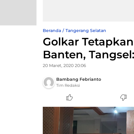
Beranda
Tangerang Selatan
Golkar Tetapkan
Banten, Tangsel
20 Maret, 2020 20:06
Bambang Febrianto
Tim Redaksi