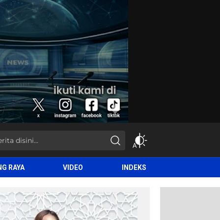
NG RAYA
VIDEO
INDEKS