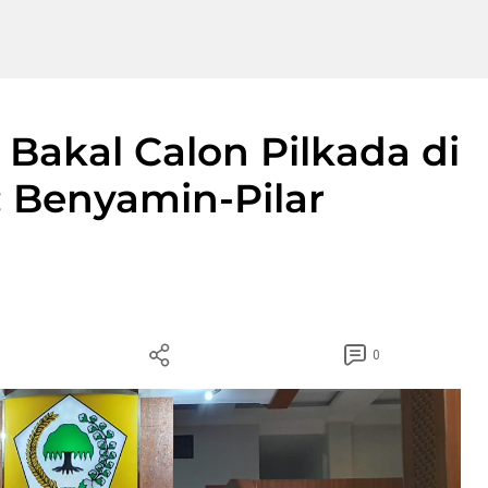
 Bakal Calon Pilkada di
: Benyamin-Pilar
0