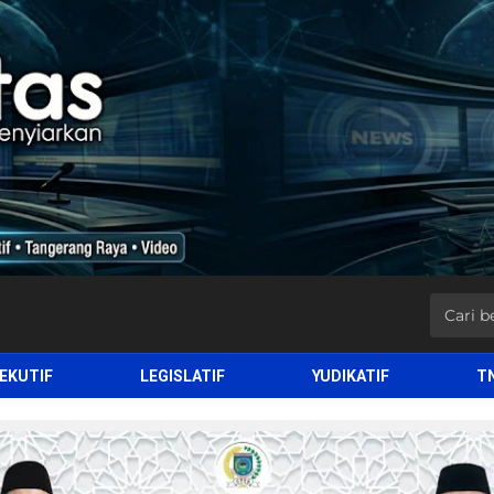
EKUTIF
LEGISLATIF
YUDIKATIF
T