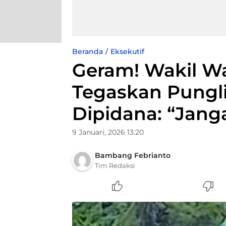
Beranda
Eksekutif
Geram! Wakil Wa
Tegaskan Pungli
Dipidana: “Jang
9 Januari, 2026 13:20
Bambang Febrianto
Tim Redaksi