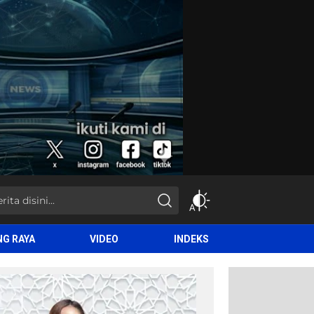
NG RAYA
VIDEO
INDEKS