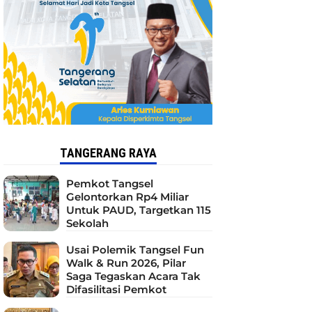
TANGERANG RAYA
Pemkot Tangsel
Gelontorkan Rp4 Miliar
Untuk PAUD, Targetkan 115
Sekolah
Usai Polemik Tangsel Fun
Walk & Run 2026, Pilar
Saga Tegaskan Acara Tak
Difasilitasi Pemkot