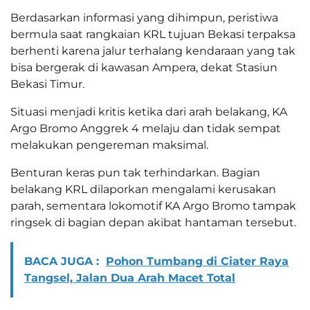
Berdasarkan informasi yang dihimpun, peristiwa
bermula saat rangkaian KRL tujuan Bekasi terpaksa
berhenti karena jalur terhalang kendaraan yang tak
bisa bergerak di kawasan Ampera, dekat Stasiun
Bekasi Timur.
Situasi menjadi kritis ketika dari arah belakang, KA
Argo Bromo Anggrek 4 melaju dan tidak sempat
melakukan pengereman maksimal.
Benturan keras pun tak terhindarkan. Bagian
belakang KRL dilaporkan mengalami kerusakan
parah, sementara lokomotif KA Argo Bromo tampak
ringsek di bagian depan akibat hantaman tersebut.
BACA JUGA :
Pohon Tumbang di Ciater Raya
Tangsel, Jalan Dua Arah Macet Total