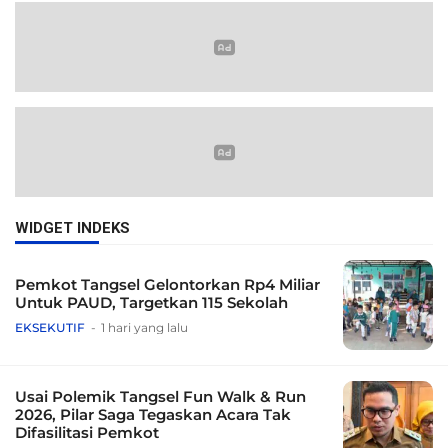
WIDGET INDEKS
Pemkot Tangsel Gelontorkan Rp4 Miliar
Untuk PAUD, Targetkan 115 Sekolah
EKSEKUTIF
1 hari yang lalu
Usai Polemik Tangsel Fun Walk & Run
2026, Pilar Saga Tegaskan Acara Tak
Difasilitasi Pemkot