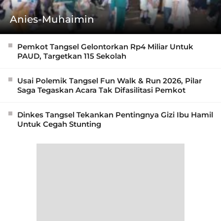
Anies-Muhaimin
Pemkot Tangsel Gelontorkan Rp4 Miliar Untuk
PAUD, Targetkan 115 Sekolah
Usai Polemik Tangsel Fun Walk & Run 2026, Pilar
Saga Tegaskan Acara Tak Difasilitasi Pemkot
Dinkes Tangsel Tekankan Pentingnya Gizi Ibu Hamil
Untuk Cegah Stunting