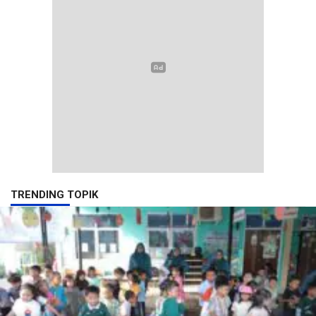
TRENDING TOPIK