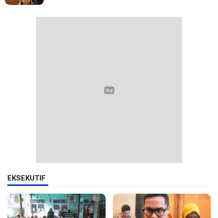
EKSEKUTIF