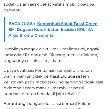
sudah dalam jarak dekat ketika mobil tiba-tiba
berhenti.
BACA JUGA :
Kemenhub Sidak Taksi Green
SM, Dugaan Keterlibatan Insiden KRL–KA
Argo Bromo Diselidiki
“Mobilnya mogok waktu mau melintas rel, nggak
lama ada KRL dari arah Cikarang menuju Jakarta,”
ungkapnya di lokasi kejadian.
Upaya evakuasi kendaraan sempat dilakukan
warga, namun tidak berhasil. Diduga sistem
kelistrikan pada mobil terkunci sehingga tidak bisa
didorong secara manual, membuat posisi
kendaraan tetap berada di jalur rel aktif.
Beruntung, pengemudi taksi berhasil keluar