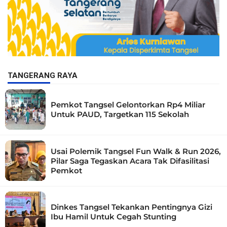
TANGERANG RAYA
Pemkot Tangsel Gelontorkan Rp4 Miliar
Untuk PAUD, Targetkan 115 Sekolah
Usai Polemik Tangsel Fun Walk & Run 2026,
Pilar Saga Tegaskan Acara Tak Difasilitasi
Pemkot
Dinkes Tangsel Tekankan Pentingnya Gizi
Ibu Hamil Untuk Cegah Stunting