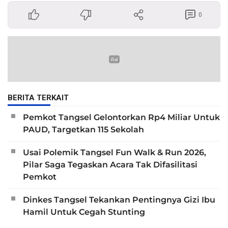
0
BERITA TERKAIT
Pemkot Tangsel Gelontorkan Rp4 Miliar Untuk
PAUD, Targetkan 115 Sekolah
Usai Polemik Tangsel Fun Walk & Run 2026,
Pilar Saga Tegaskan Acara Tak Difasilitasi
Pemkot
Dinkes Tangsel Tekankan Pentingnya Gizi Ibu
Hamil Untuk Cegah Stunting