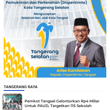
TANGERANG RAYA
Pemkot Tangsel Gelontorkan Rp4 Miliar
Untuk PAUD, Targetkan 115 Sekolah