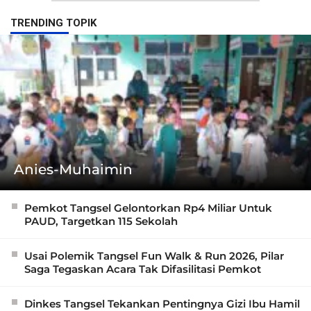
TRENDING TOPIK
Anies-Muhaimin
Pemkot Tangsel Gelontorkan Rp4 Miliar Untuk
PAUD, Targetkan 115 Sekolah
Usai Polemik Tangsel Fun Walk & Run 2026, Pilar
Saga Tegaskan Acara Tak Difasilitasi Pemkot
Dinkes Tangsel Tekankan Pentingnya Gizi Ibu Hamil