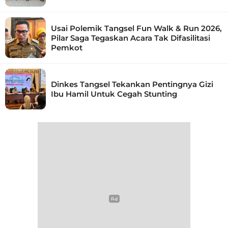
Usai Polemik Tangsel Fun Walk & Run 2026,
Pilar Saga Tegaskan Acara Tak Difasilitasi
Pemkot
Dinkes Tangsel Tekankan Pentingnya Gizi
Ibu Hamil Untuk Cegah Stunting