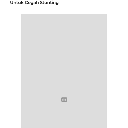
Untuk Cegah Stunting