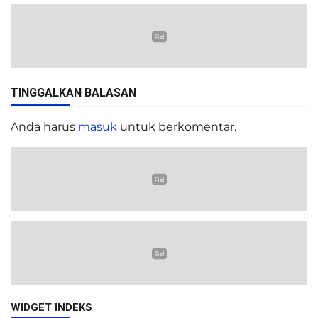
TINGGALKAN BALASAN
Anda harus
masuk
untuk berkomentar.
WIDGET INDEKS