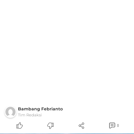
Bambang Febrianto
Tim Redaksi
0