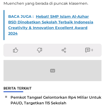
Muenchen yang berada di puncak klasemen.
BACA JUGA :
Hebat! SMP Islam Al-Azhar
BSD Dinobatkan Sekolah Terbaik Indonesia
Creativity & Innovation Excellent Award
2024
0
BERITA TERKAIT
Pemkot Tangsel Gelontorkan Rp4 Miliar Untuk
PAUD, Targetkan 115 Sekolah