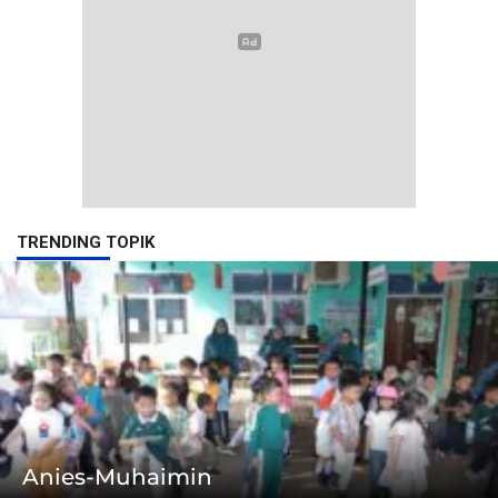
TRENDING TOPIK
Anies-Muhaimin