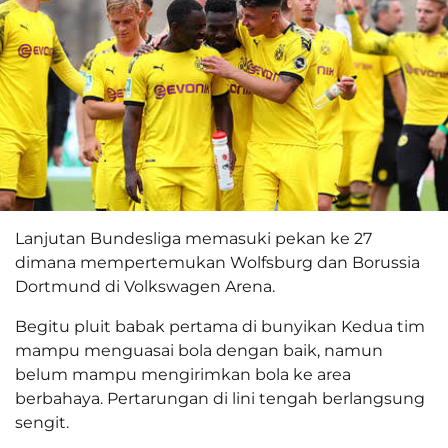
Lanjutan Bundesliga memasuki pekan ke 27
dimana mempertemukan Wolfsburg dan Borussia
Dortmund di Volkswagen Arena.
Begitu pluit babak pertama di bunyikan Kedua tim
mampu menguasai bola dengan baik, namun
belum mampu mengirimkan bola ke area
berbahaya. Pertarungan di lini tengah berlangsung
sengit.