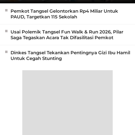
Pemkot Tangsel Gelontorkan Rp4 Miliar Untuk
PAUD, Targetkan 115 Sekolah
Usai Polemik Tangsel Fun Walk & Run 2026, Pilar
Saga Tegaskan Acara Tak Difasilitasi Pemkot
Dinkes Tangsel Tekankan Pentingnya Gizi Ibu Hamil
Untuk Cegah Stunting