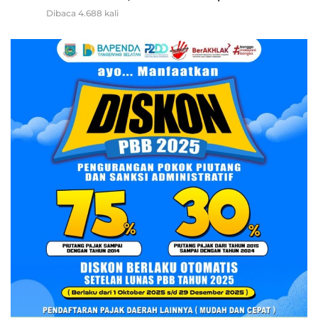
Dibaca 4.688 kali