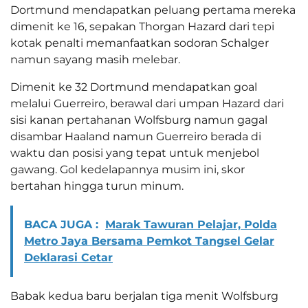
Dortmund mendapatkan peluang pertama mereka
dimenit ke 16, sepakan Thorgan Hazard dari tepi
kotak penalti memanfaatkan sodoran Schalger
namun sayang masih melebar.
Dimenit ke 32 Dortmund mendapatkan goal
melalui Guerreiro, berawal dari umpan Hazard dari
sisi kanan pertahanan Wolfsburg namun gagal
disambar Haaland namun Guerreiro berada di
waktu dan posisi yang tepat untuk menjebol
gawang. Gol kedelapannya musim ini, skor
bertahan hingga turun minum.
BACA JUGA :
Marak Tawuran Pelajar, Polda
Metro Jaya Bersama Pemkot Tangsel Gelar
Deklarasi Cetar
Babak kedua baru berjalan tiga menit Wolfsburg