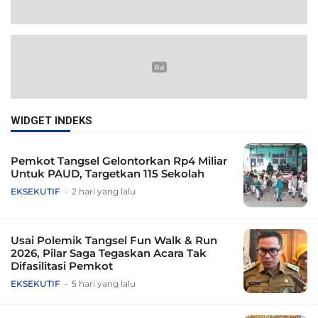
WIDGET INDEKS
Pemkot Tangsel Gelontorkan Rp4 Miliar
Untuk PAUD, Targetkan 115 Sekolah
EKSEKUTIF
2 hari yang lalu
Usai Polemik Tangsel Fun Walk & Run
2026, Pilar Saga Tegaskan Acara Tak
Difasilitasi Pemkot
EKSEKUTIF
5 hari yang lalu