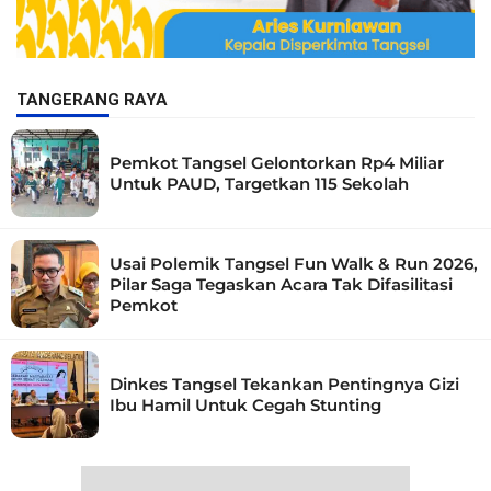
TANGERANG RAYA
Pemkot Tangsel Gelontorkan Rp4 Miliar
Untuk PAUD, Targetkan 115 Sekolah
Usai Polemik Tangsel Fun Walk & Run 2026,
Pilar Saga Tegaskan Acara Tak Difasilitasi
Pemkot
Dinkes Tangsel Tekankan Pentingnya Gizi
Ibu Hamil Untuk Cegah Stunting