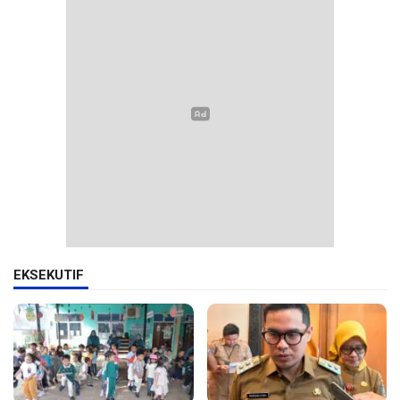
EKSEKUTIF